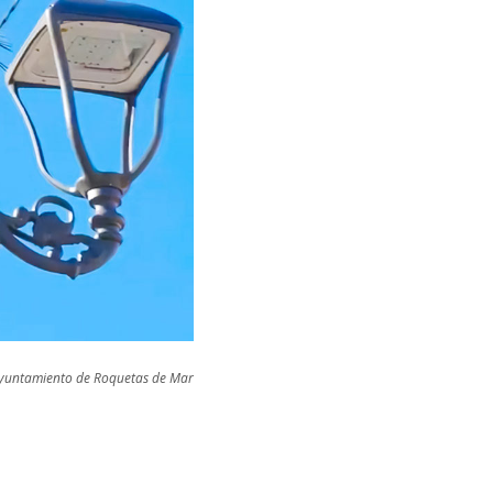
Ayuntamiento de Roquetas de Mar