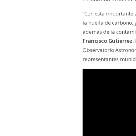
“Con esta importante 
la huella de carbono,
además de la contami
Francisco Gutierrez.
Observatorio Astronóm
representantes munici