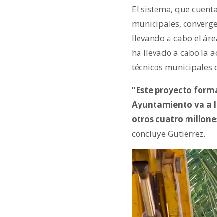
El sistema, que cuenta
municipales, converge 
llevando a cabo el áre
ha llevado a cabo la a
técnicos municipales 
“Este proyecto forma
Ayuntamiento va a ll
otros cuatro millone
concluye Gutierrez.