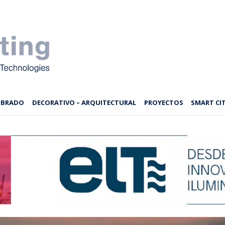
MBRADO
DECORATIVO – ARQUITECTURAL
PROYECTOS
SMART CIT