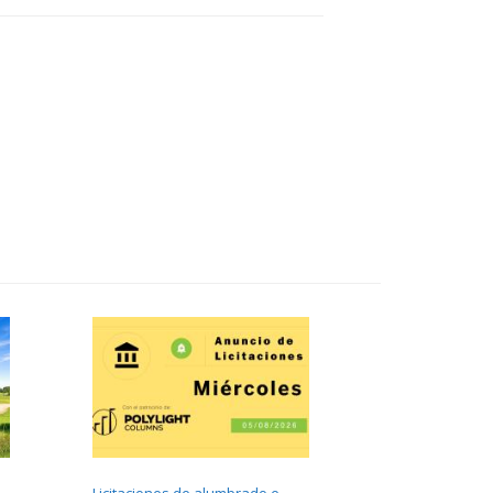
Licitaciones de alumbrado e