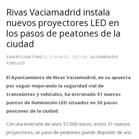
Rivas Vaciamadrid instala
nuevos proyectores LED en
los pasos de peatones de la
ciudad
SMARTLIGHTING
EL
25 MARZO, 2021
EN
ALUMBRADO
PÚBLICO
El Ayuntamiento de Rivas Vaciamadrid, en su apuesta
por seguir mejorando la seguridad vial de
transeúntes y vehículos, ha estrenado 51 nuevos
puntos de iluminación LED situados en 30 pasos
peatones de la ciudad.
Con una inversión de unos 57.000 euros, estos 51 nuevos
proyectores, un paso de peatones puede disponer de uno