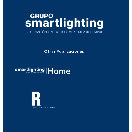
Otras Publicaciones
...