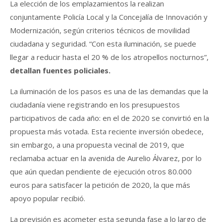
La elección de los emplazamientos la realizan
conjuntamente Policía Local y la Concejalía de Innovación y
Modernización, según criterios técnicos de movilidad
ciudadana y seguridad. “Con esta iluminación, se puede
llegar a reducir hasta el 20 % de los atropellos nocturnos”,
detallan fuentes policiales.
La iluminación de los pasos es una de las demandas que la
ciudadanía viene registrando en los presupuestos
participativos de cada año: en el de 2020 se convirtió en la
propuesta más votada.
Esta reciente inversión obedece,
sin embargo, a una propuesta vecinal de 2019, que
reclamaba actuar en la avenida de Aurelio Álvarez, por lo
que aún quedan pendiente de ejecución otros 80.000
euros para satisfacer la petición de 2020, la que más
apoyo popular recibió.
La previsión es acometer esta segunda fase a lo largo de