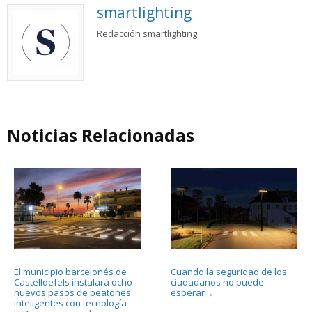
smartlighting
Redacción smartlighting
Noticias Relacionadas
El municipio barcelonés de
Cuando la seguridad de los
Castelldefels instalará ocho
ciudadanos no puede
nuevos pasos de peatones
esperar
→
inteligentes con tecnología