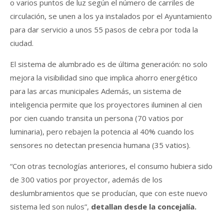
o varios puntos de luz según el número de carriles de
circulación, se unen a los ya instalados por el Ayuntamiento
para dar servicio a unos 55 pasos de cebra por toda la
ciudad.
El sistema de alumbrado es de última generación: no solo
mejora la visibilidad sino que implica ahorro energético
para las arcas municipales Además, un sistema de
inteligencia permite que los proyectores iluminen al cien
por cien cuando transita un persona (70 vatios por
luminaria), pero rebajen la potencia al 40% cuando los
sensores no detectan presencia humana (35 vatios).
“Con otras tecnologías anteriores, el consumo hubiera sido
de 300 vatios por proyector, además de los
deslumbramientos que se producían, que con este nuevo
sistema led son nulos”,
detallan desde la concejalía.