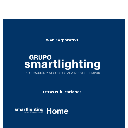
Web Corporativa
Otras Publicaciones