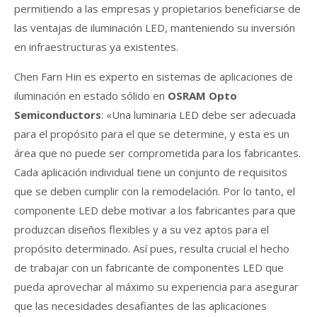
permitiendo a las empresas y propietarios beneficiarse de
las ventajas de iluminación LED, manteniendo su inversión
en infraestructuras ya existentes.
Chen Farn Hin es experto en sistemas de aplicaciones de
iluminación en estado sólido en
OSRAM Opto
Semiconductors
: «Una luminaria LED debe ser adecuada
para el propósito para el que se determine, y esta es un
área que no puede ser comprometida para los fabricantes.
Cada aplicación individual tiene un conjunto de requisitos
que se deben cumplir con la remodelación. Por lo tanto, el
componente LED debe motivar a los fabricantes para que
produzcan diseños flexibles y a su vez aptos para el
propósito determinado. Así pues, resulta crucial el hecho
de trabajar con un fabricante de componentes LED que
pueda aprovechar al máximo su experiencia para asegurar
que las necesidades desafiantes de las aplicaciones