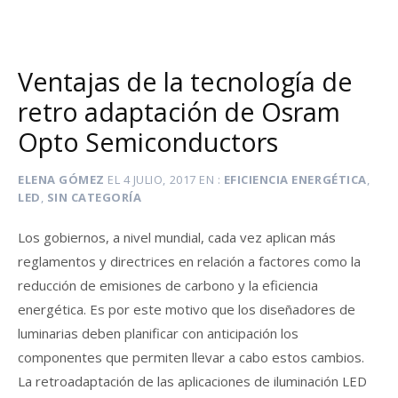
Ventajas de la tecnología de
retro adaptación de Osram
Opto Semiconductors
ELENA GÓMEZ
EL
4 JULIO, 2017
EN
EFICIENCIA ENERGÉTICA
,
LED
,
SIN CATEGORÍA
Los gobiernos, a nivel mundial, cada vez aplican más
reglamentos y directrices en relación a factores como la
reducción de emisiones de carbono y la eficiencia
energética. Es por este motivo que los diseñadores de
luminarias deben planificar con anticipación los
componentes que permiten llevar a cabo estos cambios.
La retroadaptación de las aplicaciones de iluminación LED