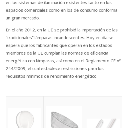
en los sistemas de iluminación existentes tanto en los
espacios comerciales como en los de consumo conforma
un gran mercado.
En el año 2012, en la UE se prohibió la importación de las
“tradicionales” lámparas incandescentes. Hoy en día se
espera que los fabricantes que operan en los estados
miembros de la UE cumplan las normas de eficiencia
energética con lámparas, así como en el Reglamento CE nº
244/2009, el cual establece restricciones para los
requisitos mínimos de rendimiento energético.