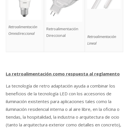
Retroalimentación
Retroalimentación
Omnidireccional
Direccional​
Retroalimentación
Lineal
La retroalimentación como respuesta al reglamento
La tecnología de retro adaptación ayuda a combinar los
beneficios de la tecnología LED con los accesorios de
iluminación existentes para aplicaciones tales como la
iluminación residencial interna o al aire libre, en la oficina o
tiendas, la hospitalidad, la industria o arquitectura de ocio
(tanto la arquitectura exterior como detalles en concreto),