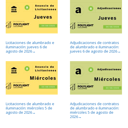
Licitaciones de alumbrado e
Adjudicaciones de contratos
iluminación: jueves 6 de
de alumbrado e iluminación:
agosto de 2026
jueves 6 de agosto de 2026
→
→
Licitaciones de alumbrado e
Adjudicaciones de contratos
iluminación: miércoles 5 de
de alumbrado e iluminación:
agosto de 2026
miércoles 5 de agosto de
→
2026
→