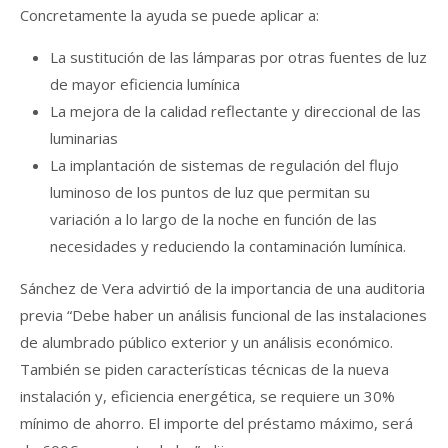
Concretamente la ayuda se puede aplicar a:
La sustitución de las lámparas por otras fuentes de luz
de mayor eficiencia lumínica
La mejora de la calidad reflectante y direccional de las
luminarias
La implantación de sistemas de regulación del flujo
luminoso de los puntos de luz que permitan su
variación a lo largo de la noche en función de las
necesidades y reduciendo la contaminación lumínica.
Sánchez de Vera advirtió de la importancia de una auditoria
previa “Debe haber un análisis funcional de las instalaciones
de alumbrado público exterior y un análisis económico.
También se piden características técnicas de la nueva
instalación y, eficiencia energética, se requiere un 30%
mínimo de ahorro. El importe del préstamo máximo, será