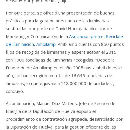
de 600€ por punto de luz”, dijo.
Por otra parte, se ofreció una presentación de buenas
prácticas para la gestión adecuada de las luminarias
sustituidas por parte de David Horcajada director de
Marketing y Comunicación de la
Asociación para el Reciclaje
de Iluminación, Ambilamp
. Ambilamp cuenta con 850 puntos
fijos de recogida de luminarias y espera acabar el 2015
con 1000 toneladas de luminarias recogidas. “Desde la
Fundación de Ambilamp en el año 2005 hasta abril de este
año, se han recogido un total de 16.646 toneladas de
lámparas, lo que equivale a 118.000.000 de unidades”,
concluyó.
A continuación, Manuel Díaz Mateos. Jefe de Sección de
Energía de la Diputación de Huelva expuso el
procedimiento de contratación agrupada, desarrollado por
la Diputación de Huelva, para la gestión eficiente de las