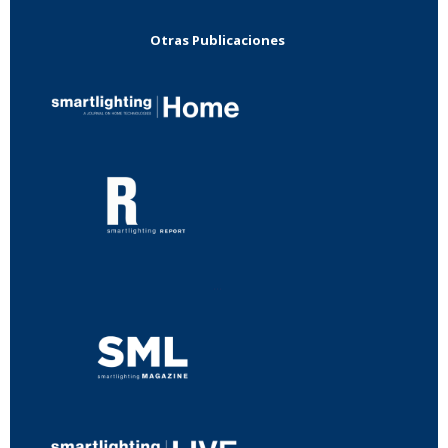
Otras Publicaciones
...