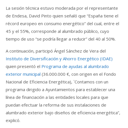
La sesión técnica estuvo moderada por el representante
de Endesa, David Pinto quien señaló que “España tiene el
récord europeo en consumo energético” del cual, entre el
45 y el 55%, corresponde al alumbrado público, cuyo
tiempo de uso “se podría llegar a reducir” del 40 al 50%.
A continuación, participó Ángel Sánchez de Vera del
Instituto de Diversificación y Ahorro Energético (IDAE)
quien presentó el
Programa de ayudas al alumbrado
exterior municipal
(36.000.000 €, con origen en el Fondo
Nacional de Eficiencia Energética), `Contamos con un
programa dirigido a Ayuntamientos para establecer una
línea de financiación a las entidades locales para que
puedan efectuar la reforma de sus instalaciones de
alumbrado exterior bajo diseños de eficiencia energética”,
explicó.