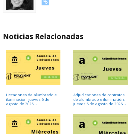
URL
Noticias Relacionadas
Licitaciones de alumbrado e
Adjudicaciones de contratos
iluminación: jueves 6 de
de alumbrado e iluminación:
agosto de 2026
jueves 6 de agosto de 2026
→
→