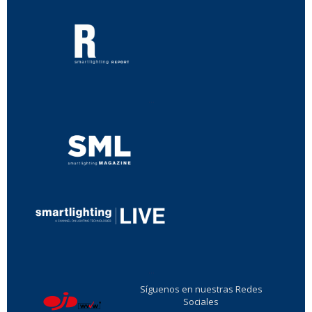
...
...
Síguenos en nuestras Redes
Sociales