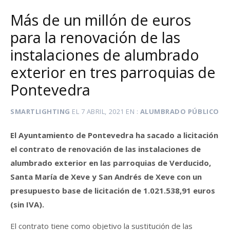
Más de un millón de euros
para la renovación de las
instalaciones de alumbrado
exterior en tres parroquias de
Pontevedra
SMARTLIGHTING
EL
7 ABRIL, 2021
EN
ALUMBRADO PÚBLICO
El Ayuntamiento de Pontevedra ha sacado a licitación
el contrato de renovación de las instalaciones de
alumbrado exterior en las parroquias de Verducido,
Santa María de Xeve y San Andrés de Xeve con un
presupuesto base de licitación de 1.021.538,91 euros
(sin IVA).
El contrato tiene como objetivo la sustitución de las