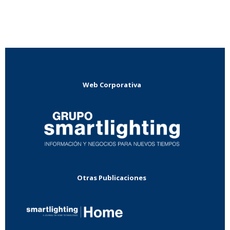
Web Corporativa
Otras Publicaciones