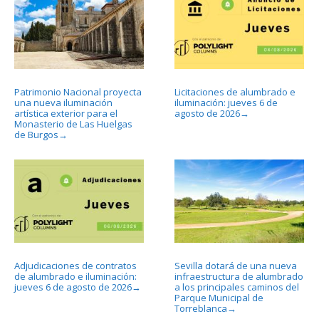
Patrimonio Nacional proyecta
Licitaciones de alumbrado e
una nueva iluminación
iluminación: jueves 6 de
artística exterior para el
agosto de 2026
→
Monasterio de Las Huelgas
de Burgos
→
Adjudicaciones de contratos
Sevilla dotará de una nueva
de alumbrado e iluminación:
infraestructura de alumbrado
jueves 6 de agosto de 2026
a los principales caminos del
→
Parque Municipal de
Torreblanca
→