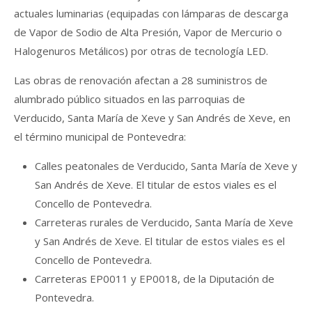
actuales luminarias (equipadas con lámparas de descarga
de Vapor de Sodio de Alta Presión, Vapor de Mercurio o
Halogenuros Metálicos) por otras de tecnología LED.
Las obras de renovación afectan a 28 suministros de
alumbrado público situados en las parroquias de
Verducido, Santa María de Xeve y San Andrés de Xeve, en
el término municipal de Pontevedra:
Calles peatonales de Verducido, Santa María de Xeve y
San Andrés de Xeve. El titular de estos viales es el
Concello de Pontevedra.
Carreteras rurales de Verducido, Santa María de Xeve
y San Andrés de Xeve. El titular de estos viales es el
Concello de Pontevedra.
Carreteras EP0011 y EP0018, de la Diputación de
Pontevedra.