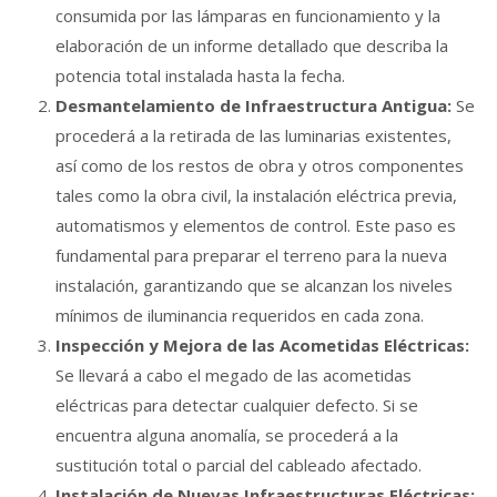
consumida por las lámparas en funcionamiento y la
elaboración de un informe detallado que describa la
potencia total instalada hasta la fecha.
Desmantelamiento de Infraestructura Antigua:
Se
procederá a la retirada de las luminarias existentes,
así como de los restos de obra y otros componentes
tales como la obra civil, la instalación eléctrica previa,
automatismos y elementos de control. Este paso es
fundamental para preparar el terreno para la nueva
instalación, garantizando que se alcanzan los niveles
mínimos de iluminancia requeridos en cada zona.
Inspección y Mejora de las Acometidas Eléctricas:
Se llevará a cabo el megado de las acometidas
eléctricas para detectar cualquier defecto. Si se
encuentra alguna anomalía, se procederá a la
sustitución total o parcial del cableado afectado.
Instalación de Nuevas Infraestructuras Eléctricas: