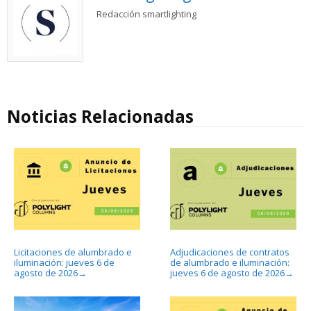
Redacción smartlighting
Noticias Relacionadas
Licitaciones de alumbrado e
Adjudicaciones de contratos
iluminación: jueves 6 de
de alumbrado e iluminación:
agosto de 2026
jueves 6 de agosto de 2026
→
→