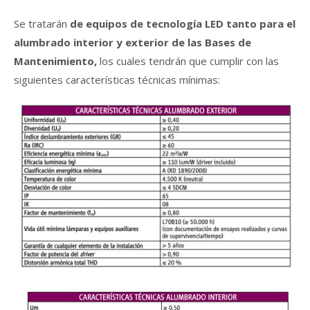
Se tratarán
de equipos de tecnología LED tanto para el
alumbrado interior y exterior de las Bases de
Mantenimiento,
los cuales tendrán que cumplir con las
siguientes características técnicas mínimas: