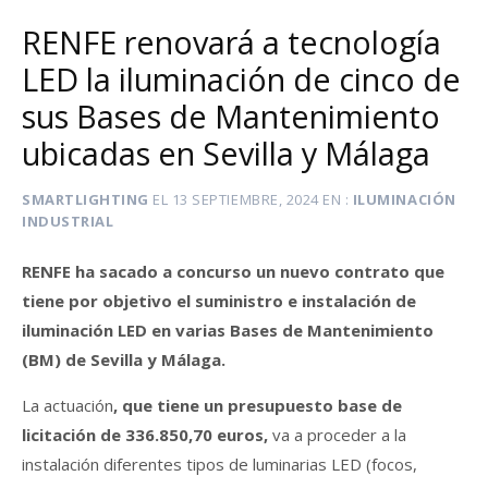
RENFE renovará a tecnología
LED la iluminación de cinco de
sus Bases de Mantenimiento
ubicadas en Sevilla y Málaga
SMARTLIGHTING
EL
13 SEPTIEMBRE, 2024
EN
ILUMINACIÓN
INDUSTRIAL
RENFE ha sacado a concurso un nuevo contrato que
tiene por objetivo el suministro e instalación de
iluminación LED en varias Bases de Mantenimiento
(BM) de Sevilla y Málaga.
La actuación
, que tiene un presupuesto base de
licitación de 336.850,70 euros,
va a proceder a la
instalación diferentes tipos de luminarias LED (focos,