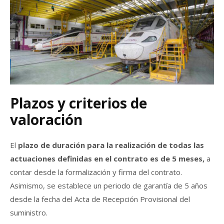
Plazos y criterios de
valoración
El
plazo de duración para la realización de todas las
actuaciones definidas en el contrato es de 5 meses,
a
contar desde la formalización y firma del contrato.
Asimismo, se establece un periodo de garantía de 5 años
desde la fecha del Acta de Recepción Provisional del
suministro.