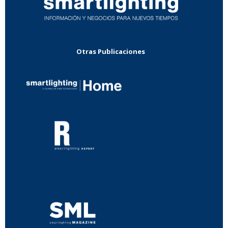
Otras Publicaciones
...