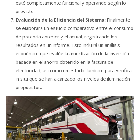
esté completamente funcional y operando según lo
previsto.
Evaluación de la Eficiencia del Sistema:
Finalmente,
se elaborará un estudio comparativo entre el consumo
de potencia anterior y el actual, registrando los
resultados en un informe. Esto incluirá un análisis
económico que evalúe la amortización de la inversión
basada en el ahorro obtenido en la factura de
electricidad, así como un estudio lumínico para verificar
in situ que se han alcanzado los niveles de iluminación
propuestos.