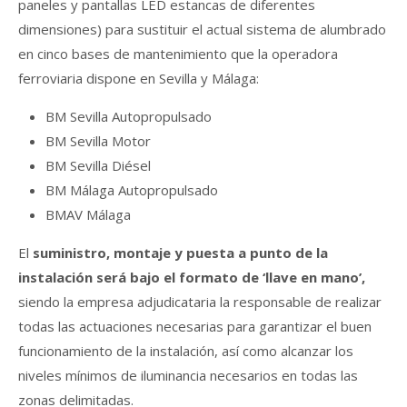
paneles y pantallas LED estancas de diferentes
dimensiones) para sustituir el actual sistema de alumbrado
en cinco bases de mantenimiento que la operadora
ferroviaria dispone en Sevilla y Málaga:
BM Sevilla Autopropulsado
BM Sevilla Motor
BM Sevilla Diésel
BM Málaga Autopropulsado
BMAV Málaga
El
suministro, montaje y puesta a punto de la
instalación será bajo el formato de ‘llave en mano’,
siendo la empresa adjudicataria la responsable de realizar
todas las actuaciones necesarias para garantizar el buen
funcionamiento de la instalación, así como alcanzar los
niveles mínimos de iluminancia necesarios en todas las
zonas delimitadas.