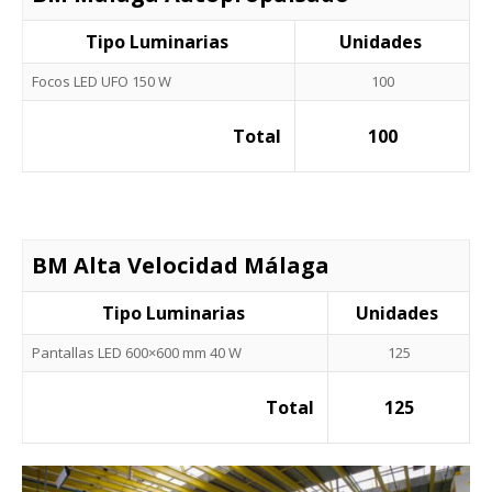
Tipo Luminarias
Unidades
Focos LED UFO 150 W
100
Total
100
BM Alta Velocidad Málaga
Tipo Luminarias
Unidades
Pantallas LED 600×600 mm 40 W
125
Total
125