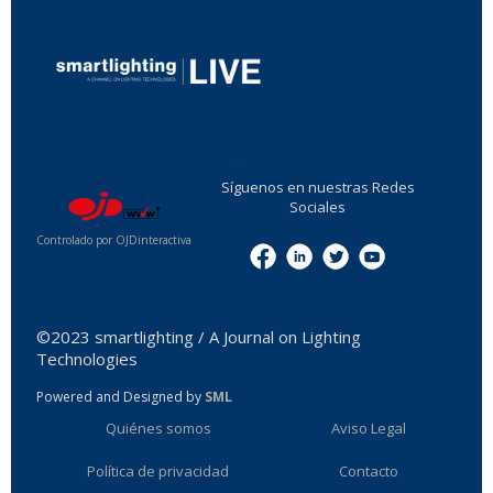
...
Síguenos en nuestras Redes
Sociales
Controlado por OJDinteractiva
Menu
©2023 smartlighting / A Journal on Lighting
Technologies
Powered and Designed by
SML
Quiénes somos
Aviso Legal
Política de privacidad
Contacto