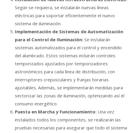
Según se requiera, se instalarán nuevas líneas
eléctricas para soportar eficientemente el nuevo
sistema de iluminación.
Implementación de Sistemas de Automatización
para el Control de Iluminación:
Se instalarán
sistemas automatizados para el control y encendido
del alumbrado. Estos sistemas incluirán controles
temporizados ajustados por temporizadores
astronómicos para cada línea de distribución, con
interruptores crepusculares y franjas horarias
ajustables. Además, se implementarán medidas para
sectorizar las zonas de iluminación, optimizando así el
consumo energético.
Puesta en Marcha y Funcionamiento:
Una vez
instalados todos los componentes, se realizarán las
pruebas necesarias para asegurar que todo el sistema