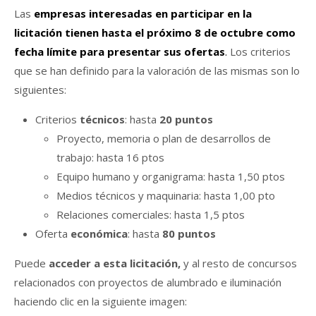
Las
empresas interesadas en participar en la
licitación tienen hasta el próximo 8 de octubre como
fecha límite para presentar sus ofertas
.
Los criterios
que se han definido para la valoración de las mismas son lo
siguientes:
Criterios
técnicos
: hasta
20 puntos
Proyecto, memoria o plan de desarrollos de
trabajo: hasta 16 ptos
Equipo humano y organigrama: hasta 1,50 ptos
Medios técnicos y maquinaria: hasta 1,00 pto
Relaciones comerciales: hasta 1,5 ptos
Oferta
económica
: hasta
80 puntos
Puede
acceder a esta licitación,
y al resto de concursos
relacionados con proyectos de alumbrado e iluminación
haciendo clic en la siguiente imagen: