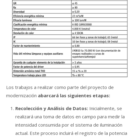
Los trabajos a realizar como parte del proyecto de
modernización
abarcará las siguientes etapas:
Recolección y Análisis de Datos:
Inicialmente, se
realizará una toma de datos en campo para medir la
intensidad consumida por el sistema de iluminación
actual. Este proceso incluirá el registro de la potencia