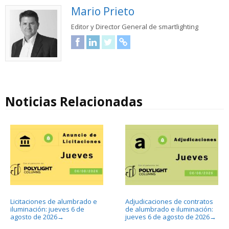
Mario Prieto
Editor y Director General de smartlighting
Facebook
LinkedIn
Twitter
URL
Noticias Relacionadas
Licitaciones de alumbrado e
Adjudicaciones de contratos
iluminación: jueves 6 de
de alumbrado e iluminación:
agosto de 2026
jueves 6 de agosto de 2026
→
→