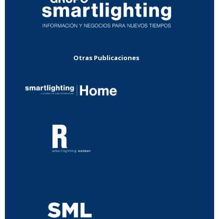
Otras Publicaciones
...