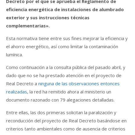
Decreto por el que se aprueba el Reglamento de
eficiencia energética de instalaciones de alumbrado
exterior y sus instrucciones técnicas
complementarias».
Esta normativa tiene entre sus fines mejorar la eficiencia y
el ahorro energético, así como limitar la contaminación
lumínica.
Como continuación a la consulta pública del pasado abril, y
dado que no se ha prestado atención en el proyecto de
Real Decreto a
ninguna de las observaciones entonces
realizadas
, la red ha remitido ahora al ministerio un
documento razonado con 79 alegaciones detalladas.
Entre ellas, las dos primeras solicitan la paralización y
reconducción del proyecto de Real Decreto basándose en
criterios tanto ambientales como de ausencia de criterios