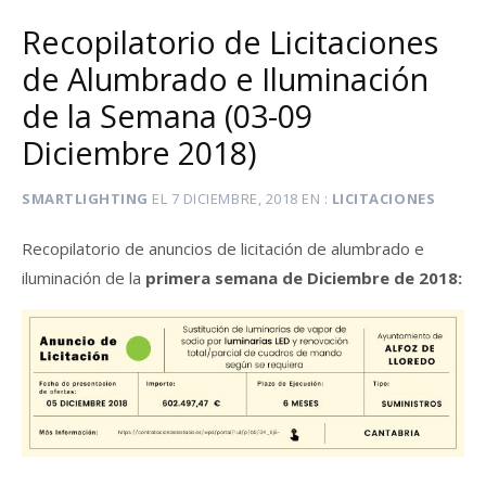
Recopilatorio de Licitaciones
de Alumbrado e Iluminación
de la Semana (03-09
Diciembre 2018)
SMARTLIGHTING
EL
7 DICIEMBRE, 2018
EN
LICITACIONES
Recopilatorio de anuncios de licitación de alumbrado e
iluminación de la
primera semana
de Diciembre de 2018: