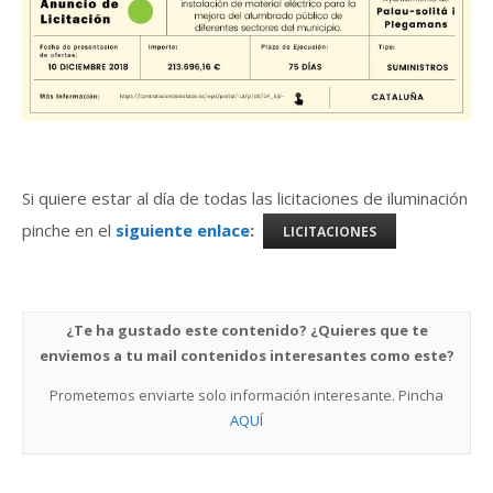
Si quiere estar al día de todas las licitaciones de iluminación
pinche en el
siguiente enlace
:
LICITACIONES
¿Te ha gustado este contenido? ¿Quieres que te
enviemos a tu mail contenidos interesantes como este?
Prometemos enviarte solo información interesante. Pincha
AQUÍ