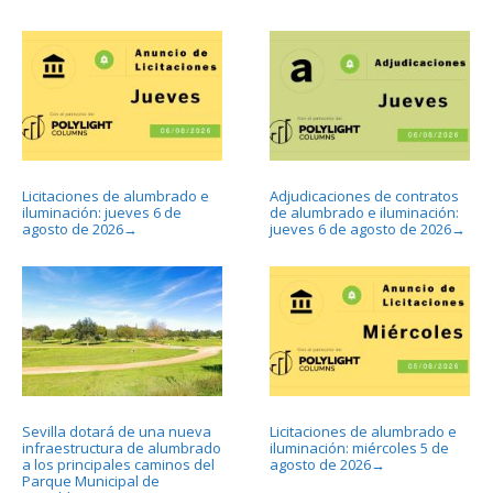
Licitaciones de alumbrado e
Adjudicaciones de contratos
iluminación: jueves 6 de
de alumbrado e iluminación:
agosto de 2026
jueves 6 de agosto de 2026
→
→
Sevilla dotará de una nueva
Licitaciones de alumbrado e
infraestructura de alumbrado
iluminación: miércoles 5 de
a los principales caminos del
agosto de 2026
→
Parque Municipal de