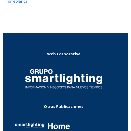
Torreblanca
→
Web Corporativa
Otras Publicaciones