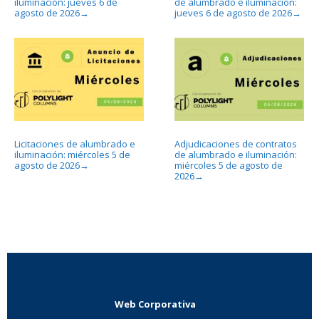
iluminación: jueves 6 de
de alumbrado e iluminación:
agosto de 2026
jueves 6 de agosto de 2026
→
→
Licitaciones de alumbrado e
Adjudicaciones de contratos
iluminación: miércoles 5 de
de alumbrado e iluminación:
agosto de 2026
miércoles 5 de agosto de
→
2026
→
Web Corporativa