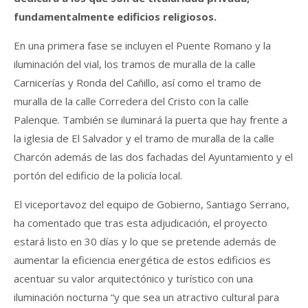
fundamentalmente edificios religiosos.
En una primera fase se incluyen el Puente Romano y la
iluminación del vial, los tramos de muralla de la calle
Carnicerías y Ronda del Cañillo, así como el tramo de
muralla de la calle Corredera del Cristo con la calle
Palenque. También se iluminará la puerta que hay frente a
la iglesia de El Salvador y el tramo de muralla de la calle
Charcón además de las dos fachadas del Ayuntamiento y el
portón del edificio de la policía local.
El viceportavoz del equipo de Gobierno, Santiago Serrano,
ha comentado que tras esta adjudicación, el proyecto
estará listo en 30 días y lo que se pretende además de
aumentar la eficiencia energética de estos edificios es
acentuar su valor arquitectónico y turístico con una
iluminación nocturna “y que sea un atractivo cultural para