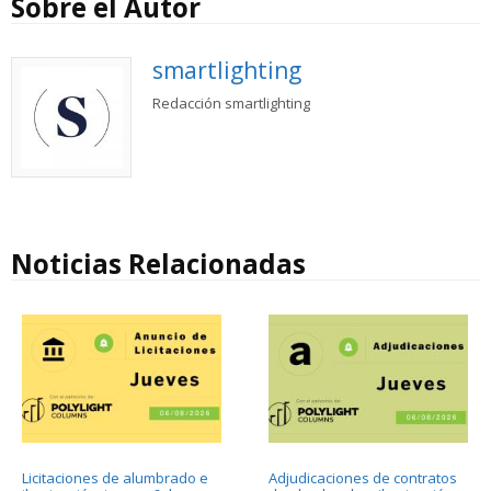
Sobre el Autor
smartlighting
Redacción smartlighting
Noticias Relacionadas
Licitaciones de alumbrado e
Adjudicaciones de contratos