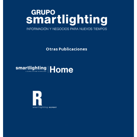
Otras Publicaciones
...