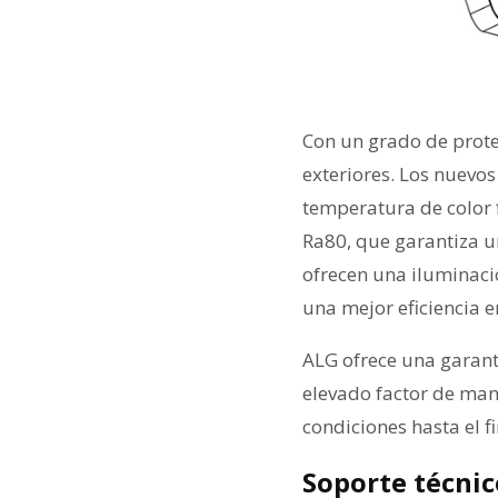
Con un grado de protec
exteriores. Los nuevos
temperatura de color 
Ra80, que garantiza u
ofrecen una iluminaci
una mejor eficiencia e
ALG ofrece una garant
elevado factor de man
condiciones hasta el fi
Soporte técnic