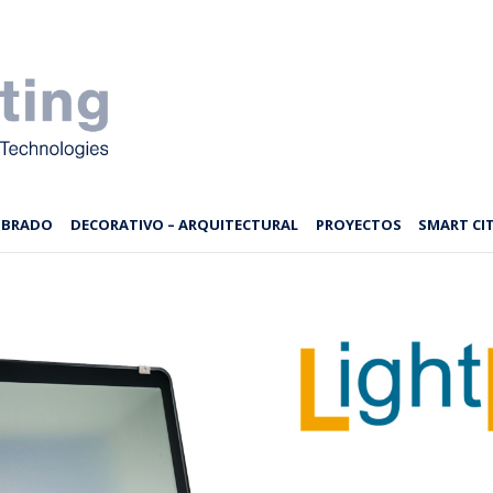
MBRADO
DECORATIVO – ARQUITECTURAL
PROYECTOS
SMART CIT