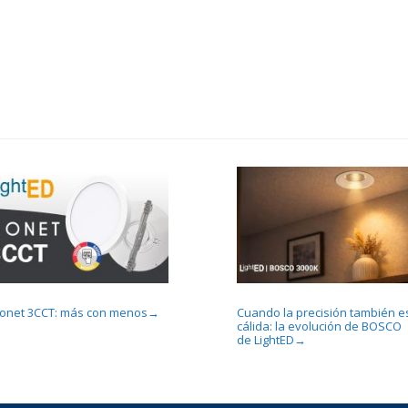
onet 3CCT: más con menos
Cuando la precisión también e
→
cálida: la evolución de BOSCO
de LightED
→