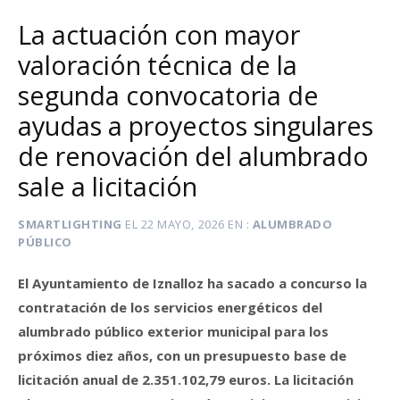
La actuación con mayor
valoración técnica de la
segunda convocatoria de
ayudas a proyectos singulares
de renovación del alumbrado
sale a licitación
SMARTLIGHTING
EL
22 MAYO, 2026
EN
ALUMBRADO
PÚBLICO
El Ayuntamiento de Iznalloz ha sacado a concurso la
contratación de los servicios energéticos del
alumbrado público exterior municipal para los
próximos diez años, con un presupuesto base de
licitación anual de 2.351.102,79 euros. La licitación