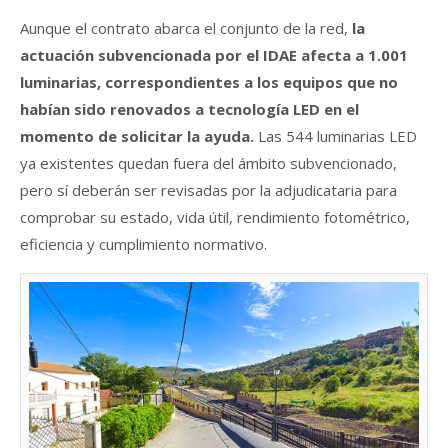
Aunque el contrato abarca el conjunto de la red,
la
actuación subvencionada por el IDAE afecta a 1.001
luminarias, correspondientes a los equipos que no
habían sido renovados a tecnología LED en el
momento de solicitar la ayuda.
Las 544 luminarias LED
ya existentes quedan fuera del ámbito subvencionado,
pero sí deberán ser revisadas por la adjudicataria para
comprobar su estado, vida útil, rendimiento fotométrico,
eficiencia y cumplimiento normativo.