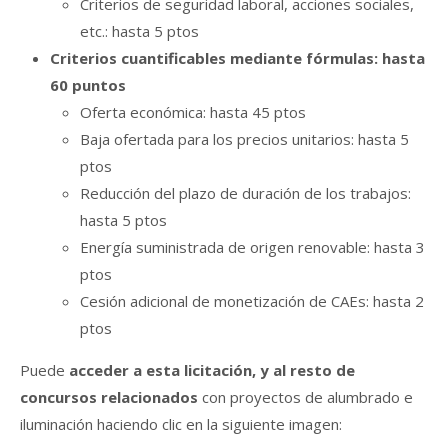
Criterios de seguridad laboral, acciones sociales,
etc.: hasta 5 ptos
Criterios cuantificables mediante fórmulas: hasta
60 puntos
Oferta económica: hasta 45 ptos
Baja ofertada para los precios unitarios: hasta 5
ptos
Reducción del plazo de duración de los trabajos:
hasta 5 ptos
Energía suministrada de origen renovable: hasta 3
ptos
Cesión adicional de monetización de CAEs: hasta 2
ptos
Puede
acceder a esta licitación, y al resto de
concursos relacionados
con proyectos de alumbrado e
iluminación haciendo clic en la siguiente imagen: