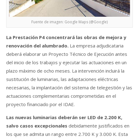
Fuente de imagen: Google Maps (@Google)
La Prestación P4 concentrará las obras de mejora y
renovación del alumbrado.
La empresa adjudicataria
deberá elaborar un Proyecto Técnico de Ejecución antes
del inicio de los trabajos y ejecutar las actuaciones en un
plazo máximo de ocho meses. La intervención incluirá la
sustitución de luminarias, las adaptaciones eléctricas
necesarias, la implantación del sistema de telegestión y las
actuaciones complementarias comprometidas en el
proyecto financiado por el IDAE.
Las nuevas luminarias deberán ser LED de 2.200 K,
salvo casos excepcionales
debidamente justificados en
los que se admita un rango entre 2.700 K y 3.000 K. Esta