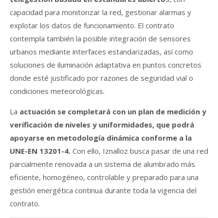
capacidad para monitorizar la red, gestionar alarmas y
explotar los datos de funcionamiento. El contrato
contempla también la posible integración de sensores
urbanos mediante interfaces estandarizadas, así como
soluciones de iluminación adaptativa en puntos concretos
donde esté justificado por razones de seguridad vial o
condiciones meteorológicas.
La
actuación se completará con un plan de medición y
verificación de niveles y uniformidades, que podrá
apoyarse en metodología dinámica conforme a la
UNE-EN 13201-4.
Con ello, Iznalloz busca pasar de una red
parcialmente renovada a un sistema de alumbrado más
eficiente, homogéneo, controlable y preparado para una
gestión energética continua durante toda la vigencia del
contrato.