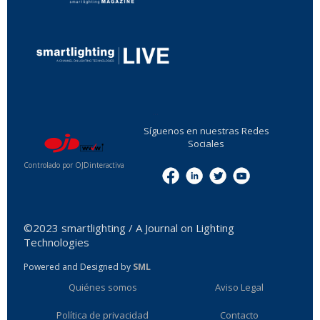
...
Síguenos en nuestras Redes
Sociales
Controlado por OJDinteractiva
Menu
©2023 smartlighting / A Journal on Lighting
Technologies
Powered and Designed by
SML
Quiénes somos
Aviso Legal
Política de privacidad
Contacto