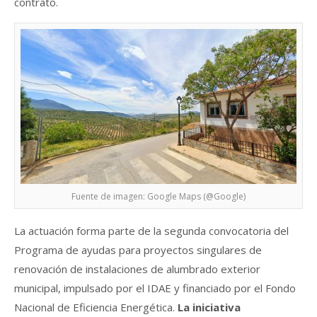
contrato.
Fuente de imagen: Google Maps (@Google)
La actuación forma parte de la segunda convocatoria del
Programa de ayudas para proyectos singulares de
renovación de instalaciones de alumbrado exterior
municipal, impulsado por el IDAE y financiado por el Fondo
Nacional de Eficiencia Energética.
La iniciativa