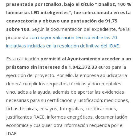
presentada por Iznalloz, bajo el título “Iznalloz, 100 %
luminarias LED inteligentes”, fue seleccionada en esta
convocatoria y obtuvo una puntuación de 91,75
sobre 100.
Según la documentación del expediente, fue la
propuesta
con mayor valoración técnica entre las 70
iniciativas incluidas en la resolución definitiva del IDAE.
Esta calificación
permitió al Ayuntamiento acceder a un
préstamo sin intereses de 1.042.372,33
euros para la
ejecución del proyecto. Por ello, la empresa adjudicataria
deberá cumplir los requisitos técnicos y documentales
vinculados a la ayuda, además de aportar las evidencias
necesarias para su certificación y justificación: mediciones,
fichas técnicas, ensayos, fotografías, certificaciones,
justificantes RAEE, informes energéticos, documentación
económica y cualquier otra información requerida por el
IDAE.