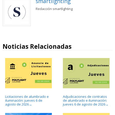
smartlighting
Redacción smartlighting
Noticias Relacionadas
Licitaciones de alumbrado e
Adjudicaciones de contratos
iluminación: jueves 6 de
de alumbrado e iluminación:
agosto de 2026
jueves 6 de agosto de 2026
→
→