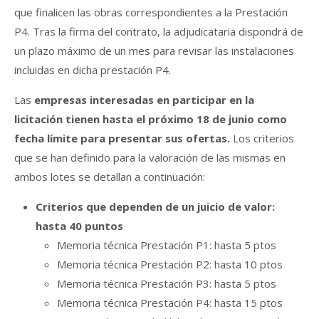
que finalicen las obras correspondientes a la Prestación
P4. Tras la firma del contrato, la adjudicataria dispondrá de
un plazo máximo de un mes para revisar las instalaciones
incluidas en dicha prestación P4.
Las
empresas interesadas en participar en la
licitación tienen hasta el próximo 18 de junio como
fecha límite para presentar sus ofertas.
Los criterios
que se han definido para la valoración de las mismas en
ambos lotes se detallan a continuación:
Criterios que dependen de un juicio de valor:
hasta 40 puntos
Memoria técnica Prestación P1: hasta 5 ptos
Memoria técnica Prestación P2: hasta 10 ptos
Memoria técnica Prestación P3: hasta 5 ptos
Memoria técnica Prestación P4: hasta 15 ptos