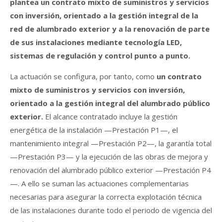
plantea un contrato mixto de suministros y servicios
con inversión, orientado a la gestión integral de la
red de alumbrado exterior y a la renovación de parte
de sus instalaciones mediante tecnología LED,
sistemas de regulación y control punto a punto.
La actuación se configura, por tanto, como
un contrato
mixto de suministros y servicios con inversión,
orientado a la gestión integral del alumbrado público
exterior.
El alcance contratado incluye la gestión
energética de la instalación —Prestación P1—, el
mantenimiento integral —Prestación P2—, la garantía total
—Prestación P3— y la ejecución de las obras de mejora y
renovación del alumbrado público exterior —Prestación P4
—. A ello se suman las actuaciones complementarias
necesarias para asegurar la correcta explotación técnica
de las instalaciones durante todo el periodo de vigencia del