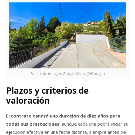
Fuente de imagen: Google Maps (@Google)
Plazos y criterios de
valoración
El contrato tendrá una duración de diez años para
todas sus prestaciones,
aunque cada una podrá iniciar su
ejecución efectiva en una fecha distinta, siempre antes de