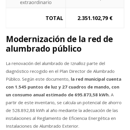
extraordinario
TOTAL
2.351.102,79 €
Modernización de la red de
alumbrado público
La renovación del alumbrado de Iznalloz parte del
diagnóstico recogido en el Plan Director de Alumbrado
Público. Según este documento,
la red municipal cuenta
con 1.545 puntos de luz y 27 cuadros de mando, con
un consumo anual estimado de 695.873,58 kWh.
A
partir de este inventario, se calcula un potencial de ahorro
de 528.892,88 kWh al año mediante la adecuación de las
instalaciones al Reglamento de Eficiencia Energética en
Instalaciones de Alumbrado Exterior.