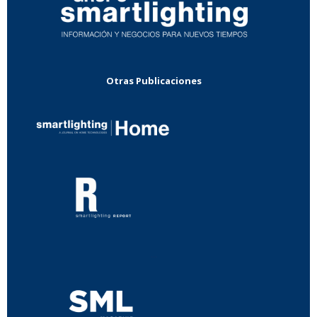
Otras Publicaciones
...