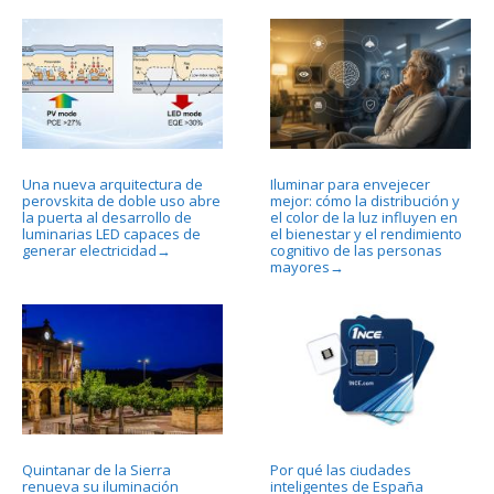
Una nueva arquitectura de
Iluminar para envejecer
perovskita de doble uso abre
mejor: cómo la distribución y
la puerta al desarrollo de
el color de la luz influyen en
luminarias LED capaces de
el bienestar y el rendimiento
generar electricidad
cognitivo de las personas
→
mayores
→
Quintanar de la Sierra
Por qué las ciudades
renueva su iluminación
inteligentes de España