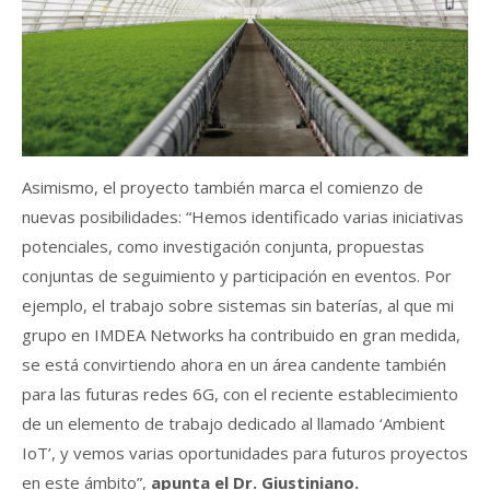
Asimismo, el proyecto también marca el comienzo de
nuevas posibilidades: “Hemos identificado varias iniciativas
potenciales, como investigación conjunta, propuestas
conjuntas de seguimiento y participación en eventos. Por
ejemplo, el trabajo sobre sistemas sin baterías, al que mi
grupo en IMDEA Networks ha contribuido en gran medida,
se está convirtiendo ahora en un área candente también
para las futuras redes 6G, con el reciente establecimiento
de un elemento de trabajo dedicado al llamado ‘Ambient
IoT’, y vemos varias oportunidades para futuros proyectos
en este ámbito”,
apunta el Dr. Giustiniano.