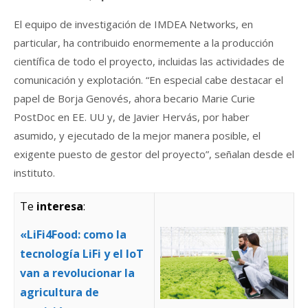
El equipo de investigación de IMDEA Networks, en
particular, ha contribuido enormemente a la producción
científica de todo el proyecto, incluidas las actividades de
comunicación y explotación. “En especial cabe destacar el
papel de Borja Genovés, ahora becario Marie Curie
PostDoc en EE. UU y, de Javier Hervás, por haber
asumido, y ejecutado de la mejor manera posible, el
exigente puesto de gestor del proyecto”, señalan desde el
instituto.
Te
interesa
:
«LiFi4Food: como la
tecnología LiFi y el IoT
van a revolucionar la
agricultura de