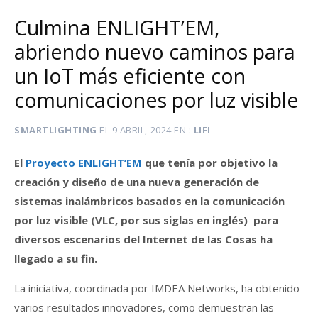
Culmina ENLIGHT’EM,
abriendo nuevo caminos para
un IoT más eficiente con
comunicaciones por luz visible
SMARTLIGHTING
EL
9 ABRIL, 2024
EN
LIFI
El
Proyecto ENLIGHT’EM
que tenía por objetivo la
creación y diseño de una nueva generación de
sistemas inalámbricos basados en la comunicación
por luz visible (VLC, por sus siglas en inglés) para
diversos escenarios del Internet de las Cosas ha
llegado a su fin.
La iniciativa, coordinada por IMDEA Networks, ha obtenido
varios resultados innovadores, como demuestran las