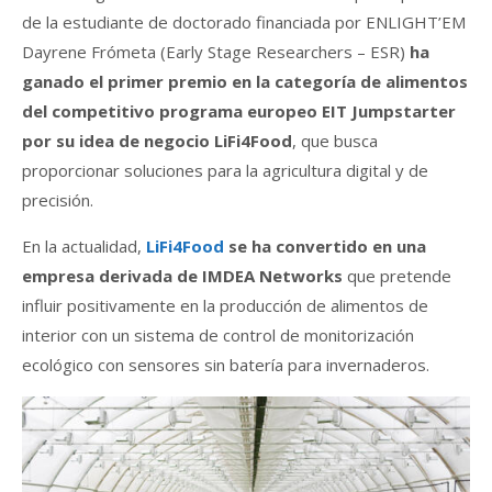
de la estudiante de doctorado financiada por ENLIGHT’EM
Dayrene Frómeta (Early Stage Researchers – ESR)
ha
ganado el primer premio en la categoría de alimentos
del competitivo programa europeo EIT Jumpstarter
por su idea de negocio LiFi4Food
, que busca
proporcionar soluciones para la agricultura digital y de
precisión.
En la actualidad,
LiFi4Food
se ha convertido en una
empresa derivada de IMDEA Networks
que pretende
influir positivamente en la producción de alimentos de
interior con un sistema de control de monitorización
ecológico con sensores sin batería para invernaderos.