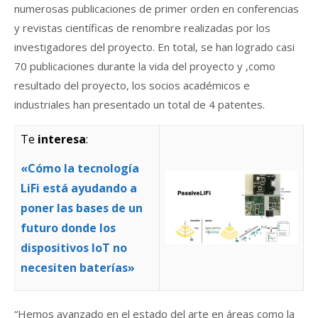
numerosas publicaciones de primer orden en conferencias
y revistas científicas de renombre realizadas por los
investigadores del proyecto. En total, se han logrado casi
70 publicaciones durante la vida del proyecto y ,como
resultado del proyecto, los socios académicos e
industriales han presentado un total de 4 patentes.
Te
interesa
:
«Cómo la tecnología
LiFi está ayudando a
poner las bases de un
futuro donde los
dispositivos IoT no
necesiten baterías»
“Hemos avanzado en el estado del arte en áreas como la