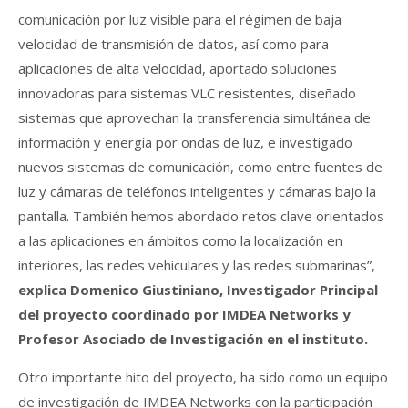
comunicación por luz visible para el régimen de baja
velocidad de transmisión de datos, así como para
aplicaciones de alta velocidad, aportado soluciones
innovadoras para sistemas VLC resistentes, diseñado
sistemas que aprovechan la transferencia simultánea de
información y energía por ondas de luz, e investigado
nuevos sistemas de comunicación, como entre fuentes de
luz y cámaras de teléfonos inteligentes y cámaras bajo la
pantalla. También hemos abordado retos clave orientados
a las aplicaciones en ámbitos como la localización en
interiores, las redes vehiculares y las redes submarinas”,
explica Domenico Giustiniano, Investigador Principal
del proyecto coordinado por IMDEA Networks y
Profesor Asociado de Investigación en el instituto.
Otro importante hito del proyecto, ha sido como un equipo
de investigación de IMDEA Networks con la participación