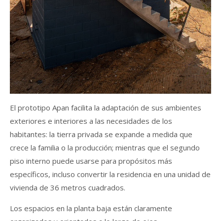
El prototipo Apan facilita la adaptación de sus ambientes
exteriores e interiores a las necesidades de los
habitantes: la tierra privada se expande a medida que
crece la familia o la producción; mientras que el segundo
piso interno puede usarse para propósitos más
específicos, incluso convertir la residencia en una unidad de
vivienda de 36 metros cuadrados.
Los espacios en la planta baja están claramente