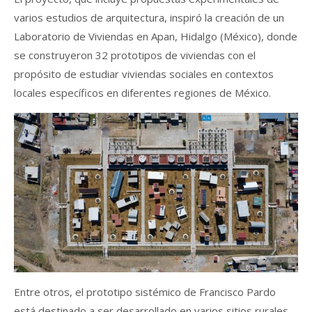
varios estudios de arquitectura, inspiró la creación de un
Laboratorio de Viviendas en Apan, Hidalgo (México), donde
se construyeron 32 prototipos de viviendas con el
propósito de estudiar viviendas sociales en contextos
locales específicos en diferentes regiones de México.
Entre otros, el prototipo sistémico de Francisco Pardo
está destinado a ser desarrollado en varios sitios rurales