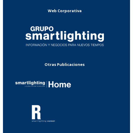
Web Corporativa
Otras Publicaciones