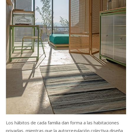
Los hábitos de cada familia dan forma a las habitaciones
privadas, mientras que la autorregulación colectiva diseña