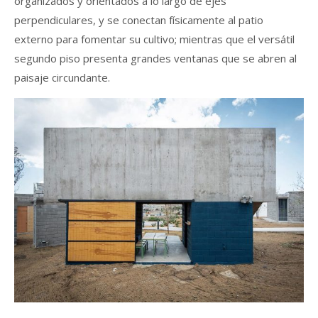
organizados y orientados a lo largo de ejes
perpendiculares, y se conectan físicamente al patio
externo para fomentar su cultivo; mientras que el versátil
segundo piso presenta grandes ventanas que se abren al
paisaje circundante.