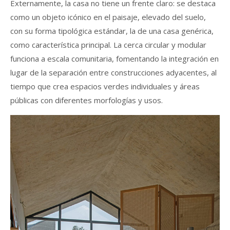
Externamente, la casa no tiene un frente claro: se destaca
como un objeto icónico en el paisaje, elevado del suelo,
con su forma tipológica estándar, la de una casa genérica,
como característica principal. La cerca circular y modular
funciona a escala comunitaria, fomentando la integración en
lugar de la separación entre construcciones adyacentes, al
tiempo que crea espacios verdes individuales y áreas
públicas con diferentes morfologías y usos.