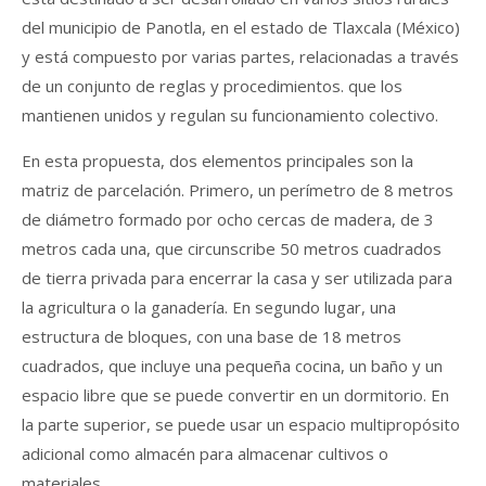
del municipio de Panotla, en el estado de Tlaxcala (México)
y está compuesto por varias partes, relacionadas a través
de un conjunto de reglas y procedimientos. que los
mantienen unidos y regulan su funcionamiento colectivo.
En esta propuesta, dos elementos principales son la
matriz de parcelación. Primero, un perímetro de 8 metros
de diámetro formado por ocho cercas de madera, de 3
metros cada una, que circunscribe 50 metros cuadrados
de tierra privada para encerrar la casa y ser utilizada para
la agricultura o la ganadería. En segundo lugar, una
estructura de bloques, con una base de 18 metros
cuadrados, que incluye una pequeña cocina, un baño y un
espacio libre que se puede convertir en un dormitorio. En
la parte superior, se puede usar un espacio multipropósito
adicional como almacén para almacenar cultivos o
materiales.