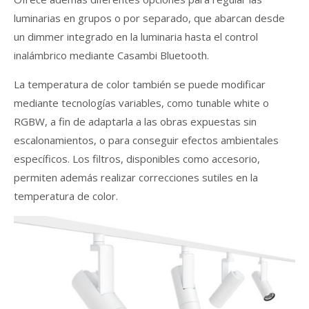
luminarias en grupos o por separado, que abarcan desde
un dimmer integrado en la luminaria hasta el control
inalámbrico mediante Casambi Bluetooth.
La temperatura de color también se puede modificar
mediante tecnologías variables, como tunable white o
RGBW, a fin de adaptarla a las obras expuestas sin
escalonamientos, o para conseguir efectos ambientales
específicos. Los filtros, disponibles como accesorio,
permiten además realizar correcciones sutiles en la
temperatura de color.