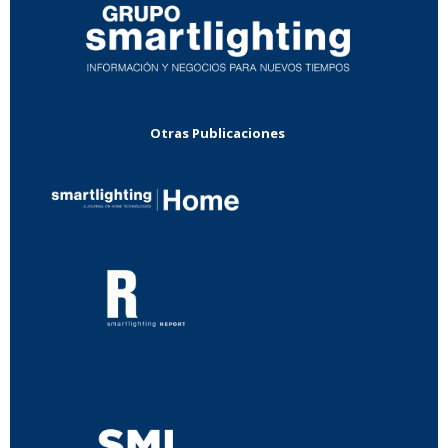
Otras Publicaciones
...