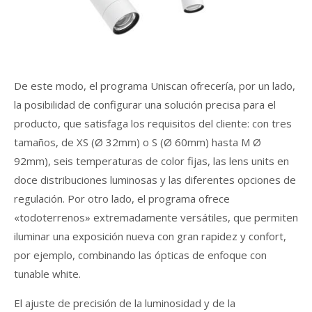
De este modo, el programa Uniscan ofrecería, por un lado,
la posibilidad de configurar una solución precisa para el
producto, que satisfaga los requisitos del cliente: con tres
tamaños, de XS (Ø 32mm) o S (Ø 60mm) hasta M Ø
92mm), seis temperaturas de color fijas, las lens units en
doce distribuciones luminosas y las diferentes opciones de
regulación. Por otro lado, el programa ofrece
«todoterrenos» extremadamente versátiles, que permiten
iluminar una exposición nueva con gran rapidez y confort,
por ejemplo, combinando las ópticas de enfoque con
tunable white.
El ajuste de precisión de la luminosidad y de la