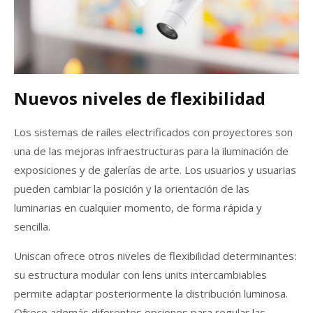
Nuevos niveles de flexibilidad
Los sistemas de raíles electrificados con proyectores son
una de las mejoras infraestructuras para la iluminación de
exposiciones y de galerías de arte. Los usuarios y usuarias
pueden cambiar la posición y la orientación de las
luminarias en cualquier momento, de forma rápida y
sencilla.
Uniscan ofrece otros niveles de flexibilidad determinantes:
su estructura modular con lens units intercambiables
permite adaptar posteriormente la distribución luminosa.
Ofrece además diferentes opciones para regular las