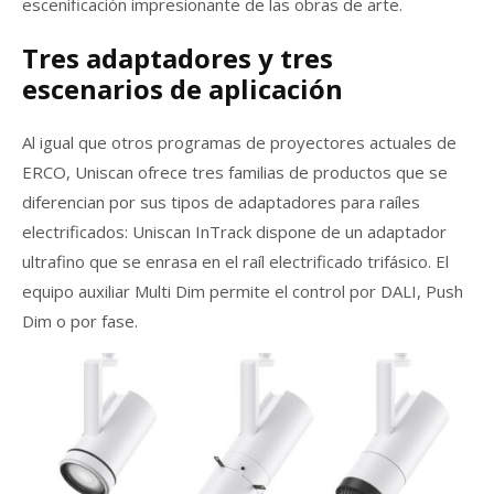
escenificación impresionante de las obras de arte.
Tres adaptadores y tres
escenarios de aplicación
Al igual que otros programas de proyectores actuales de
ERCO, Uniscan ofrece tres familias de productos que se
diferencian por sus tipos de adaptadores para raíles
electrificados: Uniscan InTrack dispone de un adaptador
ultrafino que se enrasa en el raíl electrificado trifásico. El
equipo auxiliar Multi Dim permite el control por DALI, Push
Dim o por fase.