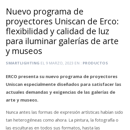
Nuevo programa de
proyectores Uniscan de Erco:
flexibilidad y calidad de luz
para iluminar galerías de arte
y museos
SMARTLIGHTING
EL
9 MARZO, 2023
EN
PRODUCTOS
ERCO presenta su nuevo programa de proyectores
Uniscan especialmente diseñados para satisfacer las
actuales demandas y exigencias de las galerías de
arte y museos.
Nunca antes las formas de expresión artísticas habían sido
tan heterogéneas como ahora. La pintura, la fotografía o
las esculturas en todos sus formatos, hasta las