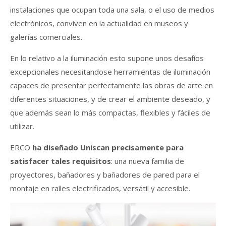
instalaciones que ocupan toda una sala, o el uso de medios
electrónicos, conviven en la actualidad en museos y
galerías comerciales.
En lo relativo a la iluminación esto supone unos desafíos
excepcionales necesitandose herramientas de iluminación
capaces de presentar perfectamente las obras de arte en
diferentes situaciones, y de crear el ambiente deseado, y
que además sean lo más compactas, flexibles y fáciles de
utilizar.
ERCO
ha diseñado Uniscan precisamente para
satisfacer tales requisitos
: una nueva familia de
proyectores, bañadores y bañadores de pared para el
montaje en raíles electrificados, versátil y accesible.