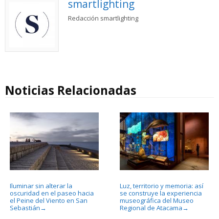
smartlighting
Redacción smartlighting
Noticias Relacionadas
Iluminar sin alterar la
Luz, territorio y memoria: así
oscuridad en el paseo hacia
se construye la experiencia
el Peine del Viento en San
museográfica del Museo
Sebastián
Regional de Atacama
→
→