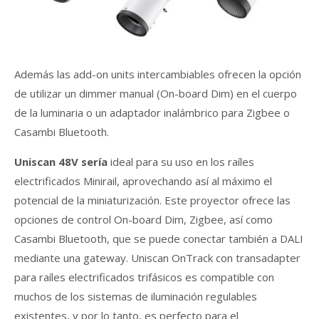
Además las add-on units intercambiables ofrecen la opción
de utilizar un dimmer manual (On-board Dim) en el cuerpo
de la luminaria o un adaptador inalámbrico para Zigbee o
Casambi Bluetooth.
Uniscan 48V sería
ideal para su uso en los raíles
electrificados Minirail, aprovechando así al máximo el
potencial de la miniaturización. Este proyector ofrece las
opciones de control On-board Dim, Zigbee, así como
Casambi Bluetooth, que se puede conectar también a DALI
mediante una gateway. Uniscan OnTrack con transadapter
para raíles electrificados trifásicos es compatible con
muchos de los sistemas de iluminación regulables
existentes, y por lo tanto, es perfecto para el