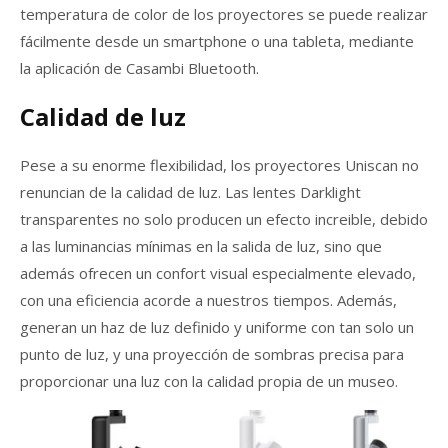
temperatura de color de los proyectores se puede realizar
fácilmente desde un smartphone o una tableta, mediante
la aplicación de Casambi Bluetooth.
Calidad de luz
Pese a su enorme flexibilidad, los proyectores Uniscan no
renuncian de la calidad de luz. Las lentes Darklight
transparentes no solo producen un efecto increible, debido
a las luminancias mínimas en la salida de luz, sino que
además ofrecen un confort visual especialmente elevado,
con una eficiencia acorde a nuestros tiempos. Además,
generan un haz de luz definido y uniforme con tan solo un
punto de luz, y una proyección de sombras precisa para
proporcionar una luz con la calidad propia de un museo.