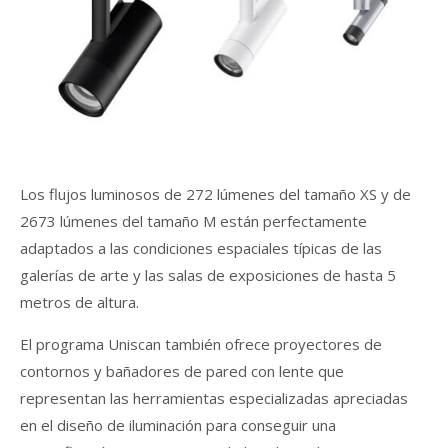
Los flujos luminosos de 272 lúmenes del tamaño XS y de
2673 lúmenes del tamaño M están perfectamente
adaptados a las condiciones espaciales típicas de las
galerías de arte y las salas de exposiciones de hasta 5
metros de altura.
El programa Uniscan también ofrece proyectores de
contornos y bañadores de pared con lente que
representan las herramientas especializadas apreciadas
en el diseño de iluminación para conseguir una