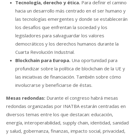
Tecnología, derecho y ética.
Para definir el camino
hacia un desarrollo más centrado en el ser humano y
las tecnologías emergentes y donde se establecerán
los desafíos que enfrentan la sociedad y los
legisladores para salvaguardar los valores
democráticos y los derechos humanos durante la
Cuarta Revolución Industrial.
Blockchain para Europa.
Una oportunidad para
profundizar sobre la política de blockchain de la UE y
las iniciativas de financiación. También sobre cómo
involucrarse y beneficiarse de éstas.
Mesas redondas:
Durante el congreso habrá mesas
redondas organizadas por INATBA estarán centradas en
diversos temas entre los que destacan: educación,
energía, interoperabilidad, supply chain, identidad, sanidad
y salud, gobernanza, finanzas, impacto social, privacidad,