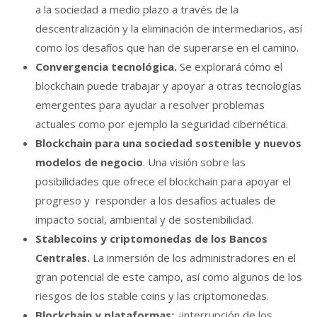
a la sociedad a medio plazo a través de la
descentralización y la eliminación de intermediarios, así
como los desafíos que han de superarse en el camino.
Convergencia tecnológica.
Se explorará cómo el
blockchain puede trabajar y apoyar a otras tecnologías
emergentes para ayudar a resolver problemas
actuales como por ejemplo la seguridad cibernética.
Blockchain para una sociedad sostenible y nuevos
modelos de negocio
. Una visión sobre las
posibilidades que ofrece el blockchain para apoyar el
progreso y responder a los desafíos actuales de
impacto social, ambiental y de sostenibilidad.
Stablecoins y criptomonedas de los Bancos
Centrales.
La inmersión de los administradores en el
gran potencial de este campo, así como algunos de los
riesgos de los stable coins y las criptomonedas.
Blockchain y plataformas:
¿interrupción de los