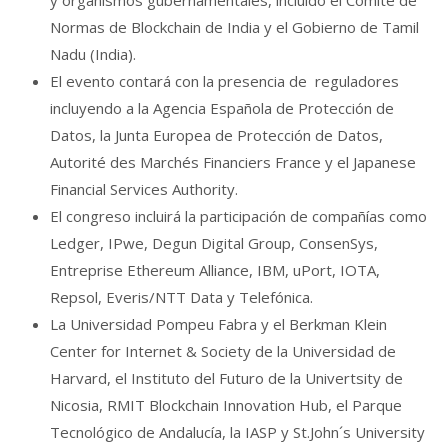
Normas de Blockchain de India y el Gobierno de Tamil
Nadu (India).
El evento contará con la presencia de reguladores
incluyendo a la Agencia Española de Protección de
Datos, la Junta Europea de Protección de Datos,
Autorité des Marchés Financiers France y el Japanese
Financial Services Authority.
El congreso incluirá la participación de compañías como
Ledger, IPwe, Degun Digital Group, ConsenSys,
Entreprise Ethereum Alliance, IBM, uPort, IOTA,
Repsol, Everis/NTT Data y Telefónica.
La Universidad Pompeu Fabra y el Berkman Klein
Center for Internet & Society de la Universidad de
Harvard, el Instituto del Futuro de la Univertsity de
Nicosia, RMIT Blockchain Innovation Hub, el Parque
Tecnológico de Andalucía, la IASP y St.John´s University