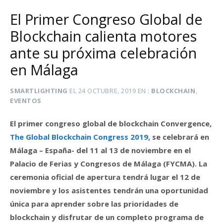
El Primer Congreso Global de
Blockchain calienta motores
ante su próxima celebración
en Málaga
SMARTLIGHTING
EL
24 OCTUBRE, 2019
EN
BLOCKCHAIN
,
EVENTOS
El primer congreso global de blockchain Convergence,
The Global Blockchain Congress 2019,
se celebrará en
Málaga – España- del 11 al 13 de noviembre en el
Palacio de Ferias y Congresos de Málaga (FYCMA). La
ceremonia oficial de apertura tendrá lugar el 12 de
noviembre y los asistentes tendrán una oportunidad
única para aprender sobre las prioridades de
blockchain y disfrutar de un completo programa de