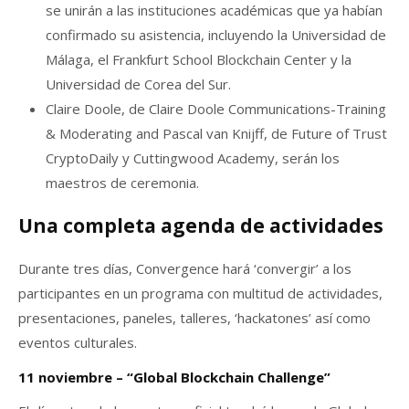
se unirán a las instituciones académicas que ya habían
confirmado su asistencia, incluyendo la Universidad de
Málaga, el Frankfurt School Blockchain Center y la
Universidad de Corea del Sur.
Claire Doole, de Claire Doole Communications-Training
& Moderating and Pascal van Knijff, de Future of Trust
CryptoDaily y Cuttingwood Academy, serán los
maestros de ceremonia.
Una completa agenda de actividades
Durante tres días, Convergence hará ‘convergir’ a los
participantes en un programa con multitud de actividades,
presentaciones, paneles, talleres, ‘hackatones’ así como
eventos culturales.
11 noviembre – “Global Blockchain Challenge”