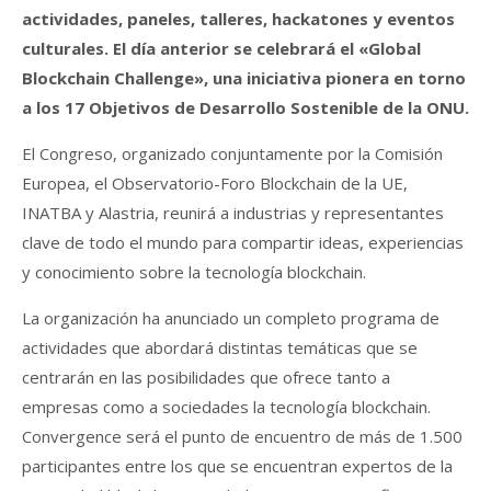
actividades, paneles, talleres, hackatones y eventos
culturales. El día anterior se celebrará el «Global
Blockchain Challenge», una iniciativa pionera en torno
a los 17 Objetivos de Desarrollo Sostenible de la ONU.
El Congreso, organizado conjuntamente por la Comisión
Europea, el Observatorio-Foro Blockchain de la UE,
INATBA y Alastria, reunirá a industrias y representantes
clave de todo el mundo para compartir ideas, experiencias
y conocimiento sobre la tecnología blockchain.
La organización ha anunciado un completo programa de
actividades que abordará distintas temáticas que se
centrarán en las posibilidades que ofrece tanto a
empresas como a sociedades la tecnología blockchain.
Convergence será el punto de encuentro de más de 1.500
participantes entre los que se encuentran expertos de la