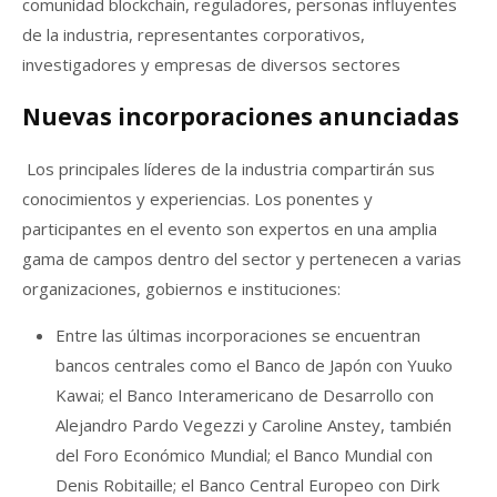
comunidad blockchain, reguladores, personas influyentes
de la industria, representantes corporativos,
investigadores y empresas de diversos sectores
Nuevas incorporaciones anunciadas
Los principales líderes de la industria compartirán sus
conocimientos y experiencias. Los ponentes y
participantes en el evento son expertos en una amplia
gama de campos dentro del sector y pertenecen a varias
organizaciones, gobiernos e instituciones:
Entre las últimas incorporaciones se encuentran
bancos centrales como el Banco de Japón con Yuuko
Kawai; el Banco Interamericano de Desarrollo con
Alejandro Pardo Vegezzi y Caroline Anstey, también
del Foro Económico Mundial; el Banco Mundial con
Denis Robitaille; el Banco Central Europeo con Dirk