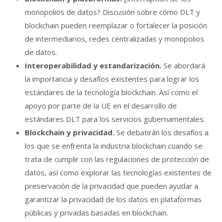
monopolios de datos? Discusión sobre cómo DLT y
blockchain pueden reemplazar o fortalecer la posición
de intermediarios, redes centralizadas y monopolios
de datos.
Interoperabilidad y estandarización.
Se abordará
la importancia y desafíos existentes para lograr los
estándares de la tecnología blockchain. Así como el
apoyo por parte de la UE en el desarrollo de
estándares DLT para los servicios gubernamentales.
Blockchain y privacidad.
Se debatirán los desafíos a
los que se enfrenta la industria blockchain cuando se
trata de cumplir con las regulaciones de protección de
datos, así como explorar las tecnologías existentes de
preservación de la privacidad que pueden ayudar a
garantizar la privacidad de los datos en plataformas
públicas y privadas basadas en blockchain.