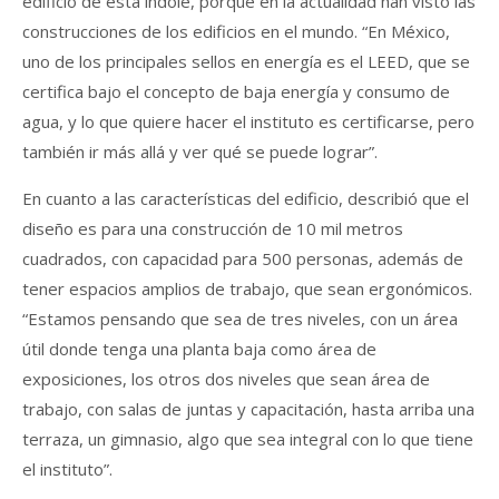
edificio de esta índole, porque en la actualidad han visto las
construcciones de los edificios en el mundo. “En México,
uno de los principales sellos en energía es el LEED, que se
certifica bajo el concepto de baja energía y consumo de
agua, y lo que quiere hacer el instituto es certificarse, pero
también ir más allá y ver qué se puede lograr”.
En cuanto a las características del edificio, describió que el
diseño es para una construcción de 10 mil metros
cuadrados, con capacidad para 500 personas, además de
tener espacios amplios de trabajo, que sean ergonómicos.
“Estamos pensando que sea de tres niveles, con un área
útil donde tenga una planta baja como área de
exposiciones, los otros dos niveles que sean área de
trabajo, con salas de juntas y capacitación, hasta arriba una
terraza, un gimnasio, algo que sea integral con lo que tiene
el instituto”.