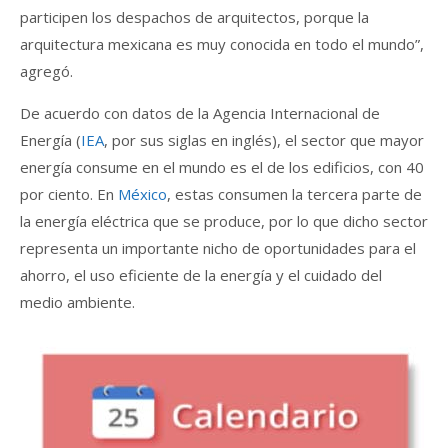
participen los despachos de arquitectos, porque la
arquitectura mexicana es muy conocida en todo el mundo”,
agregó.
De acuerdo con datos de la Agencia Internacional de
Energía (
IEA
, por sus siglas en inglés), el sector que mayor
energía consume en el mundo es el de los edificios, con 40
por ciento. En
México
, estas consumen la tercera parte de
la energía eléctrica que se produce, por lo que dicho sector
representa un importante nicho de oportunidades para el
ahorro, el uso eficiente de la energía y el cuidado del
medio ambiente.