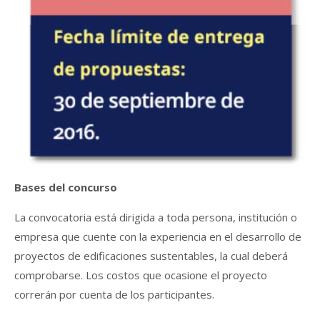
Bases del concurso
La convocatoria está dirigida a toda persona, institución o
empresa que cuente con la experiencia en el desarrollo de
proyectos de edificaciones sustentables, la cual deberá
comprobarse. Los costos que ocasione el proyecto
correrán por cuenta de los participantes.