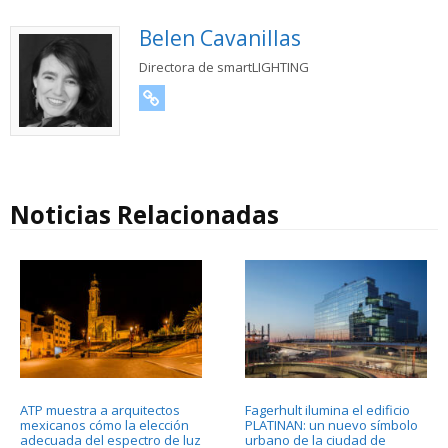
Belen Cavanillas
Directora de smartLIGHTING
URL
Noticias Relacionadas
ATP muestra a arquitectos
Fagerhult ilumina el edificio
mexicanos cómo la elección
PLATINAN: un nuevo símbolo
adecuada del espectro de luz
urbano de la ciudad de