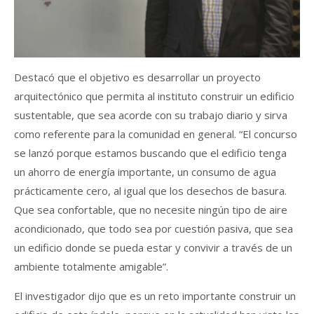
Destacó que el objetivo es desarrollar un proyecto
arquitectónico que permita al instituto construir un edificio
sustentable, que sea acorde con su trabajo diario y sirva
como referente para la comunidad en general. “El concurso
se lanzó porque estamos buscando que el edificio tenga
un ahorro de energía importante, un consumo de agua
prácticamente cero, al igual que los desechos de basura.
Que sea confortable, que no necesite ningún tipo de aire
acondicionado, que todo sea por cuestión pasiva, que sea
un edificio donde se pueda estar y convivir a través de un
ambiente totalmente amigable”.
El investigador dijo que es un reto importante construir un