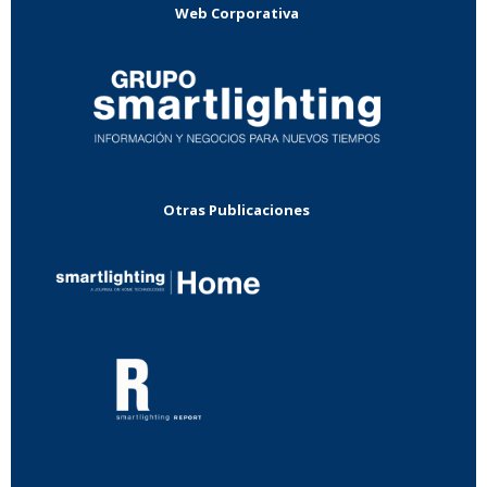
Web Corporativa
Otras Publicaciones
...