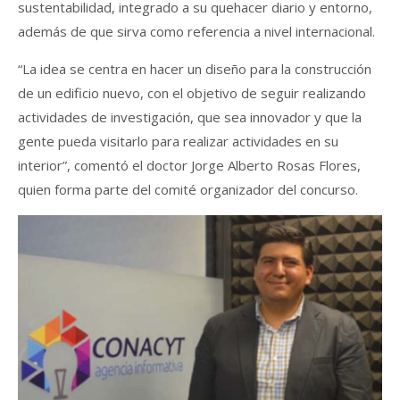
sustentabilidad, integrado a su quehacer diario y entorno,
además de que sirva como referencia a nivel internacional.
“La idea se centra en hacer un diseño para la construcción
de un edificio nuevo, con el objetivo de seguir realizando
actividades de investigación, que sea innovador y que la
gente pueda visitarlo para realizar actividades en su
interior”, comentó el doctor Jorge Alberto Rosas Flores,
quien forma parte del comité organizador del concurso.