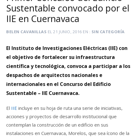
Sustentable convocado por el
IIE en Cuernavaca
BELEN CAVANILLAS
EL
21 JUNIO, 2016
EN
SIN CATEGORÍA
El Instituto de Investigaciones Eléctricas (IIE) con
el objetivo de fortalecer su infraestructura
científica y tecnológica, convoca a participar a los
despachos de arquitectos nacionales e
internacionales en el Concurso del Edificio
Sustentable – IIE Cuernavaca.
El
IIE
incluye en su hoja de ruta una serie de iniciativas,
acciones y proyectos de desarrollo institucional que
contemplan la construcción de un edificio en sus
instalaciones en Cuernavaca, Morelos, que sea ícono de la