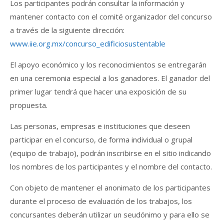
Los participantes podrán consultar la información y
mantener contacto con el comité organizador del concurso
a través de la siguiente dirección:
www.iie.org.mx/concurso_edificiosustentable
El apoyo económico y los reconocimientos se entregarán
en una ceremonia especial a los ganadores. El ganador del
primer lugar tendrá que hacer una exposición de su
propuesta.
Las personas, empresas e instituciones que deseen
participar en el concurso, de forma individual o grupal
(equipo de trabajo), podrán inscribirse en el sitio indicando
los nombres de los participantes y el nombre del contacto.
Con objeto de mantener el anonimato de los participantes
durante el proceso de evaluación de los trabajos, los
concursantes deberán utilizar un seudónimo y para ello se