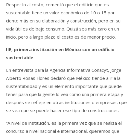
Respecto al costo, comentó que el edificio que es
sustentable tiene un valor económico de 10 o 15 por
ciento más en su elaboración y construcción, pero en su
vida útil es de bajo consumo. Quizá sea más caro en un
inicio, pero a largo plazo el costo es de menor precio.
IIE, primera institución en México con un edificio
sustentable
En entrevista para la Agencia Informativa Conacyt, Jorge
Alberto Rosas Flores declaró que México tiende a ir a la
sustentabilidad y es un elemento importante que puede
tener para que la gente lo vea como una primera etapa y
después se refleje en otras instituciones o empresas, que
se vea que se puede hacer ese tipo de construcciones.
“A nivel de institución, es la primera vez que se realiza el
concurso a nivel nacional e internacional, queremos que