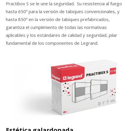
Practibox S se le une la seguridad. Su resistencia al fuego
hasta 650º para la versión de tabiques convencionales, y
hasta 850º en la versión de tabiques prefabricados,
garantiza el cumplimiento de todas las normativas
aplicables y los estándares de calidad y seguridad, pilar
fundamental de los componentes de Legrand.
Estética galardonada