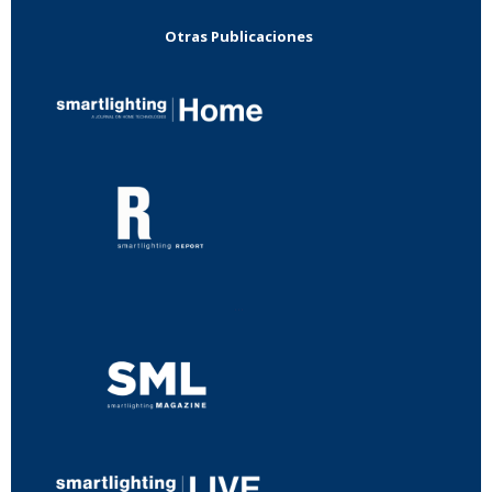
Otras Publicaciones
...