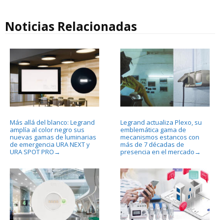
Noticias Relacionadas
Más allá del blanco: Legrand
Legrand actualiza Plexo, su
amplía al color negro sus
emblemática gama de
nuevas gamas de luminarias
mecanismos estancos con
de emergencia URA NEXT y
más de 7 décadas de
URA SPOT PRO
presencia en el mercado
→
→