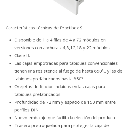
Características técnicas de Practibox S
Disponible de 1 a 4 filas de 4 a 72 módulos en
versiones con anchuras: 4,8,12,18 y 22 módulos.
Clase II.
Las cajas empotradas para tabiques convencionales
tienen una resistencia al fuego de hasta 650ºC y las de
tabiques prefabricados hasta 850º.
Orejetas de fijación incluidas en las cajas para
tabiques prefabricados.
Profundidad de 72 mm y espacio de 150 mm entre
perfiles DIN.
​​​Nuevo embalaje que facilita la elección del producto.
Trasera pretroquelada para proteger la caja de