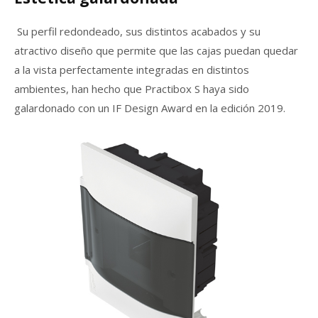
Su perfil redondeado, sus distintos acabados y su
atractivo diseño que permite que las cajas puedan quedar
a la vista perfectamente integradas en distintos
ambientes, han hecho que Practibox S haya sido
galardonado con un IF Design Award en la edición 2019.