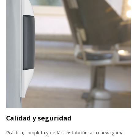
Calidad y seguridad
Práctica, completa y de fácil instalación, a la nueva gama