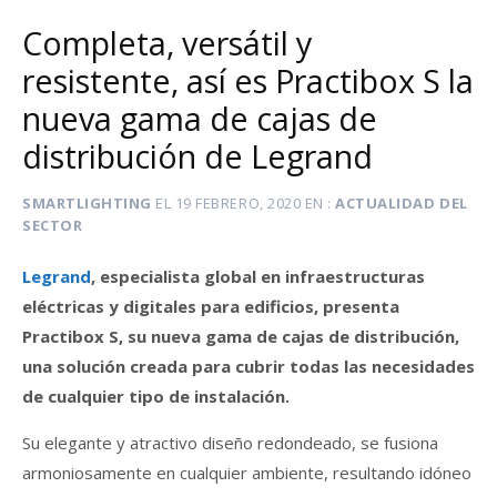
Completa, versátil y
resistente, así es Practibox S la
nueva gama de cajas de
distribución de Legrand
SMARTLIGHTING
EL
19 FEBRERO, 2020
EN
ACTUALIDAD DEL
SECTOR
Legrand
, especialista global en infraestructuras
eléctricas y digitales para edificios, presenta
Practibox S, su nueva gama de cajas de distribución,
una solución creada para cubrir todas las necesidades
de cualquier tipo de instalación.
Su elegante y atractivo diseño redondeado, se fusiona
armoniosamente en cualquier ambiente, resultando idóneo