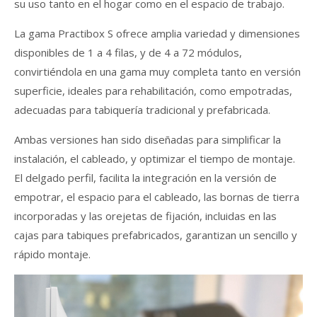
su uso tanto en el hogar como en el espacio de trabajo.
La gama Practibox S ofrece amplia variedad y dimensiones
disponibles de 1 a 4 filas, y de 4 a 72 módulos,
convirtiéndola en una gama muy completa tanto en versión
superficie, ideales para rehabilitación, como empotradas,
adecuadas para tabiquería tradicional y prefabricada.
Ambas versiones han sido diseñadas para simplificar la
instalación, el cableado, y optimizar el tiempo de montaje.
El delgado perfil, facilita la integración en la versión de
empotrar, el espacio para el cableado, las bornas de tierra
incorporadas y las orejetas de fijación, incluidas en las
cajas para tabiques prefabricados, garantizan un sencillo y
rápido montaje.