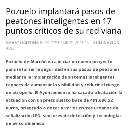
Pozuelo implantará pasos de
peatones inteligentes en 17
puntos críticos de su red viaria
SMARTLIGHTING
EL
29 SEPTIEMBRE, 2025
EN
ILUMINACIÓN
VIAL
Pozuelo de Alarcón va a iniciar un nuevo proyecto
para reforzar la seguridad en sus pasos de peatones
mediante la implantación de sistemas inteligentes
capaces de aumentar la visibilidad y reducir el riesgo
de atropello. El Ayuntamiento ha sacado a licitación la
actuación con un presupuesto base de 491.696,52
euros, orientado a dotar a varios cruces urbanos de
señalización LED, sensores de detección y tecnologías
de aviso dinámico.