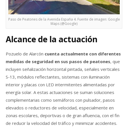
Paso de Peatones de la Avenida España 4. Fuente de imagen: Google
Maps (@Google)
Alcance de la actuación
Pozuelo de Alarcón
cuenta actualmente con diferentes
medidas de seguridad en sus pasos de peatones
, que
incluyen señalización horizontal pintada, señales verticales
S-13, módulos reflectantes, sistemas con iluminación
interior y placas con LED intermitentes alimentadas por
energía solar. A estas actuaciones se suman soluciones
complementarias como semáforos con pulsador, pasos
elevados o reductores de velocidad, especialmente en
zonas escolares, deportivas o de gran afluencia, con el fin
de reducir la velocidad del tráfico y minimizar accidentes.