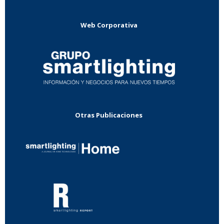
Web Corporativa
Otras Publicaciones