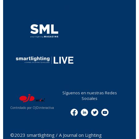
...
...
Síguenos en nuestras Redes
Sociales
Controlado por OJDinteractiva
Menu
©2023 smartlighting / A Journal on Lighting