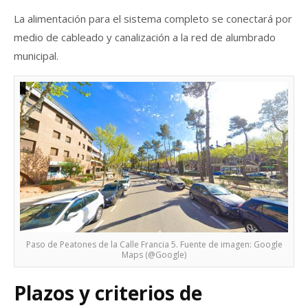
La alimentación para el sistema completo se conectará por
medio de cableado y canalización a la red de alumbrado
municipal.
Paso de Peatones de la Calle Francia 5. Fuente de imagen: Google
Maps (@Google)
Plazos y criterios de