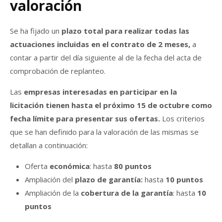
valoración
Se ha fijado un
plazo total para realizar todas las
actuaciones incluidas en el contrato de 2 meses,
a
contar a partir del día siguiente al de la fecha del acta de
comprobación de replanteo.
Las
empresas interesadas en participar en la
licitación tienen hasta el próximo 15 de octubre como
fecha límite para presentar sus ofertas.
Los criterios
que se han definido para la valoración de las mismas se
detallan a continuación:
Oferta
económica
: hasta
80 puntos
Ampliación del
plazo de garantía:
hasta
10 puntos
Ampliación de la
cobertura de la garantía
: hasta
10
puntos