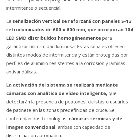
intermitente o secuencial.
La
señalización vertical se reforzará con paneles S-13
retroiluminados de 600 x 600 mm, que incorporan 104
LED SMD distribuidos homogéneamente
para
garantizar uniformidad luminosa. Estas señales ofrecen
distintos modos de intermitencia y están protegidas por
perfiles de aluminio resistentes a la corrosión y láminas
antivandálicas.
La activación del sistema se realizará mediante
cámaras con analítica de vídeo inteligente,
que
detectarán la presencia de peatones, ciclistas o usuarios
de patinete en las zonas predefinidas de cruce. Se
contemplan dos tecnologías:
cámaras térmicas y de
imagen convencional,
ambas con capacidad de
discriminación automática.