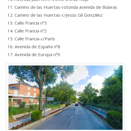
Camino de las Huertas-rotonda avenida de Bularas
Camino de las Huertas-c/Jesús Gil González
Calle Francia nº5
Calle Francia nº2
Calle Francia-c/París
Avenida de España nº8
Avenida de Europa nº9