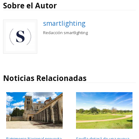
Sobre el Autor
smartlighting
Redacción smartlighting
Noticias Relacionadas
Patrimonio Nacional proyecta
Sevilla dotará de una nueva