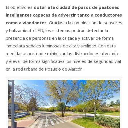
El objetivo es
dotar a la ciudad de pasos de peatones
inteligentes capaces de advertir tanto a conductores
como a viandantes.
Gracias a la combinación de sensores
y balizamiento LED, los sistemas podrán detectar la
presencia de personas en la calzada y activar de forma
inmediata señales luminosas de alta visibilidad. Con esta
medida se pretende minimizar las distracciones al volante
y elevar de forma significativa los niveles de seguridad vial
en la red urbana de Pozuelo de Alarcón.