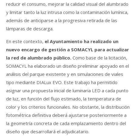
reducir el consumo, mejorar la calidad visual del alumbrado
y limitar tanto la luz intrusa como la contaminación lumínica,
además de anticiparse a la progresiva retirada de las
lámparas de descarga.
En este contexto,
el Ayuntamiento ha realizado un
nuevo encargo de gestión a SOMACYL para actualizar
la red de alumbrado público.
Como base de la licitación,
SOMACYL ha elaborado un diseño preliminar apoyado en el
análisis del parque existente y en simulaciones de viales
tipo mediante DIALux EVO. Este trabajo ha permitido
asignar una propuesta inicial de luminaria LED a cada punto
de luz, en función del flujo estimado, la temperatura de
color y los criterios funcionales. No obstante, la distribución
fotométrica definitiva deberá ajustarse posteriormente a
la geometría concreta de cada emplazamiento dentro del
diseño que desarrollará el adjudicatario.