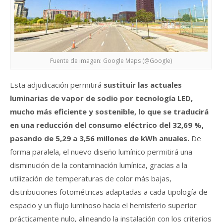
Fuente de imagen: Google Maps (@Google)
Esta adjudicación permitirá
sustituir las actuales
luminarias de vapor de sodio por tecnología LED,
mucho más eficiente y sostenible, lo que se traducirá
en una reducción del consumo eléctrico del 32,69 %,
pasando de 5,29 a 3,56 millones de kWh anuales.
De
forma paralela, el nuevo diseño lumínico permitirá una
disminución de la contaminación lumínica, gracias a la
utilización de temperaturas de color más bajas,
distribuciones fotométricas adaptadas a cada tipología de
espacio y un flujo luminoso hacia el hemisferio superior
prácticamente nulo, alineando la instalación con los criterios