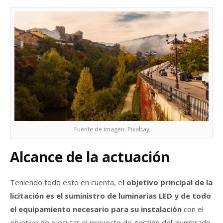
Fuente de imagen: Pixabay
Alcance de la actuación
Teniendo todo esto en cuenta, e
l objetivo principal de la
licitación es el suministro de luminarias LED y de todo
el equipamiento necesario para su instalación
con el
objetivo de ejecutar el proyecto de gestión del alumbrado