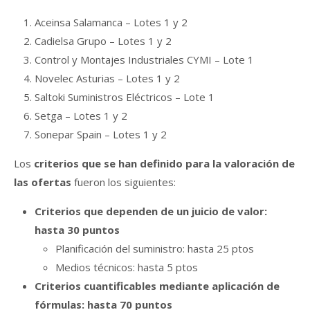
Aceinsa Salamanca – Lotes 1 y 2
Cadielsa Grupo – Lotes 1 y 2
Control y Montajes Industriales CYMI – Lote 1
Novelec Asturias – Lotes 1 y 2
Saltoki Suministros Eléctricos – Lote 1
Setga – Lotes 1 y 2
Sonepar Spain – Lotes 1 y 2
Los
criterios que se han definido para la valoración de
las ofertas
fueron los siguientes:
Criterios que dependen de un juicio de valor:
hasta 30 puntos
Planificación del suministro: hasta 25 ptos
Medios técnicos: hasta 5 ptos
Criterios cuantificables mediante aplicación de
fórmulas: hasta 70 puntos