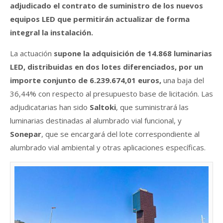
adjudicado el contrato de suministro de los nuevos
equipos LED que permitirán actualizar de forma
integral la instalación.
La actuación
supone la adquisición de 14.868 luminarias
LED, distribuidas en dos lotes diferenciados, por un
importe conjunto de 6.239.674,01 euros,
una baja del
36,44% con respecto al presupuesto base de licitación. Las
adjudicatarias han sido
Saltoki
, que suministrará las
luminarias destinadas al alumbrado vial funcional, y
Sonepar
, que se encargará del lote correspondiente al
alumbrado vial ambiental y otras aplicaciones específicas.