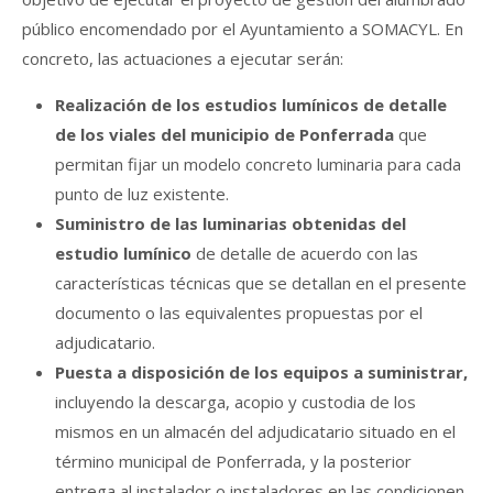
público encomendado por el Ayuntamiento a SOMACYL. En
concreto, las actuaciones a ejecutar serán:
Realización de los estudios lumínicos de detalle
de los viales del municipio de Ponferrada
que
permitan fijar un modelo concreto luminaria para cada
punto de luz existente.
Suministro de las luminarias obtenidas del
estudio lumínico
de detalle de acuerdo con las
características técnicas que se detallan en el presente
documento o las equivalentes propuestas por el
adjudicatario.
Puesta a disposición de los equipos a suministrar,
incluyendo la descarga, acopio y custodia de los
mismos en un almacén del adjudicatario situado en el
término municipal de Ponferrada, y la posterior
entrega al instalador o instaladores en las condicionen