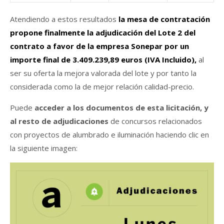
Atendiendo a estos resultados
la mesa de contratación
propone finalmente la adjudicación del Lote 2 del
contrato a favor de la empresa Sonepar por un
importe final de 3.409.239,89 euros (IVA Incluido),
al
ser su oferta la mejora valorada del lote y por tanto la
considerada como la de mejor relación calidad-precio.
Puede
acceder a los documentos de esta licitación, y
al resto de adjudicaciones
de concursos relacionados
con proyectos de alumbrado e iluminación haciendo clic en
la siguiente imagen: