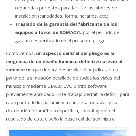
requeridas por éstos para facilitar las labores de
instalación (cantidades, forma, horarios, etc.).
T
raslado de la garantía del fabricante de los
equipos a favor de SOMACYL
por el periodo de
garantía especificado en el presente pliego.
Como vemos,
un aspecto central del pliego es la
exigencia de un diseño lumínico definitivo previo al
suministro
, que deberá desarrollar el adjudicatario a
partir de la simulación detallada de todos los viales del
municipio mediante DIALux EVO u otro software
previamente aprobado. Este trabajo permitirá definir, para
cada punto de luz, la luminaria concreta a instalar y su
distribución fotométrica específica, constituyendo el
resultado de este diseño la base real del suministro.