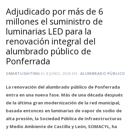
Adjudicado por más de 6
millones el suministro de
luminarias LED para la
renovación integral del
alumbrado público de
Ponferrada
SMARTLIGHTING
EL
8 JUNIO, 2026
EN
ALUMBRADO PÚBLICO
La renovación del alumbrado público de Ponferrada
entra en una nueva fase. Más de una década después
de la última gran modernización de la red municipal,
basada entonces en luminarias de vapor de sodio de
alta presión, la Sociedad Pública de Infraestructuras
y Medio Ambiente de Castilla y León, SOMACYL, ha