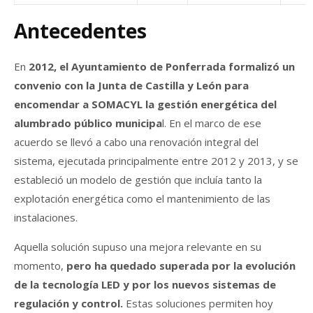
Antecedentes
En
2012, el Ayuntamiento de Ponferrada formalizó un
convenio con la Junta de Castilla y León para
encomendar a SOMACYL la gestión energética del
alumbrado público municipa
l. En el marco de ese
acuerdo se llevó a cabo una renovación integral del
sistema, ejecutada principalmente entre 2012 y 2013, y se
estableció un modelo de gestión que incluía tanto la
explotación energética como el mantenimiento de las
instalaciones.
Aquella solución supuso una mejora relevante en su
momento,
pero ha quedado superada por la evolución
de la tecnología LED y por los nuevos sistemas de
regulación y control.
Estas soluciones permiten hoy