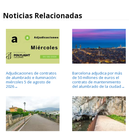
Noticias Relacionadas
Adjudicaciones de contratos
Barcelona adjudica por más
de alumbrado e iluminación:
de 50 millones de euros el
miércoles 5 de agosto de
contrato de mantenimiento
2026
del alumbrado de la ciudad
→
→