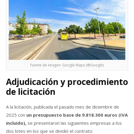
Fuente de imagen: Google Maps (@Google)
Adjudicación y procedimiento
de licitación
A la licitación, publicada el pasado mes de diciembre de
2025 con
un presupuesto base de 9.818.300 euros (IVA
incluido),
se presentaron las siguientes empresas a los
dos lotes en los que se dividió el contrato: