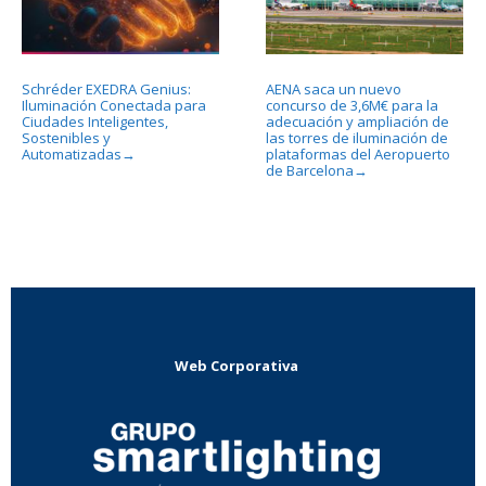
Schréder EXEDRA Genius:
AENA saca un nuevo
Iluminación Conectada para
concurso de 3,6M€ para la
Ciudades Inteligentes,
adecuación y ampliación de
Sostenibles y
las torres de iluminación de
Automatizadas
plataformas del Aeropuerto
→
de Barcelona
→
Web Corporativa