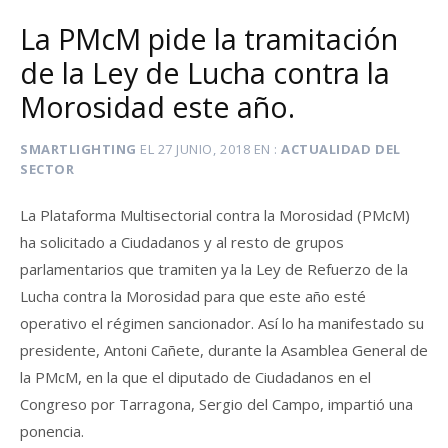
La PMcM pide la tramitación
de la Ley de Lucha contra la
Morosidad este año.
SMARTLIGHTING
EL
27 JUNIO, 2018
EN
ACTUALIDAD DEL
SECTOR
La Plataforma Multisectorial contra la Morosidad (PMcM)
ha solicitado a Ciudadanos y al resto de grupos
parlamentarios que tramiten ya la Ley de Refuerzo de la
Lucha contra la Morosidad para que este año esté
operativo el régimen sancionador. Así lo ha manifestado su
presidente, Antoni Cañete, durante la Asamblea General de
la PMcM, en la que el diputado de Ciudadanos en el
Congreso por Tarragona, Sergio del Campo, impartió una
ponencia.