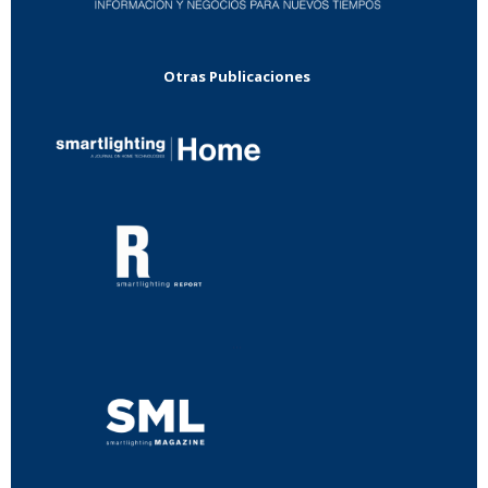
Otras Publicaciones
...