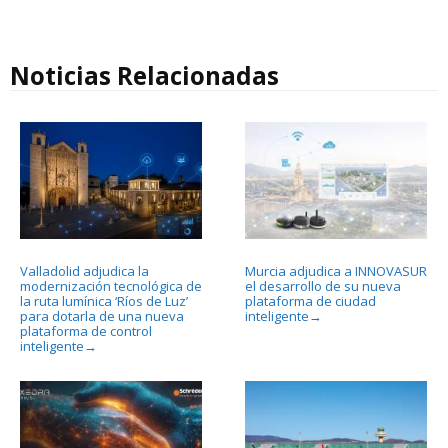
Noticias Relacionadas
Valladolid adjudica la
Murcia adjudica a INNOVASUR
modernización tecnológica de
el desarrollo de su nueva
la ruta lumínica ‘Ríos de Luz’
plataforma de ciudad
para dotarla de una nueva
inteligente
→
plataforma de control
inteligente
→