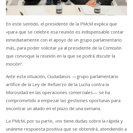
En este sentido, el presidente de la PMcM explica que
«para que se celebre esa reunión es indispensable contar
inmediatamente con el apoyo de un grupo parlamentario
más, para poder solicitar ya al presidente de la Comisión
que convoque la reunión en la que se podrá discutir la
moción”.
Ante esta situación, Ciudadanos —grupo parlamentario
artífice de la Ley de Refuerzo de la Lucha contra la
Morosidad en las operaciones comerciales— se ha
comprometido a empezar las gestiones oportunas para
encontrar un aliado en el plazo de una semana.
La PMcM, por su parte, «no tiene dudas sobre la rápida y
unánime respuesta positiva que se obtendrá, atendiendo a