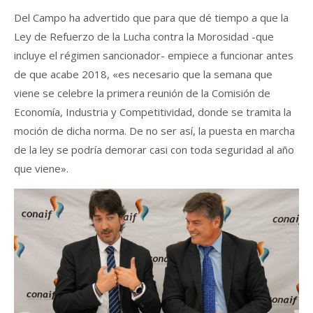
Del Campo ha advertido que para que dé tiempo a que la
Ley de Refuerzo de la Lucha contra la Morosidad -que
incluye el régimen sancionador- empiece a funcionar antes
de que acabe 2018, «es necesario que la semana que
viene se celebre la primera reunión de la Comisión de
Economía, Industria y Competitividad, donde se tramita la
moción de dicha norma. De no ser así, la puesta en marcha
de la ley se podría demorar casi con toda seguridad al año
que viene».