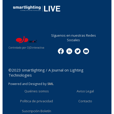
...
Síguenos en nuestras Redes
Sociales
Controlado por OJDinteractiva
Menu
©2023 smartlighting / A Journal on Lighting
Technologies
Powered and Designed by
SML
Quiénes somos
Aviso Legal
Política de privacidad
Contacto
Suscripción Boletín