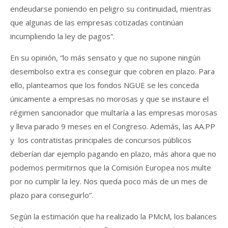
endeudarse poniendo en peligro su continuidad, mientras
que algunas de las empresas cotizadas continúan
incumpliendo la ley de pagos”.
En su opinión, “lo más sensato y que no supone ningún
desembolso extra es conseguir que cobren en plazo. Para
ello, planteamos que los fondos NGUE se les conceda
únicamente a empresas no morosas y que se instaure el
régimen sancionador que multaría a las empresas morosas
y lleva parado 9 meses en el Congreso. Además, las AA.PP
y los contratistas principales de concursos públicos
deberían dar ejemplo pagando en plazo, más ahora que no
podemos permitirnos que la Comisión Europea nos multe
por no cumplir la ley. Nos queda poco más de un mes de
plazo para conseguirlo”.
Según la estimación que ha realizado la PMcM, los balances