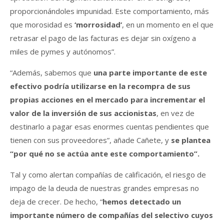
proporcionándoles impunidad. Este comportamiento, más
que morosidad es
‘morrosidad’
, en un momento en el que
retrasar el pago de las facturas es dejar sin oxígeno a
miles de pymes y autónomos”.
“Además, sabemos que
una parte importante de este
efectivo podría utilizarse en la recompra de sus
propias acciones en el mercado para incrementar el
valor de la inversión de sus accionistas
, en vez de
destinarlo a pagar esas enormes cuentas pendientes que
tienen con sus proveedores”, añade Cañete, y
se plantea
“por qué no se actúa ante este comportamiento”.
Tal y como alertan compañías de calificación, el riesgo de
impago de la deuda de nuestras grandes empresas no
deja de crecer. De hecho, “
hemos detectado un
importante número de compañías del selectivo cuyos