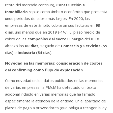
resto del mercado continuo),
Construcción e
Inmobiliario
repite como ámbito económico que presenta
unos periodos de cobro más largos. En 2020, las
empresas de este ámbito cobraron sus facturas en
99
días
, uno menos que en 2019 (-1%). El plazo medio de
cobro de las
compañías del sector Energía
del IBEX
alcanzó los
60 días
, seguido de
Comercio y Servicios
(
59
días) e
Industria
(54
días).
Novedad en las memorias: consideración de costes
del confirming como flujo de explotación
Como novedad en los datos publicados en las memorias
de varias empresas, la PMcM ha detectado un texto
adicional incluido en varias memorias que ha llamado
especialmente la atención de la entidad. En el apartado de
plazos de pago a proveedores (que obliga a recoger la ley