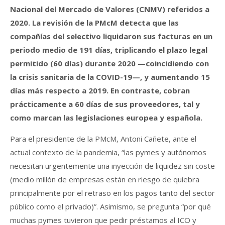
Nacional del Mercado de Valores (CNMV) referidos a
2020. La revisión de la PMcM detecta que las
compañías del selectivo liquidaron sus facturas en un
periodo medio de 191 días, triplicando el plazo legal
permitido (60 días) durante 2020 —coincidiendo con
la crisis sanitaria de la COVID-19—, y aumentando 15
días más respecto a 2019. En contraste, cobran
prácticamente a 60 días de sus proveedores, tal y
como marcan las legislaciones europea y española.
Para el presidente de la PMcM, Antoni Cañete, ante el
actual contexto de la pandemia, “las pymes y autónomos
necesitan urgentemente una inyección de liquidez sin coste
(medio millón de empresas están en riesgo de quiebra
principalmente por el retraso en los pagos tanto del sector
público como el privado)”. Asimismo, se pregunta “por qué
muchas pymes tuvieron que pedir préstamos al ICO y