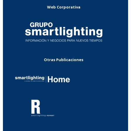
Web Corporativa
Otras Publicaciones