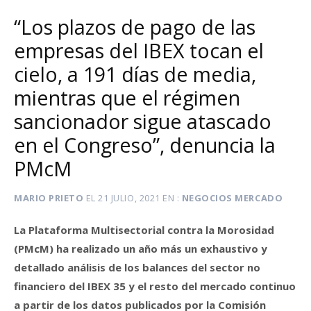
“Los plazos de pago de las
empresas del IBEX tocan el
cielo, a 191 días de media,
mientras que el régimen
sancionador sigue atascado
en el Congreso”, denuncia la
PMcM
MARIO PRIETO
EL
21 JULIO, 2021
EN
NEGOCIOS MERCADO
La Plataforma Multisectorial contra la Morosidad
(PMcM) ha realizado un año más un exhaustivo y
detallado análisis de los balances del sector no
financiero del IBEX 35 y el resto del mercado continuo
a partir de los datos publicados por la Comisión