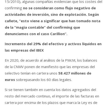
15/2010), algunas compañías evidencian que los costes del
confirming
no se consideran como flujo negativo de
actividades de inversión, sino de explotación. Según
cañete, “esto viene a significar que han tomado nota
de la “magia contable” del confirming que
denunciamos con el caso Carillion”.
Incremento del 29% del efectivo y activos líquidos en
las empresas del IBEX
En 2020, de acuerdo al análisis de la PMcM, los balances
de la CNMV ponen de manifiesto que las empresas del
selectivo tenían en cartera unos
58.427 millones de
euros
sobrepasando los 60 días legales.
Si se tienen también en cuenta los datos agregados del
resto del mercado continuo, el importe de las facturas en
cartera por encima de los plazos que marca la Ley es de