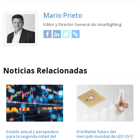
Mario Prieto
Editor y Director General de smartlighting
Facebook
LinkedIn
Twitter
URL
Noticias Relacionadas
Estado actual y perspectiva
El brillante futuro del
para la segunda mitad del
mercado mundial de LED UV-C