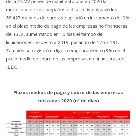
de la CNMV ponen de manifiesto que en 2020 la
morosidad de las compañías del selectivo alcanzó los
58.427 millones de euros; se apreció un incremento del 9%
en el plazo medio de pago de las empresas no financieras
del IBEX, aumentando en 15 días el tiempo de
liquidaciones respecto a 2019, pasando de 176 a 191.
También se registró un ligero empeoramiento (3%) en el
plazo medio de cobro de las empresas no financieras del
IBEX.
Plazos medios de pago y cobro de las empresas
cotizadas 2020 (nº de días)