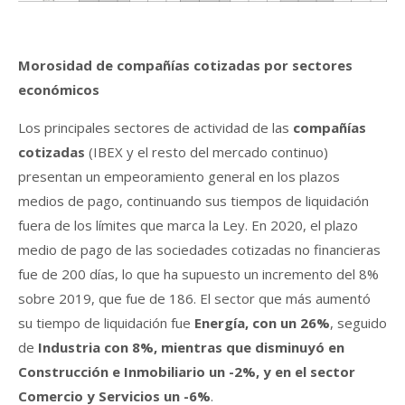
Morosidad de compañías cotizadas por sectores
económicos
Los principales sectores de actividad de las
compañías
cotizadas
(IBEX y el resto del mercado continuo)
presentan un empeoramiento general en los plazos
medios de pago, continuando sus tiempos de liquidación
fuera de los límites que marca la Ley. En 2020, el plazo
medio de pago de las sociedades cotizadas no financieras
fue de 200 días, lo que ha supuesto un incremento del 8%
sobre 2019, que fue de 186. El sector que más aumentó
su tiempo de liquidación fue
Energía, con un 26%
, seguido
de
Industria con 8%, mientras que disminuyó en
Construcción e Inmobiliario un -2%, y en el sector
Comercio y Servicios un -6%
.