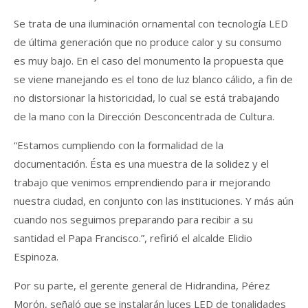
Se trata de una iluminación ornamental con tecnología LED
de última generación que no produce calor y su consumo
es muy bajo. En el caso del monumento la propuesta que
se viene manejando es el tono de luz blanco cálido, a fin de
no distorsionar la historicidad, lo cual se está trabajando
de la mano con la Dirección Desconcentrada de Cultura.
“Estamos cumpliendo con la formalidad de la
documentación. Ésta es una muestra de la solidez y el
trabajo que venimos emprendiendo para ir mejorando
nuestra ciudad, en conjunto con las instituciones. Y más aún
cuando nos seguimos preparando para recibir a su
santidad el Papa Francisco.”, refirió el alcalde Elidio
Espinoza.
Por su parte, el gerente general de Hidrandina, Pérez
Morón, señaló que se instalarán luces LED de tonalidades