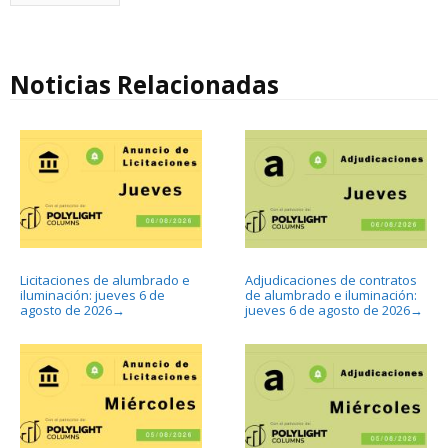
Noticias Relacionadas
Licitaciones de alumbrado e
Adjudicaciones de contratos
iluminación: jueves 6 de
de alumbrado e iluminación:
agosto de 2026
jueves 6 de agosto de 2026
→
→