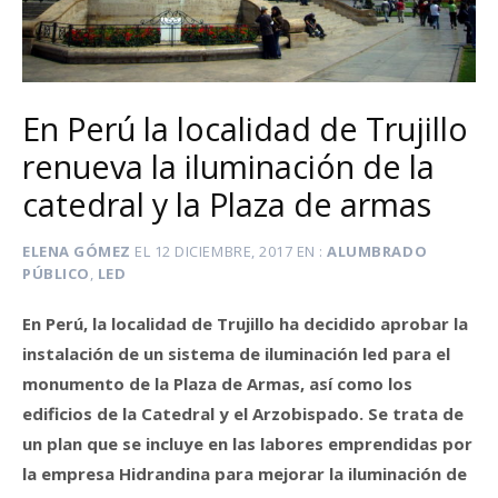
En Perú la localidad de Trujillo
renueva la iluminación de la
catedral y la Plaza de armas
ELENA GÓMEZ
EL
12 DICIEMBRE, 2017
EN
ALUMBRADO
PÚBLICO
,
LED
En Perú, la localidad de Trujillo ha decidido aprobar
la
instalación de un sistema de iluminación led para el
monumento de la Plaza de Armas, así como los
edificios de la Catedral y el Arzobispado. Se trata de
un plan que se incluye
en las labores emprendidas por
la empresa Hidrandina para mejorar la iluminación de