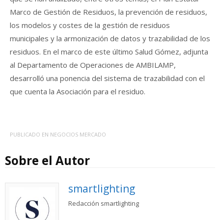
Marco de Gestión de Residuos, la prevención de residuos,
los modelos y costes de la gestión de residuos
municipales y la armonización de datos y trazabilidad de los
residuos. En el marco de este último Salud Gómez, adjunta
al Departamento de Operaciones de AMBILAMP,
desarrolló una ponencia del sistema de trazabilidad con el
que cuenta la Asociación para el residuo.
PUBLICADO EN
NEGOCIOS MERCADO
Sobre el Autor
smartlighting
Redacción smartlighting