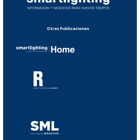
Otras Publicaciones
...