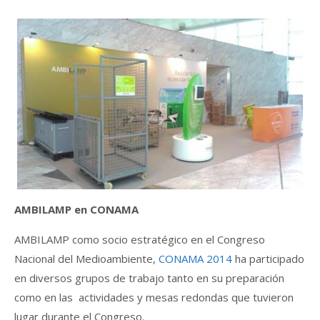
AMBILAMP en CONAMA
AMBILAMP como socio estratégico en el Congreso
Nacional del Medioambiente,
CONAMA 2014
ha participado
en diversos grupos de trabajo tanto en su preparación
como en las actividades y mesas redondas que tuvieron
lugar durante el Congreso.