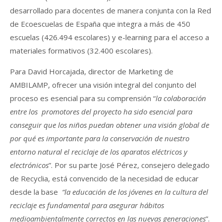
desarrollado para docentes de manera conjunta con la Red
de Ecoescuelas de España que integra a más de 450
escuelas (426.494 escolares) y e-learning para el acceso a
materiales formativos (32.400 escolares).
Para David Horcajada, director de Marketing de
AMBILAMP, ofrecer una visión integral del conjunto del
proceso es esencial para su comprensión “
la colaboración
entre los promotores del proyecto ha sido esencial para
conseguir que los niños puedan obtener una visión global de
por qué es importante para la conservación de nuestro
entorno natural el reciclaje de los aparatos eléctricos y
electrónicos
”. Por su parte José Pérez, consejero delegado
de Recyclia, está convencido de la necesidad de educar
desde la base
“la educación de los jóvenes en la cultura del
reciclaje es fundamental para asegurar hábitos
medioambientalmente correctos en las nuevas generaciones
”.