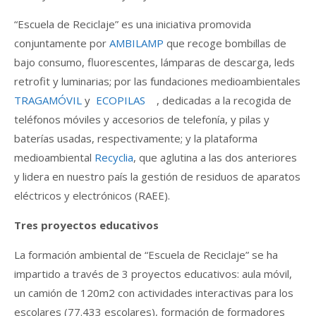
“Escuela de Reciclaje” es una iniciativa promovida
conjuntamente por
AMBILAMP
que recoge bombillas de
bajo consumo, fluorescentes, lámparas de descarga, leds
retrofit y luminarias; por las fundaciones medioambientales
TRAGAMÓVIL
y
ECOPILAS
, dedicadas a la recogida de
teléfonos móviles y accesorios de telefonía, y pilas y
baterías usadas, respectivamente; y la plataforma
medioambiental
Recyclia
, que aglutina a las dos anteriores
y lidera en nuestro país la gestión de residuos de aparatos
eléctricos y electrónicos (RAEE).
Tres proyectos educativos
La formación ambiental de “Escuela de Reciclaje” se ha
impartido a través de 3 proyectos educativos: aula móvil,
un camión de 120m2 con actividades interactivas para los
escolares (77.433 escolares), formación de formadores