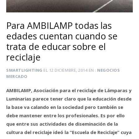
Para AMBILAMP todas las
edades cuentan cuando se
trata de educar sobre el
reciclaje
SMARTLIGHTING
EL
12 DICIEMBRE, 2014
EN
NEGOCIOS
MERCADO
AMBILAMP, Asociación para el reciclaje de Lámparas y
Luminarias parece tener claro que la educación desde
la base va calando en la sociedad pero también se
debe mantener entre los profesionales. Es por ello
que entre sus actividades de diseminación de la
cultura del reciclaje ideó la “Escuela de Reciclaje” cuya