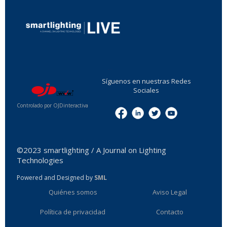
...
Síguenos en nuestras Redes
Sociales
Controlado por OJDinteractiva
Menu
©2023 smartlighting / A Journal on Lighting
Technologies
Powered and Designed by
SML
Quiénes somos
Aviso Legal
Política de privacidad
Contacto