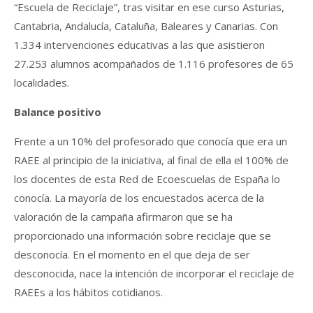
“Escuela de Reciclaje”, tras visitar en ese curso Asturias,
Cantabria, Andalucía, Cataluña, Baleares y Canarias. Con
1.334 intervenciones educativas a las que asistieron
27.253 alumnos acompañados de 1.116 profesores de 65
localidades.
Balance positivo
Frente a un 10% del profesorado que conocía que era un
RAEE al principio de la iniciativa, al final de ella el 100% de
los docentes de esta Red de Ecoescuelas de España lo
conocía. La mayoría de los encuestados acerca de la
valoración de la campaña afirmaron que se ha
proporcionado una información sobre reciclaje que se
desconocía. En el momento en el que deja de ser
desconocida, nace la intención de incorporar el reciclaje de
RAEEs a los hábitos cotidianos.