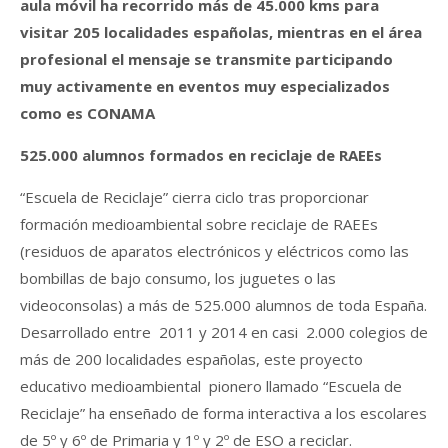
aula móvil ha recorrido más de 45.000 kms para
visitar 205 localidades españolas, mientras en el área
profesional el mensaje se transmite participando
muy activamente en eventos muy especializados
como es CONAMA
525.000 alumnos formados en reciclaje de RAEEs
“Escuela de Reciclaje” cierra ciclo tras proporcionar
formación medioambiental sobre reciclaje de RAEEs
(residuos de aparatos electrónicos y eléctricos como las
bombillas de bajo consumo, los juguetes o las
videoconsolas) a más de 525.000 alumnos de toda España.
Desarrollado entre 2011 y 2014 en casi 2.000 colegios de
más de 200 localidades españolas, este proyecto
educativo medioambiental pionero llamado “Escuela de
Reciclaje” ha enseñado de forma interactiva a los escolares
de 5º y 6º de Primaria y 1º y 2º de ESO a reciclar.