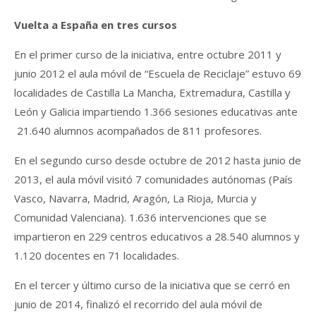
Vuelta a España en tres cursos
En el primer curso de la iniciativa, entre octubre 2011 y
junio 2012 el aula móvil de “Escuela de Reciclaje” estuvo 69
localidades de Castilla La Mancha, Extremadura, Castilla y
León y Galicia impartiendo 1.366 sesiones educativas ante
21.640 alumnos acompañados de 811 profesores.
En el segundo curso desde octubre de 2012 hasta junio de
2013, el aula móvil visitó 7 comunidades autónomas (País
Vasco, Navarra, Madrid, Aragón, La Rioja, Murcia y
Comunidad Valenciana). 1.636 intervenciones que se
impartieron en 229 centros educativos a 28.540 alumnos y
1.120 docentes en 71 localidades.
En el tercer y último curso de la iniciativa que se cerró en
junio de 2014, finalizó el recorrido del aula móvil de