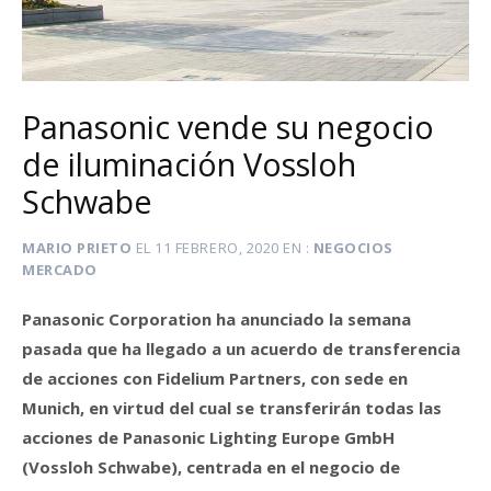
Panasonic vende su negocio
de iluminación Vossloh
Schwabe
MARIO PRIETO
EL
11 FEBRERO, 2020
EN
NEGOCIOS
MERCADO
Panasonic Corporation ha anunciado la semana
pasada que ha llegado a un acuerdo de transferencia
de acciones con Fidelium Partners, con sede en
Munich, en virtud del cual se transferirán todas las
acciones de Panasonic Lighting Europe GmbH
(Vossloh Schwabe), centrada en el negocio de