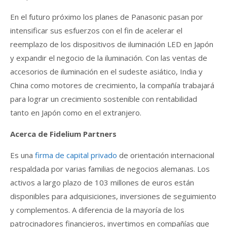
En el futuro próximo los planes de Panasonic pasan por
intensificar sus esfuerzos con el fin de acelerar el
reemplazo de los dispositivos de iluminación LED en Japón
y expandir el negocio de la iluminación. Con las ventas de
accesorios de iluminación en el sudeste asiático, India y
China como motores de crecimiento, la compañía trabajará
para lograr un crecimiento sostenible con rentabilidad
tanto en Japón como en el extranjero.
Acerca de Fidelium Partners
Es una
firma de capital privado
de orientación internacional
respaldada por varias familias de negocios alemanas. Los
activos a largo plazo de 103 millones de euros están
disponibles para adquisiciones, inversiones de seguimiento
y complementos. A diferencia de la mayoría de los
patrocinadores financieros, invertimos en compañías que