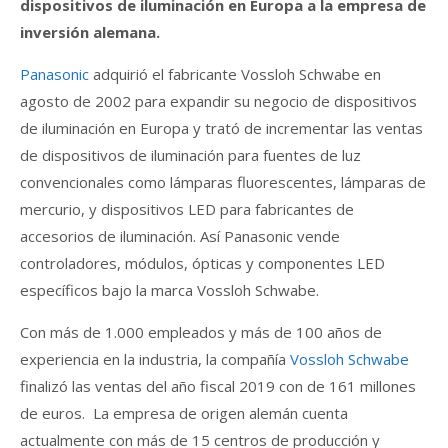
dispositivos de iluminación en Europa a la empresa de
inversión alemana.
Panasonic
adquirió el fabricante Vossloh Schwabe en
agosto de 2002 para expandir su negocio de dispositivos
de iluminación en Europa y trató de incrementar las ventas
de dispositivos de iluminación para fuentes de luz
convencionales como lámparas fluorescentes, lámparas de
mercurio, y dispositivos LED para fabricantes de
accesorios de iluminación. Así Panasonic vende
controladores, módulos, ópticas y componentes LED
específicos bajo la marca Vossloh Schwabe.
Con más de 1.000 empleados y más de 100 años de
experiencia en la industria, la compañía
Vossloh Schwabe
finalizó las ventas del año fiscal 2019 con de 161 millones
de euros. La empresa de origen alemán cuenta
actualmente con más de 15 centros de producción y