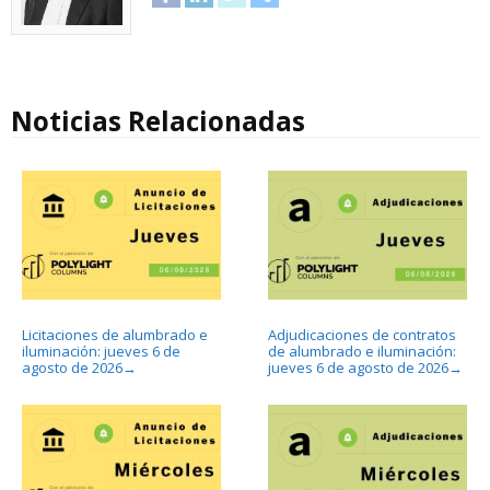
Noticias Relacionadas
Licitaciones de alumbrado e
Adjudicaciones de contratos
iluminación: jueves 6 de
de alumbrado e iluminación:
agosto de 2026
jueves 6 de agosto de 2026
→
→