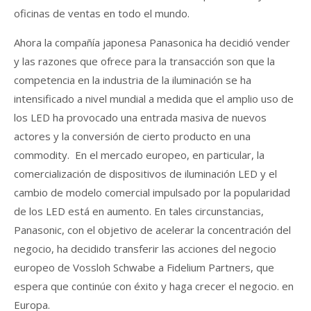
oficinas de ventas en todo el mundo.
Ahora la compañía japonesa Panasonica ha decidió vender
y las razones que ofrece para la transacción son que la
competencia en la industria de la iluminación se ha
intensificado a nivel mundial a medida que el amplio uso de
los LED ha provocado una entrada masiva de nuevos
actores y la conversión de cierto producto en una
commodity. En el mercado europeo, en particular, la
comercialización de dispositivos de iluminación LED y el
cambio de modelo comercial impulsado por la popularidad
de los LED está en aumento. En tales circunstancias,
Panasonic, con el objetivo de acelerar la concentración del
negocio, ha decidido transferir las acciones del negocio
europeo de Vossloh Schwabe a Fidelium Partners, que
espera que continúe con éxito y haga crecer el negocio. en
Europa.