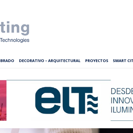
MBRADO
DECORATIVO – ARQUITECTURAL
PROYECTOS
SMART CIT