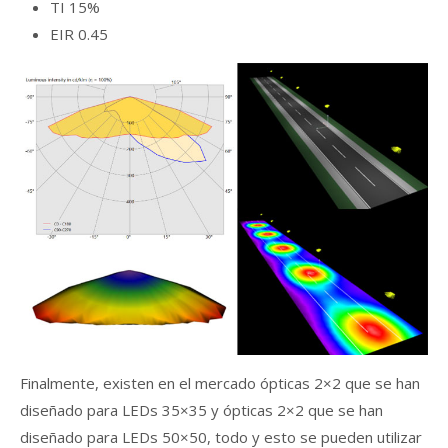
TI
15%
EIR
0.45
Finalmente, existen en el mercado ópticas 2×2 que se han
diseñado para LEDs 35×35 y ópticas 2×2 que se han
diseñado para LEDs 50×50, todo y esto se pueden utilizar