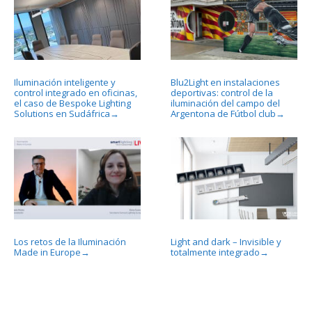
Iluminación inteligente y
Blu2Light en instalaciones
control integrado en oficinas,
deportivas: control de la
el caso de Bespoke Lighting
iluminación del campo del
Solutions en Sudáfrica
Argentona de Fútbol club
→
→
Los retos de la Iluminación
Light and dark – Invisible y
Made in Europe
totalmente integrado
→
→