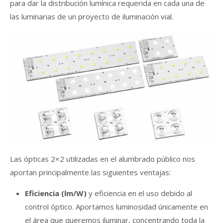
para dar la distribución lumínica requerida en cada una de
las luminarias de un proyecto de iluminación vial.
Las ópticas 2×2 utilizadas en el alumbrado público nos
aportan principalmente las siguientes ventajas:
Eficiencia (lm/W)
y eficiencia en el uso debido al
control óptico. Aportamos luminosidad únicamente en
el área que queremos iluminar, concentrando toda la