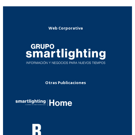
Web Corporativa
Otras Publicaciones