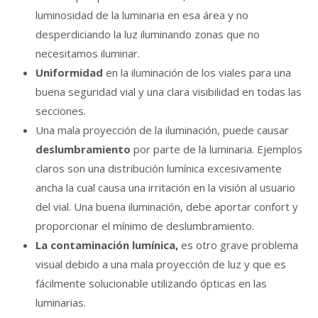
luminosidad de la luminaria en esa área y no
desperdiciando la luz iluminando zonas que no
necesitamos iluminar.
Uniformidad
en la iluminación de los viales para una
buena seguridad vial y una clara visibilidad en todas las
secciones.
Una mala proyección de la iluminación, puede causar
deslumbramiento
por parte de la luminaria. Ejemplos
claros son una distribución lumínica excesivamente
ancha la cual causa una irritación en la visión al usuario
del vial. Una buena iluminación, debe aportar confort y
proporcionar el mínimo de deslumbramiento.
La contaminación lumínica,
es otro grave problema
visual debido a una mala proyección de luz y que es
fácilmente solucionable utilizando ópticas en las
luminarias.