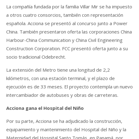
La compañía fundada por la familia Villar Mir se ha impuesto
a otros cuatro consorcios, también con representación
española. Acciona se presentó al concurso junto a Power
China. También presentaron oferta las corporaciones China
Harbour-China Communication y China Civil Engineering
Construction Corporation. FCC presentó oferta junto a su
socio tradicional Odebrecht.
La extensión del Metro tiene una longitud de 2,2
kilómetros, con una estación terminal, y el plazo de
ejecución es de 33 meses. El proyecto contempla un nuevo
intercambiador de autobuses y obras de carreteras.
Acciona gana el Hospital del Niño
Por su parte, Acciona se ha adjudicado la construcción,
equipamiento y mantenimiento del Hospital del Niño y la
Maternidad del Hospital Santo Tomás, en Panamá, por