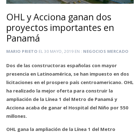
OHL y Acciona ganan dos
proyectos importantes en
Panamá
MARIO PRIETO
EL
30 MAYO, 2019
EN
NEGOCIOS MERCADO
Dos de las constructoras españolas con mayor
presencia en Latinoamérica, se han impuesto en dos
licitaciones en el prospero país centroamericano. OHL
ha realizado la mejor oferta para construir la
ampliación de la Línea 1 del Metro de Panamá y
Acciona acaba de ganar el Hospital del Niño por 550
millones.
OHL gana la ampliación de la Línea 1 del Metro