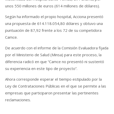
unos 550 millones de euros (614 millones de dólares).
Según ha informado el propio hospital, Acciona presentó
una propuesta de 614.118.054,80 dólares y obtuvo una
puntuación de 87,92 frente a los 72 de su competidora
Camce.
De acuerdo con el informe de la Comisión Evaluadora fijada
por el Ministerio de Salud (Minsa) para este proceso, la
diferencia radicó en que “Camce no presentó ni sustentó
su experiencia en este tipo de proyecto”.
Ahora corresponde esperar el tiempo estipulado por la
Ley de Contrataciones Públicas en el que se permite a las
empresas que participaron presentar las pertinentes
reclamaciones.