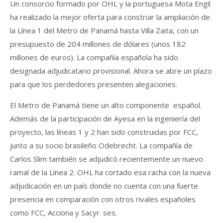
Un consorcio formado por OHL y la portuguesa Mota Engil
ha realizado la mejor oferta para construir la ampliación de
la Línea 1 del Metro de Panamá hasta Villa Zaita, con un
presupuesto de 204 millones de dólares (unos 182
millones de euros). La compañía española ha sido
designada adjudicatario provisional. Ahora se abre un plazo
para que los perdedores presenten alegaciones.
El Metro de Panamá tiene un alto componente español.
Además de la participación de Ayesa en la ingeniería del
proyecto, las líneas 1 y 2 han sido construidas por FCC,
junto a su socio brasileño Odebrecht. La compañía de
Carlos Slim también se adjudicó recientemente un nuevo
ramal de la Línea 2. OHL ha cortado esa racha con la nueva
adjudicación en un país donde no cuenta con una fuerte
presencia en comparación con otros rivales españoles
como FCC, Acciona y Sacyr. ses.