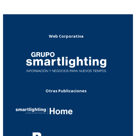
Web Corporativa
Otras Publicaciones