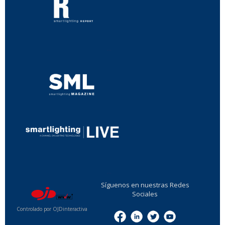
...
...
Síguenos en nuestras Redes
Sociales
Controlado por OJDinteractiva