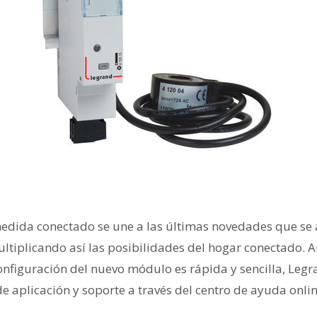
edida conectado se une a las últimas novedades que se
ltiplicando así las posibilidades del hogar conectado. 
configuración del nuevo módulo es rápida y sencilla, Leg
e aplicación y soporte a través del centro de ayuda onlin