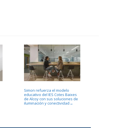
Simon refuerza el modelo
educativo del IES Cotes Baixes
de Alcoy con sus soluciones de
iluminación y conectividad
→