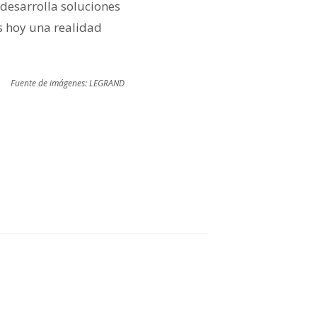
 desarrolla soluciones
s hoy una realidad
Fuente de imágenes: LEGRAND