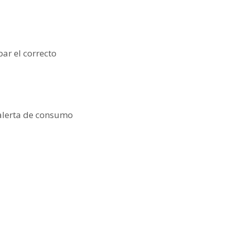
ar el correcto
a alerta de consumo