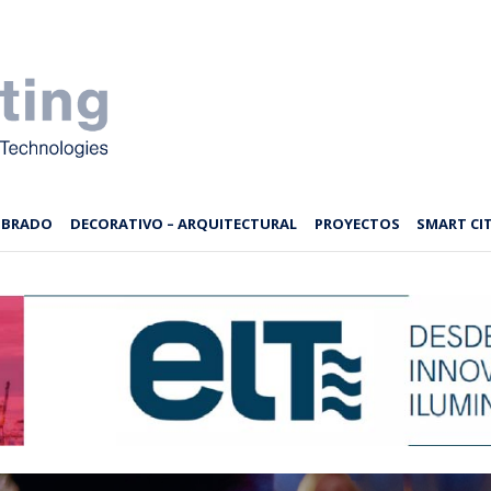
MBRADO
DECORATIVO – ARQUITECTURAL
PROYECTOS
SMART CIT