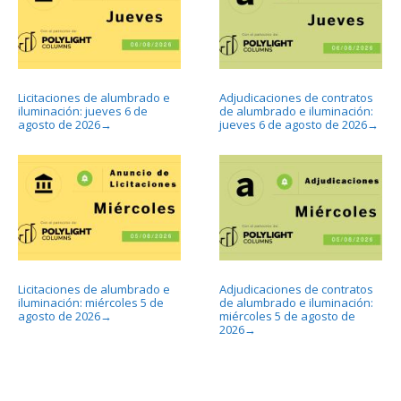
Licitaciones de alumbrado e
Adjudicaciones de contratos
iluminación: jueves 6 de
de alumbrado e iluminación:
agosto de 2026
jueves 6 de agosto de 2026
→
→
Licitaciones de alumbrado e
Adjudicaciones de contratos
iluminación: miércoles 5 de
de alumbrado e iluminación:
agosto de 2026
miércoles 5 de agosto de
→
2026
→