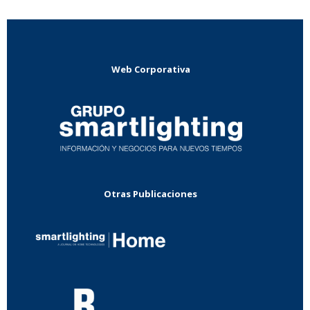
Web Corporativa
Otras Publicaciones