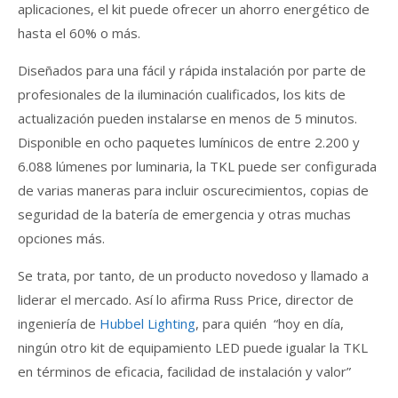
aplicaciones, el kit puede ofrecer un ahorro energético de
hasta el 60% o más.
Diseñados para una fácil y rápida instalación por parte de
profesionales de la iluminación cualificados, los kits de
actualización pueden instalarse en menos de 5 minutos.
Disponible en ocho paquetes lumínicos de entre 2.200 y
6.088 lúmenes por luminaria, la TKL puede ser configurada
de varias maneras para incluir oscurecimientos, copias de
seguridad de la batería de emergencia y otras muchas
opciones más.
Se trata, por tanto, de un producto novedoso y llamado a
liderar el mercado. Así lo afirma Russ Price, director de
ingeniería de
Hubbel Lighting
, para quién “hoy en día,
ningún otro kit de equipamiento LED puede igualar la TKL
en términos de eficacia, facilidad de instalación y valor”