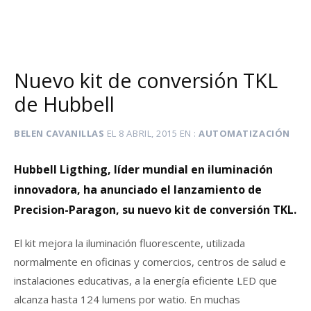
Nuevo kit de conversión TKL
de Hubbell
BELEN CAVANILLAS
EL
8 ABRIL, 2015
EN
AUTOMATIZACIÓN
Hubbell Ligthing, líder mundial en iluminación
innovadora, ha anunciado el lanzamiento de
Precision-Paragon, su nuevo kit de conversión TKL.
El kit mejora la iluminación fluorescente, utilizada
normalmente en oficinas y comercios, centros de salud e
instalaciones educativas, a la energía eficiente LED que
alcanza hasta 124 lumens por watio. En muchas