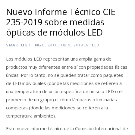
Nuevo Informe Técnico CIE
235-2019 sobre medidas
ópticas de módulos LED
SMARTLIGHTING
EL
29 OCTUBRE, 2019
EN
LED
Los módulos LED representan una amplia gama de
productos muy diferentes entre sí con propiedades físicas
únicas. Por lo tanto, no se pueden tratar como paquetes
de LED individuales (donde las mediciones se refieren a
una temperatura de unión específica de un solo LED o el
promedio de un grupo) ni cómo lámparas o luminarias
completas (donde las mediciones se refieren a la
temperatura ambiente).
Este nuevo informe técnico de la Comisión Internacional de