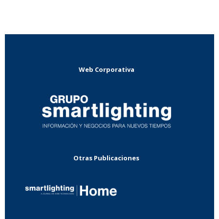
Web Corporativa
Otras Publicaciones