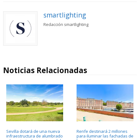
smartlighting
Redacción smartlighting
Noticias Relacionadas
Sevilla dotará de una nueva
Renfe destinará 2 millones
infraestructura de alumbrado
para iluminar las fachadas de