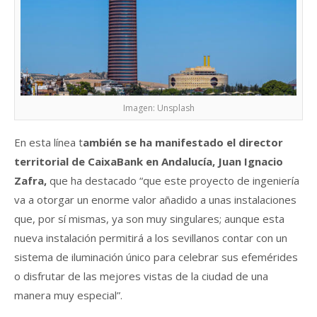
Imagen: Unsplash
En esta línea t
ambién se ha manifestado el director
territorial de CaixaBank en Andalucía, Juan Ignacio
Zafra,
que ha destacado “que este proyecto de ingeniería
va a otorgar un enorme valor añadido a unas instalaciones
que, por sí mismas, ya son muy singulares; aunque esta
nueva instalación permitirá a los sevillanos contar con un
sistema de iluminación único para celebrar sus efemérides
o disfrutar de las mejores vistas de la ciudad de una
manera muy especial”.