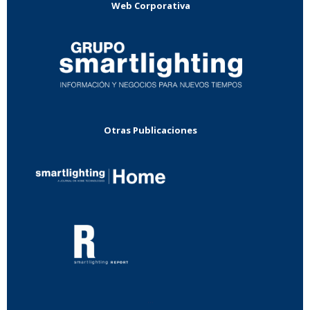
Web Corporativa
Otras Publicaciones
...