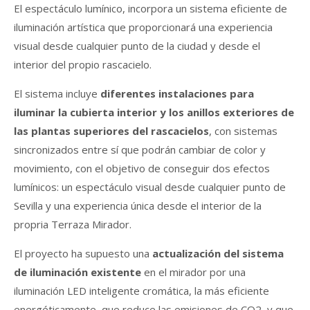
El espectáculo lumínico, incorpora un sistema eficiente de
iluminación artística que proporcionará una experiencia
visual desde cualquier punto de la ciudad y desde el
interior del propio rascacielo.
El sistema incluye
diferentes instalaciones para
iluminar la cubierta interior y los anillos exteriores de
las plantas superiores del rascacielos
, con sistemas
sincronizados entre sí que podrán cambiar de color y
movimiento, con el objetivo de conseguir dos efectos
lumínicos: un espectáculo visual desde cualquier punto de
Sevilla y una experiencia única desde el interior de la
propria Terraza Mirador.
El proyecto ha supuesto una
actualización del sistema
de iluminación existente
en el mirador por una
iluminación LED inteligente cromática, la más eficiente
energéticamente, que reduce las emisiones de CO2, y que