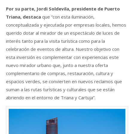
Por su parte, Jordi Soldevila, presidente de Puerto
Triana, destaca
que “con esta iluminación,
conceptualizada y ejecutada por empresas locales, hemos
querido dotar al mirador de un espectáculo de luces de
interés tanto para la visita turística como para la
celebración de eventos de altura. Nuestro objetivo con
esta inversión es complementar con experiencias este
nuevo mirador urbano que, junto a nuestra oferta
complementario de compras, restauración, cultura y
espacios verdes, se convierten en nuevos reclamos que
suman a las rutas turísticas y culturales que se están
abriendo en el entorno de Triana y Cartuja”.