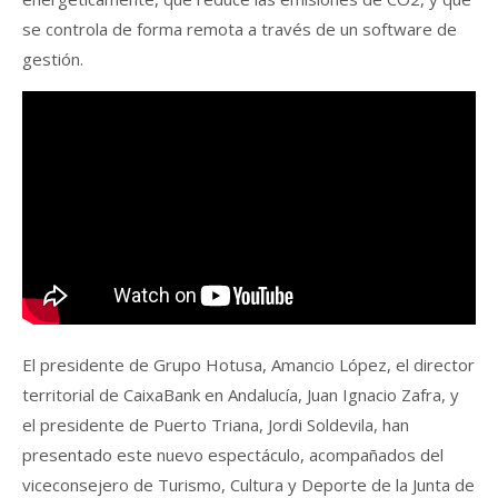
se controla de forma remota a través de un software de
gestión.
El presidente de Grupo Hotusa, Amancio López, el director
territorial de CaixaBank en Andalucía, Juan Ignacio Zafra, y
el presidente de Puerto Triana, Jordi Soldevila, han
presentado este nuevo espectáculo, acompañados del
viceconsejero de Turismo, Cultura y Deporte de la Junta de