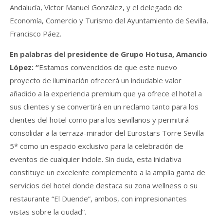
Andalucía, Víctor Manuel González, y el delegado de
Economía, Comercio y Turismo del Ayuntamiento de Sevilla,
Francisco Páez.
En palabras del presidente de Grupo Hotusa, Amancio
López: “
Estamos convencidos de que este nuevo
proyecto de iluminación ofrecerá un indudable valor
añadido a la experiencia premium que ya ofrece el hotel a
sus clientes y se convertirá en un reclamo tanto para los
clientes del hotel como para los sevillanos y permitirá
consolidar a la terraza-mirador del Eurostars Torre Sevilla
5* como un espacio exclusivo para la celebración de
eventos de cualquier índole. Sin duda, esta iniciativa
constituye un excelente complemento a la amplia gama de
servicios del hotel donde destaca su zona wellness o su
restaurante “El Duende”, ambos, con impresionantes
vistas sobre la ciudad”.