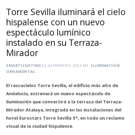
Torre Sevilla iluminará el cielo
hispalense con un nuevo
espectáculo lumínico
instalado en su Terraza-
Mirador
SMARTLIGHTING
EL
24 FEBRERO, 2023
EN
ILUMINACIÓN
ORNAMENTAL
El rascacielos Torre Sevilla, el edificio más alto de
Andalucía, estrenará un nuevo espectáculo de
iluminación que convertirá a la terraza del Terraza-
Mirador Atalaya, integrada en las instalaciones del
hotel Eurostars Torre Sevilla 5*, en todo un reclamo
visual de la ciudad hispalense.