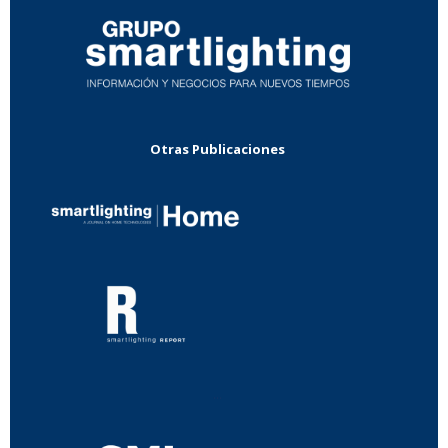
Otras Publicaciones
...