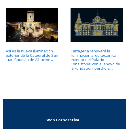
Así es la nueva iluminación
Cartagena renovará la
exterior de la Catedral de San
iluminación arquitectónica
Juan Bautista de Albacete
exterior del Palacio
→
Consistorial con el apoyo de
la Fundación Iberdrola
→
Web Corporativa