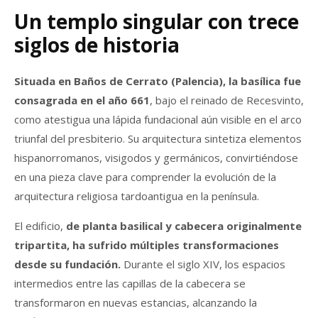
Un templo singular con trece
siglos de historia
Situada en Baños de Cerrato (Palencia), la basílica fue
consagrada en el año 661
, bajo el reinado de Recesvinto,
como atestigua una lápida fundacional aún visible en el arco
triunfal del presbiterio. Su arquitectura sintetiza elementos
hispanorromanos, visigodos y germánicos, convirtiéndose
en una pieza clave para comprender la evolución de la
arquitectura religiosa tardoantigua en la península.
El edificio,
de planta basilical y cabecera originalmente
tripartita, ha sufrido múltiples transformaciones
desde su fundación.
Durante el siglo XIV, los espacios
intermedios entre las capillas de la cabecera se
transformaron en nuevas estancias, alcanzando la