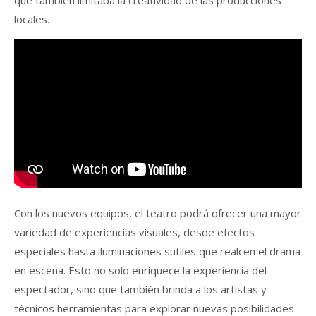
que también limitaba la creatividad de las producciones
locales.
Con los nuevos equipos, el teatro podrá ofrecer una mayor
variedad de experiencias visuales, desde efectos
especiales hasta iluminaciones sutiles que realcen el drama
en escena. Esto no solo enriquece la experiencia del
espectador, sino que también brinda a los artistas y
técnicos herramientas para explorar nuevas posibilidades