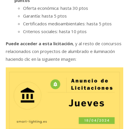
puntos
Oferta económica: hasta 30 ptos
Garantía: hasta 5 ptos
Certificados medioambientales: hasta 5 ptos
Criterios sociales: hasta 10 ptos
Puede acceder a esta licitación
, y al resto de concursos
relacionados con proyectos de alumbrado e iluminación
haciendo clic en la siguiente imagen: