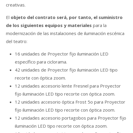
creativas.
El
objeto del contrato será, por tanto, el suministro
de los siguientes equipos y materiales
para la
modernización de las instalaciones de iluminación escénica
del teatro:
16 unidades de Proyector fijo iluminación LED
específico para ciclorama.
42 unidades de Proyector fijo iluminación LED tipo
recorte con óptica zoom.
12 unidades accesorio lente Fresnel para Proyector
fijo iluminación LED tipo recorte con óptica zoom.
12 unidades accesorio óptica Frost 5o para Proyector
fijo iluminación LED tipo recorte con óptica zoom.
12 unidades accesorio portagobos para Proyector fijo
iluminación LED tipo recorte con óptica zoom.