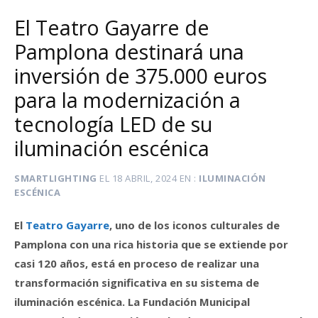
El Teatro Gayarre de
Pamplona destinará una
inversión de 375.000 euros
para la modernización a
tecnología LED de su
iluminación escénica
SMARTLIGHTING
EL
18 ABRIL, 2024
EN
ILUMINACIÓN
ESCÉNICA
El
Teatro Gayarre
, uno de los iconos culturales de
Pamplona con una rica historia que se extiende por
casi 120 años, está en proceso de realizar una
transformación significativa en su sistema de
iluminación escénica. La Fundación Municipal