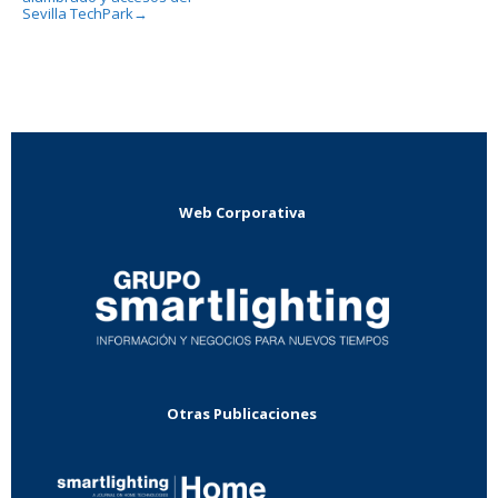
Sevilla TechPark
→
Web Corporativa
Otras Publicaciones