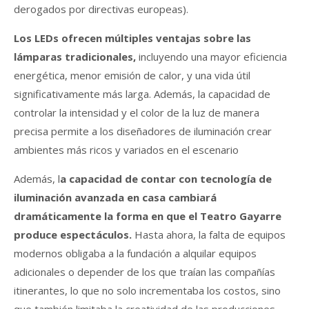
derogados por directivas europeas).
Los LEDs ofrecen múltiples ventajas sobre las
lámparas tradicionales,
incluyendo una mayor eficiencia
energética, menor emisión de calor, y una vida útil
significativamente más larga. Además, la capacidad de
controlar la intensidad y el color de la luz de manera
precisa permite a los diseñadores de iluminación crear
ambientes más ricos y variados en el escenario
Además, l
a capacidad de contar con tecnología de
iluminación avanzada en casa cambiará
dramáticamente la forma en que el Teatro Gayarre
produce espectáculos.
Hasta ahora, la falta de equipos
modernos obligaba a la fundación a alquilar equipos
adicionales o depender de los que traían las compañías
itinerantes, lo que no solo incrementaba los costos, sino