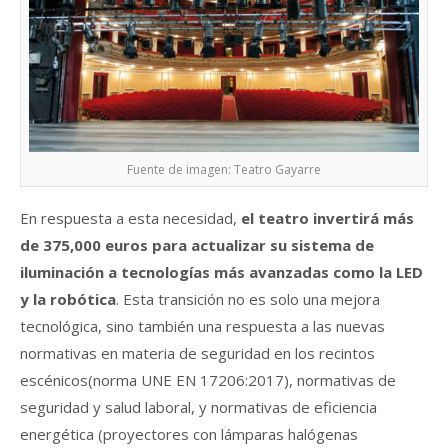
Fuente de imagen: Teatro Gayarre
En respuesta a esta necesidad,
el teatro invertirá más
de 375,000 euros para actualizar su sistema de
iluminación a tecnologías más avanzadas como la LED
y la robótica
. Esta transición no es solo una mejora
tecnológica, sino también una respuesta a las nuevas
normativas en materia de seguridad en los recintos
escénicos(norma UNE EN 17206:2017), normativas de
seguridad y salud laboral, y normativas de eficiencia
energética (proyectores con lámparas halógenas