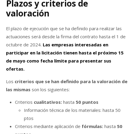
Plazos y criterios de
valoración
El plazo de ejecución que se ha definido para realizar las
actuaciones será desde la firma del contrato hasta el 1 de
octubre de 2024.
Las empresas interesadas en
participar en la licitación tienen hasta el próximo 15
de mayo como fecha límite para presentar sus
ofertas.
Los
criterios que se han definido para la valoración de
las mismas
son los siguientes:
Criterios
cualitativos:
hasta
50 puntos
Información técnica de los materiales: hasta 50
ptos
Criterios mediante aplicación de
fórmulas:
hasta
50