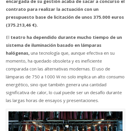
encargada de su gestión acaba de sacar a concurso el
contrato para realizar la actuación con un
presupuesto base de licitación de unos 375.000 euros
(375.213,46 €).
El
teatro ha dependido durante mucho tiempo de un
sistema de iluminación basado en lámparas
halógenas,
una tecnología que, aunque efectiva en su
momento, ha quedado obsoleta y es ineficiente
comparada con las alternativas modernas. El uso de
lámparas de 750 a 1000 W no solo implica un alto consumo
energético, sino que también genera una cantidad
significativa de calor, lo cual puede ser un desafío durante
las largas horas de ensayos y presentaciones.