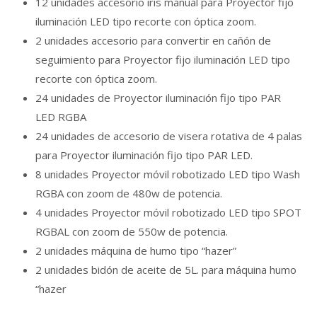
12 unidades accesorio iris manual para Proyector fijo
iluminación LED tipo recorte con óptica zoom.
2 unidades accesorio para convertir en cañón de
seguimiento para Proyector fijo iluminación LED tipo
recorte con óptica zoom.
24 unidades de Proyector iluminación fijo tipo PAR
LED RGBA
24 unidades de accesorio de visera rotativa de 4 palas
para Proyector iluminación fijo tipo PAR LED.
8 unidades Proyector móvil robotizado LED tipo Wash
RGBA con zoom de 480w de potencia.
4 unidades Proyector móvil robotizado LED tipo SPOT
RGBAL con zoom de 550w de potencia.
2 unidades máquina de humo tipo “hazer”
2 unidades bidón de aceite de 5L. para máquina humo
“hazer