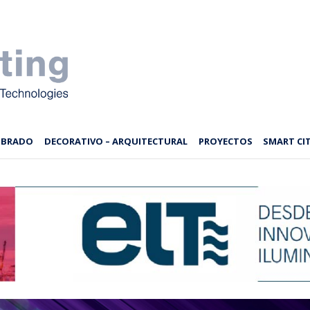
MBRADO
DECORATIVO – ARQUITECTURAL
PROYECTOS
SMART CIT