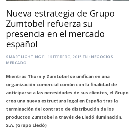
Nueva estrategia de Grupo
Zumtobel refuerza su
presencia en el mercado
español
SMARTLIGHTING
EL
16 FEBRERO, 2015
EN
NEGOCIOS
MERCADO
Mientras Thorn y Zumtobel se unifican en una
organización comercial común con la finalidad de
anticiparse a las necesidades de sus clientes, el Grupo
crea una nueva estructura legal en España tras la
terminación del contrato de distribución de los
productos Zumtobel a través de Lledó Iluminación,
S.A. (Grupo Lledó)