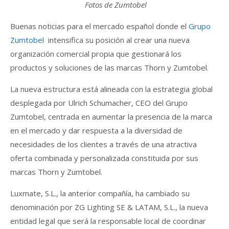
Fotos de Zumtobel
Buenas noticias para el mercado español donde el
Grupo
Zumtobel
intensifica su posición al crear una nueva
organización comercial propia que gestionará los
productos y soluciones de las marcas Thorn y Zumtobel.
La nueva estructura está alineada con la estrategia global
desplegada por Ulrich Schumacher, CEO del Grupo
Zumtobel, centrada en aumentar la presencia de la marca
en el mercado y dar respuesta a la diversidad de
necesidades de los clientes a través de una atractiva
oferta combinada y personalizada constituida por sus
marcas Thorn y Zumtobel.
Luxmate, S.L., la anterior compañía, ha cambiado su
denominación por ZG Lighting SE & LATAM, S.L., la nueva
entidad legal que será la responsable local de coordinar