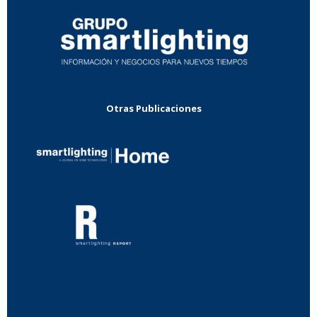
Otras Publicaciones
...