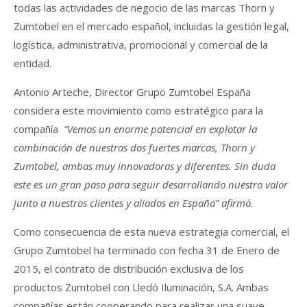
todas las actividades de negocio de las marcas Thorn y
Zumtobel en el mercado español, incluidas la gestión legal,
logística, administrativa, promocional y comercial de la
entidad.
Antonio Arteche, Director Grupo Zumtobel España
considera este movimiento como estratégico para la
compañía
“Vemos un enorme potencial en explotar la
combinación de nuestras dos fuertes marcas, Thorn y
Zumtobel, ambas muy innovadoras y diferentes. Sin duda
este es un gran paso para seguir desarrollando nuestro valor
junto a nuestros clientes y aliados en España” afirmó.
Como consecuencia de esta nueva estrategia comercial, el
Grupo Zumtobel ha terminado con fecha 31 de Enero de
2015, el contrato de distribución exclusiva de los
productos Zumtobel con Lledó Iluminación, S.A. Ambas
compañías están cooperando para realizar una suave