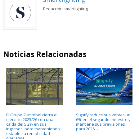
Redacción smartlighting
Noticias Relacionadas
El Grupo Zumtobel cierra el
Signify reduce sus ventas un
ejercicio 2025/26 con una
6% en el segundo trimestre y
caída del 5,2% en sus
mantiene sus previsiones
ingresos, pero manteniendo
para 2026
→
estable su rentabilidad
operativa
→