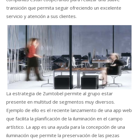
transición que permita seguir ofreciendo un excelente
servicio y atención a sus clientes.
La estrategia de Zumtobel permite al grupo estar
presente en multitud de segmentos muy diversos.
Ejemplo de ello es el reciente lanzamiento de una app web
que facilita la planificación de la iluminación en el campo
artístico. La app es una ayuda para la concepción de una
iluminación que permite la preservación de las piezas