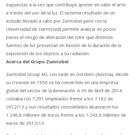
expuestas a la vez que contribuye aponer en valor el arte
a través del uso de la luz. El sistema resultado de un
estudio llevado a cabo por Zumtobel junto con la
Universidad de Darmstadt permite analizar en pocos
pasos el riesgo de alteración del color que distintas
fuentes de luz presentan en función de la duración de la
exposición de los objetos a su radiación.
Acerca del Grupo Zumtobel
Zumtobel Group AG, con sede en Dornbirn (Austria), desde
su creación en 1950 se ha convertido en una empresa
global del sector de la iluminación. A 30 de Abril de 2014
contaba con 7.291 empleados frente a los 7.162 de
2012/13 y sus resultados consolidados alcanzaron los
1.246,8 millones de euros frente a los 1.243,6 millones de
euros de 2012/13.