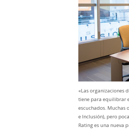
«Las organizaciones d
tiene para equilibrar 
escuchados. Muchas or
e Inclusión), pero poc
Rating es una nueva 