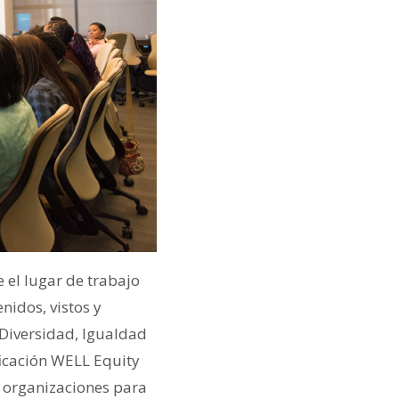
el lugar de trabajo
nidos, vistos y
Diversidad, Igualdad
ificación WELL Equity
 organizaciones para