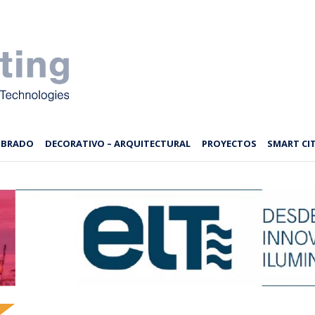
MBRADO
DECORATIVO – ARQUITECTURAL
PROYECTOS
SMART CIT