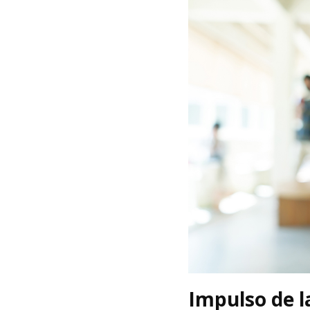
Impulso de l