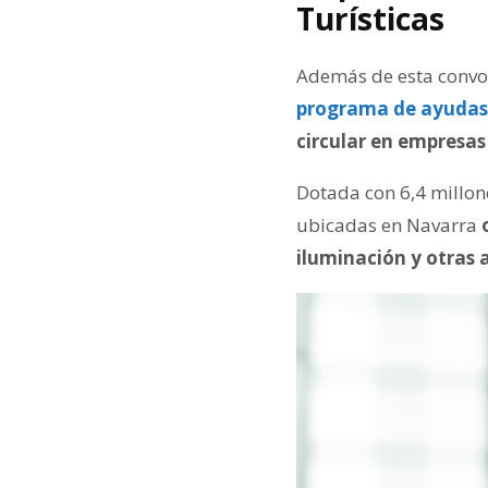
Turísticas
Además de esta convo
programa de ayudas p
circular en empresas
Dotada con 6,4 millone
ubicadas en Navarra
iluminación y otras 