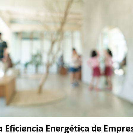
a Eficiencia Energética de Empre