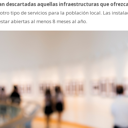
an descartadas aquellas infraestructuras que ofrez
otro tipo de servicios para la población local. Las instala
star abiertas al menos 8 meses al año.