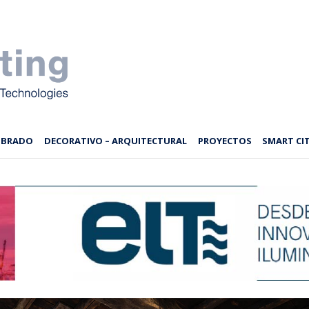
MBRADO
DECORATIVO – ARQUITECTURAL
PROYECTOS
SMART CIT