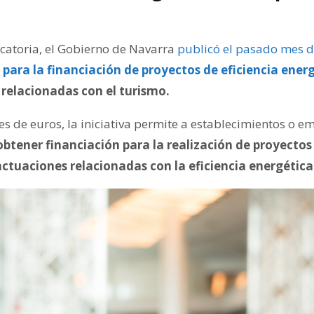
catoria, el Gobierno de Navarra
publicó el pasado mes 
ara la financiación de proyectos de eficiencia ener
 relacionadas con el turismo.
s de euros, la iniciativa permite a establecimientos o em
obtener financiación para la realización de proyectos
actuaciones relacionadas con la eficiencia energética