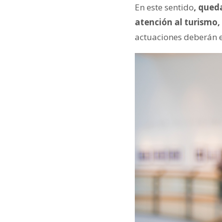
En este sentido
, qued
atención al turismo,
actuaciones deberán e