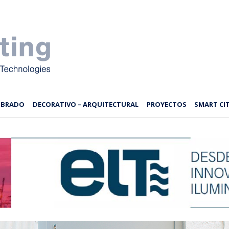
MBRADO
DECORATIVO – ARQUITECTURAL
PROYECTOS
SMART CIT