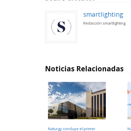
smartlighting
Redacción smartlighting
Noticias Relacionadas
Naturgy concluye el primer
N