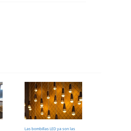
Las bombillas LED ya son las