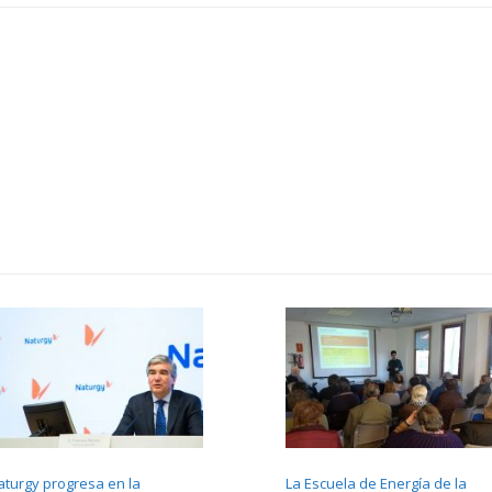
aturgy progresa en la
La Escuela de Energía de la