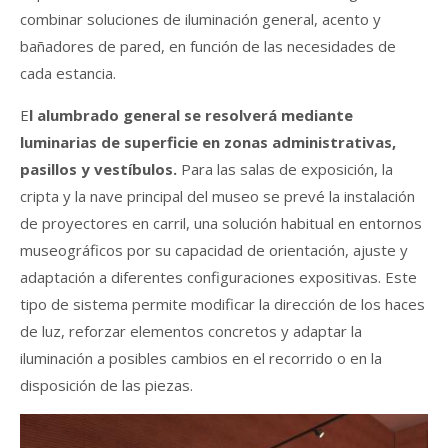
combinar soluciones de iluminación general, acento y
bañadores de pared, en función de las necesidades de
cada estancia.
E
l alumbrado general se resolverá mediante
luminarias de superficie en zonas administrativas,
pasillos y vestíbulos.
Para las salas de exposición, la
cripta y la nave principal del museo se prevé la instalación
de proyectores en carril, una solución habitual en entornos
museográficos por su capacidad de orientación, ajuste y
adaptación a diferentes configuraciones expositivas. Este
tipo de sistema permite modificar la dirección de los haces
de luz, reforzar elementos concretos y adaptar la
iluminación a posibles cambios en el recorrido o en la
disposición de las piezas.