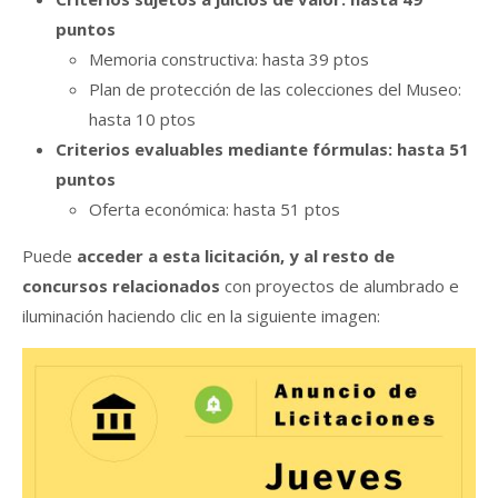
puntos
Memoria constructiva: hasta 39 ptos
Plan de protección de las colecciones del Museo:
hasta 10 ptos
Criterios evaluables mediante fórmulas: hasta 51
puntos
Oferta económica: hasta 51 ptos
Puede
acceder a esta licitación, y al resto de
concursos relacionados
con proyectos de alumbrado e
iluminación haciendo clic en la siguiente imagen: