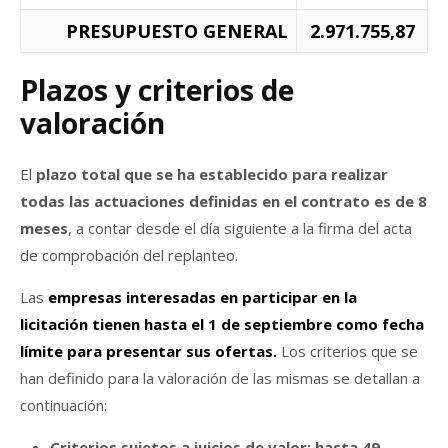
PRESUPUESTO GENERAL
2.971.755,87
Plazos y criterios de
valoración
El
plazo total que se ha establecido para realizar
todas las actuaciones definidas en el contrato es de 8
meses
, a contar desde el día siguiente a la firma del acta
de comprobación del replanteo.
Las
empresas interesadas en participar en la
licitación tienen hasta el 1 de septiembre como fecha
límite para presentar sus ofertas.
Los criterios que se
han definido para la valoración de las mismas se detallan a
continuación:
Criterios sujetos a juicios de valor: hasta 49