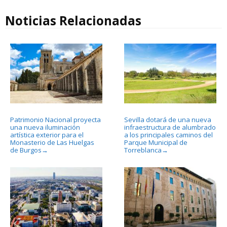
Noticias Relacionadas
Patrimonio Nacional proyecta
Sevilla dotará de una nueva
una nueva iluminación
infraestructura de alumbrado
artística exterior para el
a los principales caminos del
Monasterio de Las Huelgas
Parque Municipal de
de Burgos
Torreblanca
→
→