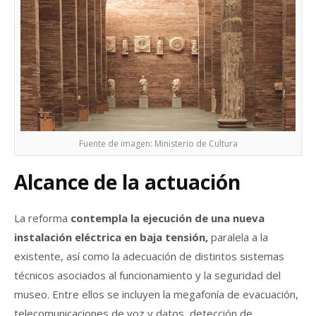
Fuente de imagen: Ministerio de Cultura
Alcance de la actuación
La reforma
contempla la ejecución de una nueva
instalación eléctrica en baja tensión,
paralela a la
existente, así como la adecuación de distintos sistemas
técnicos asociados al funcionamiento y la seguridad del
museo. Entre ellos se incluyen la megafonía de evacuación,
telecomunicaciones de voz y datos, detección de