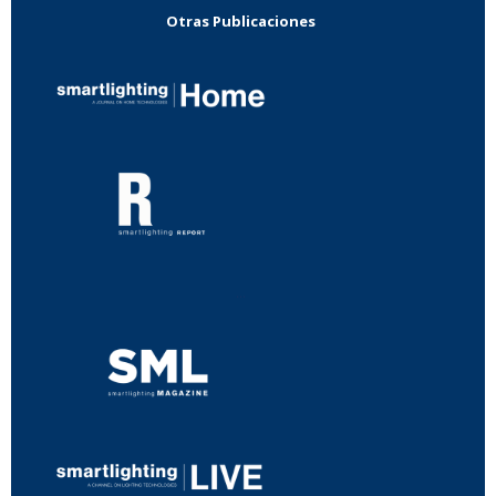
Otras Publicaciones
...