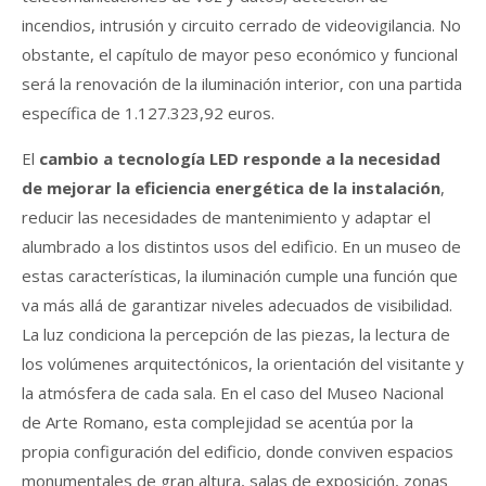
incendios, intrusión y circuito cerrado de videovigilancia. No
obstante, el capítulo de mayor peso económico y funcional
será la renovación de la iluminación interior, con una partida
específica de 1.127.323,92 euros.
El
cambio a tecnología LED responde a la necesidad
de mejorar la eficiencia energética de la instalación
,
reducir las necesidades de mantenimiento y adaptar el
alumbrado a los distintos usos del edificio. En un museo de
estas características, la iluminación cumple una función que
va más allá de garantizar niveles adecuados de visibilidad.
La luz condiciona la percepción de las piezas, la lectura de
los volúmenes arquitectónicos, la orientación del visitante y
la atmósfera de cada sala. En el caso del Museo Nacional
de Arte Romano, esta complejidad se acentúa por la
propia configuración del edificio, donde conviven espacios
monumentales de gran altura, salas de exposición, zonas