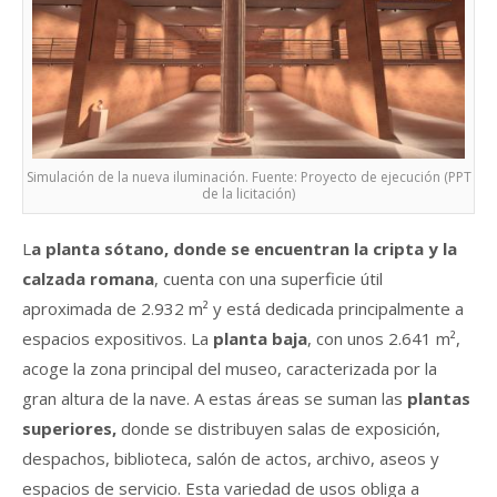
Simulación de la nueva iluminación. Fuente: Proyecto de ejecución (PPT
de la licitación)
L
a planta sótano, donde se encuentran la cripta y la
calzada romana
, cuenta con una superficie útil
aproximada de 2.932 m² y está dedicada principalmente a
espacios expositivos. La
planta baja
, con unos 2.641 m²,
acoge la zona principal del museo, caracterizada por la
gran altura de la nave. A estas áreas se suman las
plantas
superiores,
donde se distribuyen salas de exposición,
despachos, biblioteca, salón de actos, archivo, aseos y
espacios de servicio. Esta variedad de usos obliga a