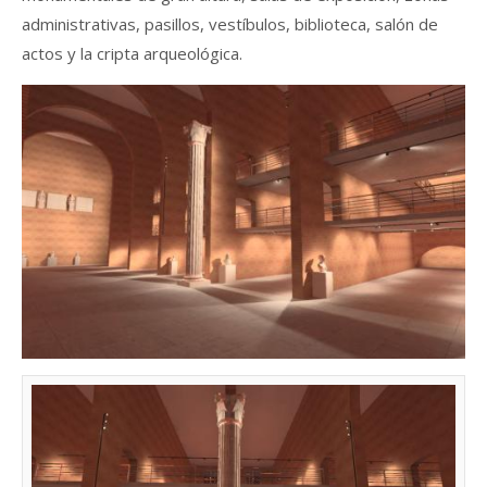
administrativas, pasillos, vestíbulos, biblioteca, salón de
actos y la cripta arqueológica.