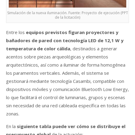
Simulación de la nueva iluminación. Fuente: Proyecto de ejecución (PPT
de la licitación)
Entre los
equipos previstos figuran proyectores y
bañadores de pared con tecnología LED de 12,1 W y
temperatura de color cálida
, destinados a generar
acentos sobre piezas arqueológicas y elementos
arquitectónicos, así como a iluminar de forma homogénea
los paramentos verticales. Además, el sistema se
gestionará mediante tecnología Casambi, compatible con
dispositivos móviles y comunicación Bluetooth Low Energy,
lo que facilitará el control de luminarias, grupos y escenas
sin necesidad de una red cableada específica en todas las
zonas.
En la
siguiente tabla puede ver cómo se distribuye el
presupuesto global
de la actuación: