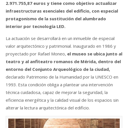
2.971.755,87 euros y tiene como objetivo actualizar
infraestructuras esenciales del edificio, con especial
protagonismo de la sustitución del alumbrado
interior por tecnología LED.
La actuación se desarrollará en un
inmueble de especial
valor arquitectónico y patrimonial.
Inaugurado en 1986 y
proyectado por Rafael Moneo,
el museo se ubica junto al
teatro y al anfiteatro romanos de Mérida, dentro del
entorno del Conjunto Arqueológico de la ciudad,
declarado Patrimonio de la Humanidad por la UNESCO en
1993. Esta condición obliga a plantear una intervención
técnica cuidadosa, capaz de mejorar la seguridad, la
eficiencia energética y la calidad visual de los espacios sin
alterar la lectura arquitectónica del edificio.