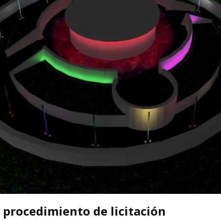
 procedimiento de licitación