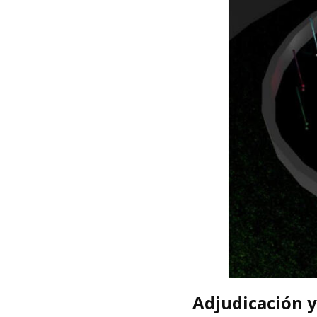
Adjudicación y