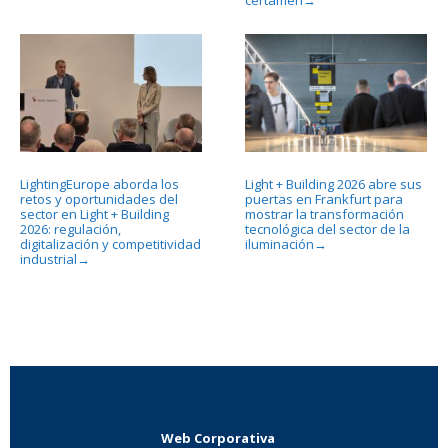
→
LightingEurope aborda los
Light + Building 2026 abre sus
retos y oportunidades del
puertas en Frankfurt para
sector en Light + Building
mostrar la transformación
2026: regulación,
tecnológica del sector de la
digitalización y competitividad
iluminación
→
industrial
→
Web Corporativa