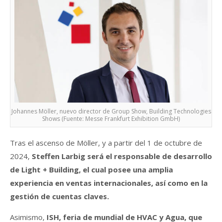
Johannes Möller, nuevo director de Group Show, Building Technologies
Shows (Fuente: Messe Frankfurt Exhibition GmbH)
Tras el ascenso de Möller, y a partir del 1 de octubre de
2024,
Steffen Larbig será el responsable de desarrollo
de Light + Building, el cual posee una amplia
experiencia en ventas internacionales, así como en la
gestión de cuentas claves.
Asimismo,
ISH, feria de mundial de HVAC y Agua, que