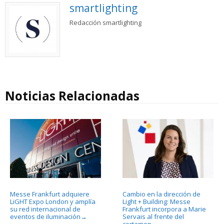
smartlighting
Redacción smartlighting
Noticias Relacionadas
Messe Frankfurt adquiere
Cambio en la dirección de
LiGHT Expo London y amplía
Light + Building: Messe
su red internacional de
Frankfurt incorpora a Marie
eventos de iluminación
Servais al frente del
→
certamen