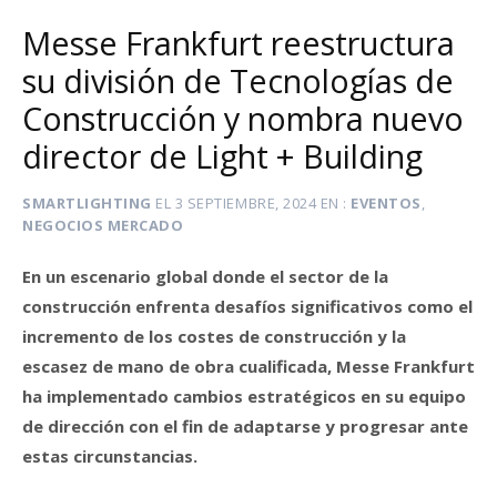
Messe Frankfurt reestructura
su división de Tecnologías de
Construcción y nombra nuevo
director de Light + Building
SMARTLIGHTING
EL
3 SEPTIEMBRE, 2024
EN
EVENTOS
,
NEGOCIOS MERCADO
En un escenario global donde el sector de la
construcción enfrenta desafíos significativos como el
incremento de los costes de construcción y la
escasez de mano de obra cualificada, Messe Frankfurt
ha implementado cambios estratégicos en su equipo
de dirección con el fin de adaptarse y progresar ante
estas circunstancias.