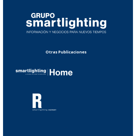
Otras Publicaciones
...