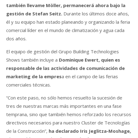
también llevame Möller, permanecerá ahora bajo la
gestión de Stefan Seitz.
Durante los últimos doce años,
él y su equipo han estado planeando y organizando la feria
comercial líder en el mundo de climatización y agua cada
dos años.
El equipo de gestión del Grupo Building Technologies
Shows también incluye a
Dominique Ewert, quien es
responsable de las actividades de comunicación de
marketing de la empres
a en el campo de las ferias
comerciales técnicas.
“Con este paso, no sólo hemos resuelto la sucesión de
tres de nuestras marcas más importantes en una fase
temprana, sino que también hemos reforzado los recursos
directivos necesarios para nuestro Cluster de Tecnologías
de la Construcción”,
ha declarado Iris Jeglitza-Moshage,