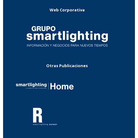
Web Corporativa
Otras Publicaciones