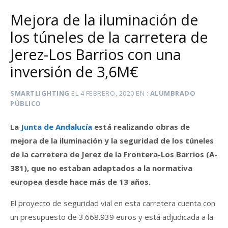
Mejora de la iluminación de
los túneles de la carretera de
Jerez-Los Barrios con una
inversión de 3,6M€
SMARTLIGHTING
EL
4 FEBRERO, 2020
EN
ALUMBRADO
PÚBLICO
La
Junta de Andalucía
está realizando obras de
mejora de la iluminación y la seguridad de los túneles
de la carretera de Jerez de la Frontera-Los Barrios (A-
381), que no estaban adaptados a la normativa
europea desde hace más de 13 años.
El proyecto de seguridad vial en esta carretera cuenta con
un presupuesto de 3.668.939 euros y está adjudicada a la