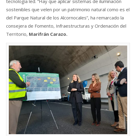
tecnología led. “Hay que aplicar sistemas de iluminación
sostenibles que velen por un patrimonio natural como es el
del Parque Natural de los Alcornocales”, ha remarcado la
consejera de Fomento, Infraestructuras y Ordenación del
Territorio,
Marifrán Carazo.