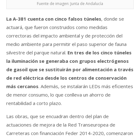
Fuente de imagen: Junta de Andalucía
La A-381 cuenta con cinco falsos túneles
, donde se
actuará, que fueron construidos como medidas
correctoras del impacto ambiental y de protección del
medio ambiente para permitir el paso superior de fauna
silvestre del parque natural.
En tres de los cinco túneles
la iluminación se generaba con grupos electrógenos
de gasoil que se sustituirán por alimentación a través
de red eléctrica desde los centros de conservación
más cercanos
. Además, se instalarán LEDs más eficientes
de menor consumo, lo que conlleva un ahorro de
rentabilidad a corto plazo.
Las obras, que se encuadran dentro del plan de
actuaciones de mejora de la Red Transeuropea de
Carreteras con financiación Feder 2014-2020, comenzaron