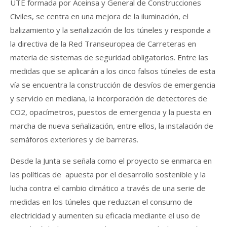
UTE formada por Aceinsa y General de Construcciones
Civiles, se centra en una mejora de la iluminación, el
balizamiento y la señalización de los túneles y responde a
la directiva de la Red Transeuropea de Carreteras en
materia de sistemas de seguridad obligatorios. Entre las
medidas que se aplicarán a los cinco falsos túneles de esta
vía se encuentra la construcción de desvíos de emergencia
y servicio en mediana, la incorporación de detectores de
CO2, opacímetros, puestos de emergencia y la puesta en
marcha de nueva señalización, entre ellos, la instalación de
semáforos exteriores y de barreras.
Desde la Junta se señala como el proyecto se enmarca en
las políticas de apuesta por el desarrollo sostenible y la
lucha contra el cambio climático a través de una serie de
medidas en los túneles que reduzcan el consumo de
electricidad y aumenten su eficacia mediante el uso de