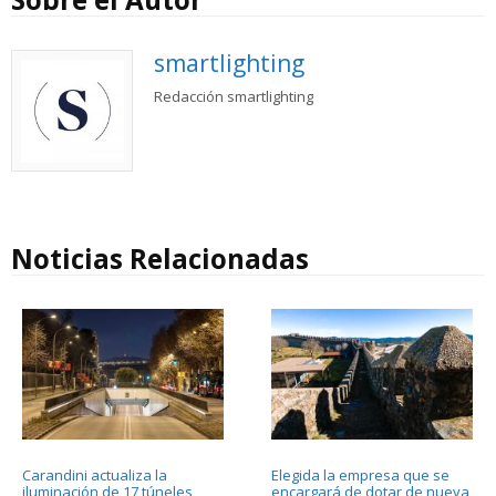
smartlighting
Redacción smartlighting
Noticias Relacionadas
Carandini actualiza la
Elegida la empresa que se
iluminación de 17 túneles
encargará de dotar de nueva