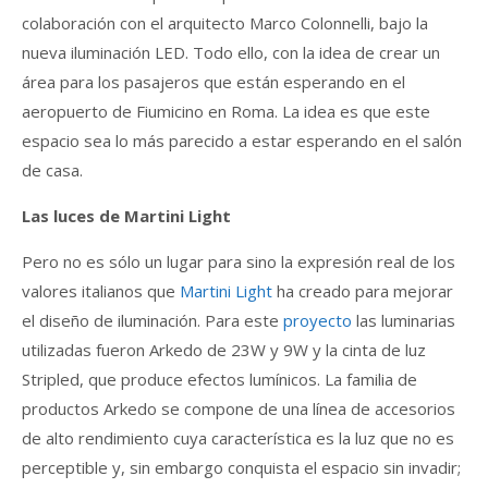
colaboración con el arquitecto Marco Colonnelli, bajo la
nueva iluminación LED. Todo ello, con la idea de crear un
área para los pasajeros que están esperando en el
aeropuerto de Fiumicino en Roma. La idea es que este
espacio sea lo más parecido a estar esperando en el salón
de casa.
Las luces de Martini Light
Pero no es sólo un lugar para sino la expresión real de los
valores italianos que
Martini Light
ha creado para mejorar
el diseño de iluminación. Para este
proyecto
las luminarias
utilizadas fueron Arkedo de 23W y 9W y la cinta de luz
Stripled, que produce efectos lumínicos. La familia de
productos Arkedo se compone de una línea de accesorios
de alto rendimiento cuya característica es la luz que no es
perceptible y, sin embargo conquista el espacio sin invadir;