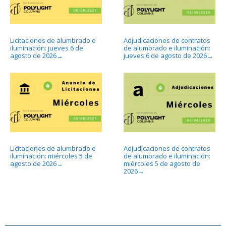
Licitaciones de alumbrado e
Adjudicaciones de contratos
iluminación: jueves 6 de
de alumbrado e iluminación:
agosto de 2026
jueves 6 de agosto de 2026
→
→
Licitaciones de alumbrado e
Adjudicaciones de contratos
iluminación: miércoles 5 de
de alumbrado e iluminación:
agosto de 2026
miércoles 5 de agosto de
→
2026
→