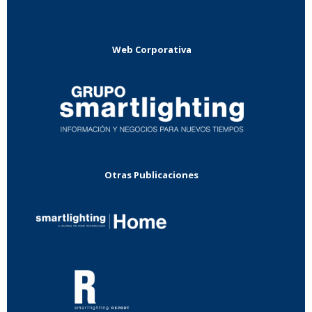
Web Corporativa
Otras Publicaciones