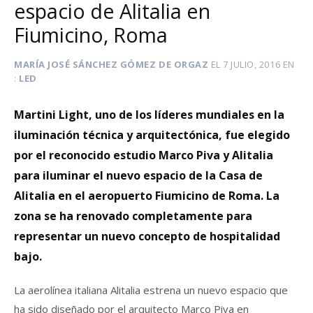
espacio de Alitalia en
Fiumicino, Roma
MARÍA JOSÉ SÁNCHEZ GÓMEZ DE ORGAZ
EL
7 JULIO, 2016
EN
LED
Martini Light, uno de los líderes mundiales en la
iluminación técnica y arquitectónica, fue elegido
por el reconocido estudio Marco Piva y Alitalia
para iluminar el nuevo espacio de la Casa de
Alitalia en el aeropuerto Fiumicino de Roma. La
zona se ha renovado completamente para
representar un nuevo concepto de hospitalidad
bajo.
La aerolínea italiana Alitalia estrena un nuevo espacio que
ha sido diseñado por el arquitecto Marco Piva en