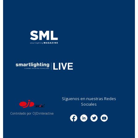
...
...
Síguenos en nuestras Redes
Sociales
Controlado por OJDinteractiva
Menu