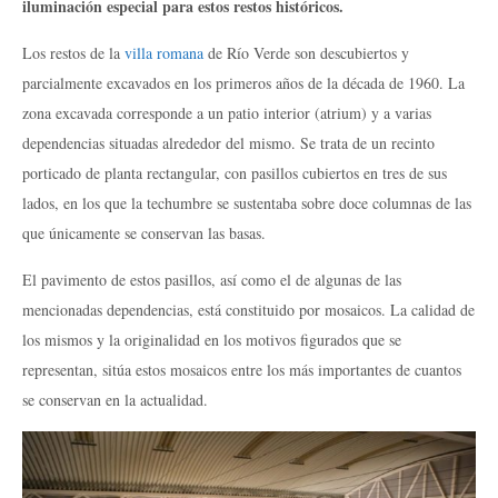
iluminación especial para estos restos históricos.
Los restos de la
villa romana
de Río Verde son descubiertos y
parcialmente excavados en los primeros años de la década de 1960. La
zona excavada corresponde a un patio interior (atrium) y a varias
dependencias situadas alrededor del mismo. Se trata de un recinto
porticado de planta rectangular, con pasillos cubiertos en tres de sus
lados, en los que la techumbre se sustentaba sobre doce columnas de las
que únicamente se conservan las basas.
El pavimento de estos pasillos, así como el de algunas de las
mencionadas dependencias, está constituido por mosaicos. La calidad de
los mismos y la originalidad en los motivos figurados que se
representan, sitúa estos mosaicos entre los más importantes de cuantos
se conservan en la actualidad.