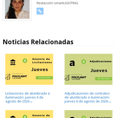
Redacción smartLIGHTING
URL
Noticias Relacionadas
Licitaciones de alumbrado e
Adjudicaciones de contratos
iluminación: jueves 6 de
de alumbrado e iluminación:
agosto de 2026
jueves 6 de agosto de 2026
→
→