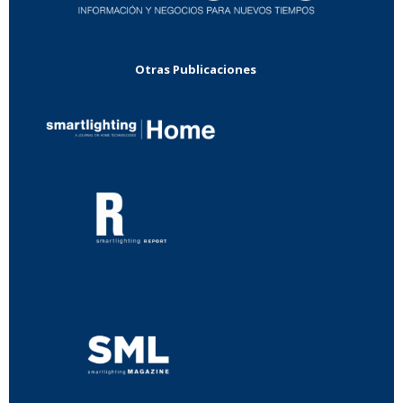
Otras Publicaciones
...