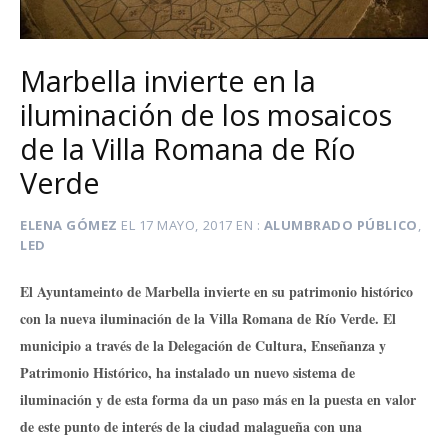
Marbella invierte en la
iluminación de los mosaicos
de la Villa Romana de Río
Verde
ELENA GÓMEZ
EL
17 MAYO, 2017
EN
ALUMBRADO PÚBLICO
,
LED
El Ayuntameinto de Marbella invierte en su patrimonio histórico
con la nueva iluminación de la Villa Romana de Río Verde. El
municipio a través de la Delegación de Cultura, Enseñanza y
Patrimonio Histórico, ha instalado un nuevo sistema de
iluminación y de esta forma da un paso más en la puesta en valor
de este punto de interés de la ciudad malagueña con una