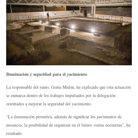
Iluminación y seguridad para el yacimiento
La responsable del ramo, Gema Midón, ha explicado que esta actuación
se enmarca dentro de los trabajos impulsados por la delegación
orientados a mejorar la seguridad del yacimiento.
“La iluminación permitirá, además de significar los pavimentos de
mosaicos, la posibilidad de organizar en el futuro visitas nocturnas”, ha
resaltado.