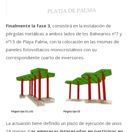
Finalmente la fase 3
, consistirá en la instalación de
pérgolas metálicas a ambos lados de los Balnearios nº7 y
nº15 de Playa Palma, con la colocación en las mismas de
paneles fotovoltaicos monocristalinos con su
correspondiente cuarto de inversores.
La actuación tiene definido un plazo de ejecución de unos
18 meses.
Las empresas interesadas en participar en