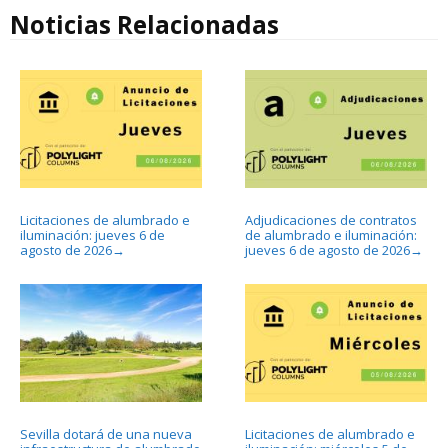
Noticias Relacionadas
Licitaciones de alumbrado e
Adjudicaciones de contratos
iluminación: jueves 6 de
de alumbrado e iluminación:
agosto de 2026
jueves 6 de agosto de 2026
→
→
Sevilla dotará de una nueva
Licitaciones de alumbrado e