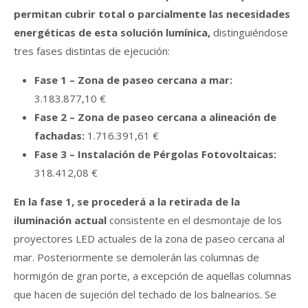
permitan cubrir total o parcialmente las necesidades
energéticas de esta solución lumínica,
distinguiéndose
tres fases distintas de ejecución:
Fase 1 – Zona de paseo cercana a mar:
3.183.877,10 €
Fase 2 – Zona de paseo cercana a alineación de
fachadas:
1.716.391,61 €
Fase 3 – Instalación de Pérgolas Fotovoltaicas:
318.412,08 €
En la fase 1, se procederá a la retirada de la
iluminación actual
consistente en el desmontaje de los
proyectores LED actuales de la zona de paseo cercana al
mar. Posteriormente se demolerán las columnas de
hormigón de gran porte, a excepción de aquellas columnas
que hacen de sujeción del techado de los balnearios. Se