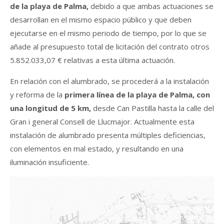
de la playa de Palma,
debido a que ambas actuaciones se
desarrollan en el mismo espacio público y que deben
ejecutarse en el mismo periodo de tiempo, por lo que se
añade al presupuesto total de licitación del contrato otros
5.852.033,07 € relativas a esta última actuación.
En relación con el alumbrado, se procederá a la instalación
y reforma de la
primera línea de la playa de Palma, con
una longitud de 5 km,
desde Can Pastilla hasta la calle del
Gran i general Consell de Llucmajor. Actualmente esta
instalación de alumbrado presenta múltiples deficiencias,
con elementos en mal estado, y resultando en una
iluminación insuficiente.