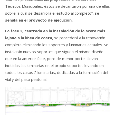
Técnicos Municipales, éstos se decantaron por una de ellas
sobre la cual se desarrolla el estudio al completo”,
se
señala en el proyecto de ejecución.
La fase 2, centrada en la instalación de la acera más
lejana a la línea de costa
, se procederá a la renovación
completa eliminando los soportes y luminarias actuales. Se
instalarán nuevos soportes que siguen el mismo diseño
que en la anterior fase, pero de menor porte. Llevan
incluidas las luminarias en el propio soporte, llevando en
todos los casos 2 luminarias, dedicadas a la iluminación del
vial y del paso peatonal.