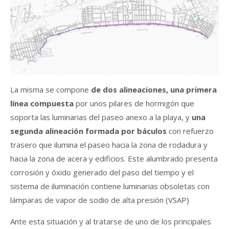
La misma se compone
de dos alineaciones, una primera
línea compuesta
por unos pilares de hormigón que
soporta las luminarias del paseo anexo a la playa, y
una
segunda alineación formada por báculos
con refuerzo
trasero que ilumina el paseo hacia la zona de rodadura y
hacia la zona de acera y edificios. Este alumbrado presenta
corrosión y óxido generado del paso del tiempo y el
sistema de iluminación contiene luminarias obsoletas con
lámparas de vapor de sodio de alta presión (VSAP)
Ante esta situación y al tratarse de uno de los principales