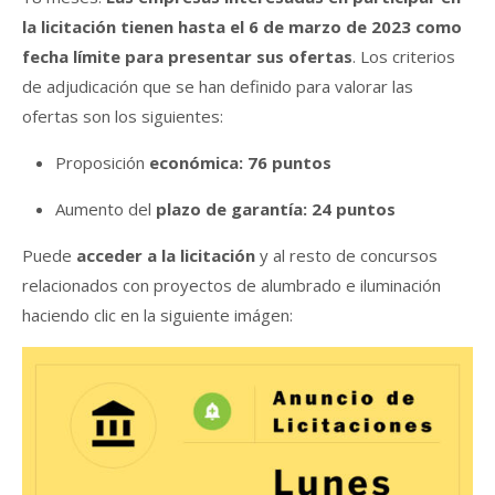
la licitación tienen hasta el 6 de marzo de 2023 como
fecha límite para presentar sus ofertas
. Los criterios
de adjudicación que se han definido para valorar las
ofertas son los siguientes:
Proposición
económica: 76 puntos
Aumento del
plazo de garantía: 24 puntos
Puede
acceder a la licitación
y al resto de concursos
relacionados con proyectos de alumbrado e iluminación
haciendo clic en la siguiente imágen: