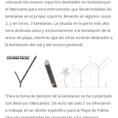
colocarán los nuevos soportes diseñados en exclusiva por
el fabricante para esta intervención, que llevan incluidas las
luminarias en el propio soporte, llevando en algunos casos
2, y en otros, 3 luminarias. La situada en la parte más alta
será dedicada única y exclusivamente a la iluminación de la
arena de playa, mientras que las otras estarán dedicadas a
la iluminación del vial y del acceso peatonal.
“Para la toma de decisión de la luminarias se ha contactado
con diversos fabricantes. De esto tan solo 3 se ofrecieron
a trabajar en un diseño específico para la Playa de Palma.
Una vez presentadas las propuestas a los Servicios