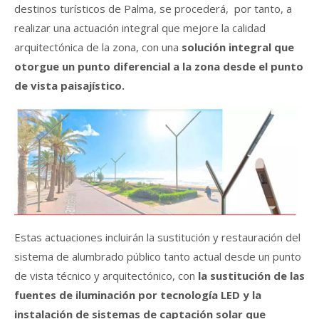
destinos turísticos de Palma, se procederá, por tanto, a
realizar una actuación integral que mejore la calidad
arquitectónica de la zona, con una
solución integral que
otorgue un punto diferencial a la zona desde el punto
de vista paisajístico.
Estas actuaciones incluirán la sustitución y restauración del
sistema de alumbrado público tanto actual desde un punto
de vista técnico y arquitectónico, con
la sustitución de las
fuentes de iluminación por tecnología LED y la
instalación de sistemas de captación solar que