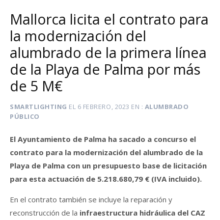
Mallorca licita el contrato para
la modernización del
alumbrado de la primera línea
de la Playa de Palma por más
de 5 M€
SMARTLIGHTING
EL
6 FEBRERO, 2023
EN
ALUMBRADO
PÚBLICO
El Ayuntamiento de Palma ha sacado a concurso el
contrato para la modernización del alumbrado de la
Playa de Palma con un presupuesto base de licitación
para esta actuación de 5.218.680,79 € (IVA incluido).
En el contrato también se incluye la reparación y
reconstrucción de la
infraestructura hidráulica del CAZ