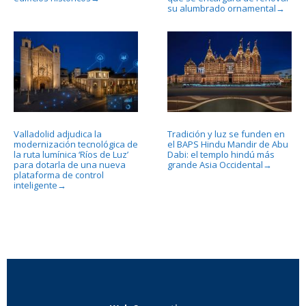
su alumbrado ornamental
→
Valladolid adjudica la
Tradición y luz se funden en
modernización tecnológica de
el BAPS Hindu Mandir de Abu
la ruta lumínica ‘Ríos de Luz’
Dabi: el templo hindú más
para dotarla de una nueva
grande Asia Occidental
→
plataforma de control
inteligente
→