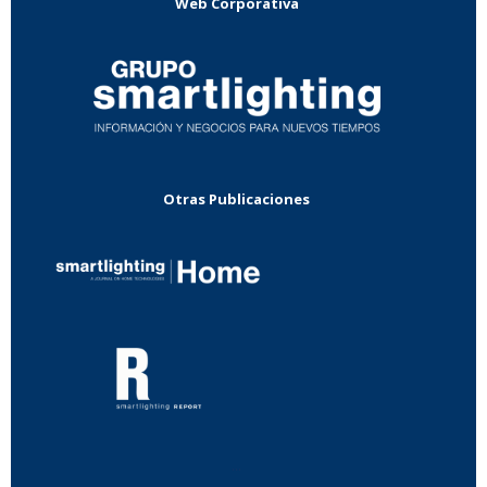
Web Corporativa
Otras Publicaciones
...