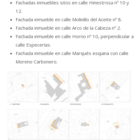
Fachadas inmuebles sitos en calle Hinestrosa nº 10 y
12.
Fachada inmueble en calle Molinillo del Aceite nº 8.
Fachada inmueble en calle Arco de la Cabeza nº 2.
Fachada inmueble en calle Horno nº 10, perpendicular a
calle Especerías.
Fachada inmueble en calle Marqués esquina con calle
Moreno Carbonero.