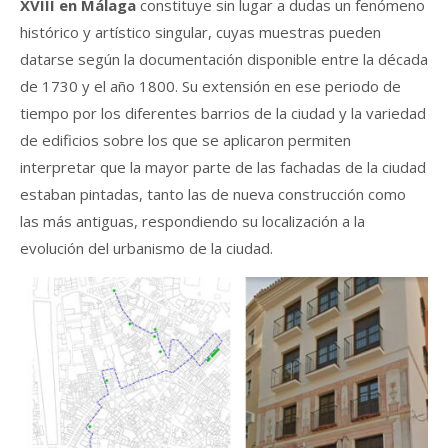
XVIII en Málaga
constituye sin lugar a dudas un fenómeno
histórico y artístico singular, cuyas muestras pueden
datarse según la documentación disponible entre la década
de 1730 y el año 1800. Su extensión en ese periodo de
tiempo por los diferentes barrios de la ciudad y la variedad
de edificios sobre los que se aplicaron permiten
interpretar que la mayor parte de las fachadas de la ciudad
estaban pintadas, tanto las de nueva construcción como
las más antiguas, respondiendo su localización a la
evolución del urbanismo de la ciudad.