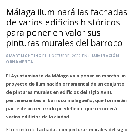
Málaga iluminará las fachadas
de varios edificios históricos
para poner en valor sus
pinturas murales del barroco
SMARTLIGHTING
EL
4 OCTUBRE, 2022
EN
ILUMINACIÓN
ORNAMENTAL
El Ayuntamiento de Málaga va a poner en marcha un
proyecto de iluminación ornamental de un conjunto
de pinturas murales en edificios del siglo XVIII,
pertenecientes al barroco malagueño, que formarán
parte de un recorrido predefinido que recorrerá
varios edificios de la ciudad.
El conjunto de
fachadas con pinturas murales del siglo