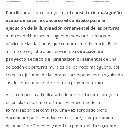
Para llevar a cabo el proyecto
, el consistorio malagueño
acaba de sacar a concurso el contrato para la
ejecución de la iluminación ornamental
de las pinturas
murales del barroco malagueño mediante alumbrado
público de las fachadas que conforman el itinerario
.
En el
mismo se
engloba a un servicio de
redacción de
proyecto técnico de iluminación ornamental
de una
selección de pinturas murales del barroco malagueño, así
como la ejecución de las obras correspondientes siguiendo
las determinaciones del referido proyecto técnico.
Así, la empresa adjudicataria deberá redactar el proyecto
en un plazo máximo de 1 mes y medio desde la
formalización del contrato. Una vez aprobado dicho
documento por la entidad contratante, la adjudicataria
dispondrá de 3 meses y medio a partir del día siguiente a