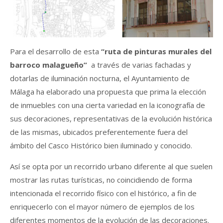
Para el desarrollo de esta
“ruta de pinturas murales del
barroco malagueño”
a través de varias fachadas y
dotarlas de iluminación nocturna, el Ayuntamiento de
Málaga ha elaborado una propuesta que prima la elección
de inmuebles con una cierta variedad en la iconografía de
sus decoraciones, representativas de la evolución histórica
de las mismas, ubicados preferentemente fuera del
ámbito del Casco Histórico bien iluminado y conocido.
Así se opta por un recorrido urbano diferente al que suelen
mostrar las rutas turísticas, no coincidiendo de forma
intencionada el recorrido físico con el histórico, a fin de
enriquecerlo con el mayor número de ejemplos de los
diferentes momentos de la evolución de las decoraciones.