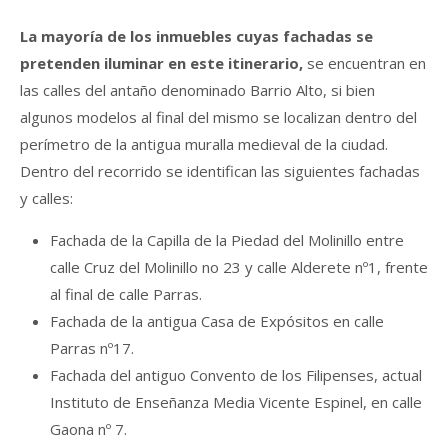
La mayoría de los inmuebles cuyas fachadas se
pretenden iluminar en este itinerario,
se encuentran en
las calles del antaño denominado Barrio Alto, si bien
algunos modelos al final del mismo se localizan dentro del
perímetro de la antigua muralla medieval de la ciudad.
Dentro del recorrido se identifican las siguientes fachadas
y calles:
Fachada de la Capilla de la Piedad del Molinillo entre
calle Cruz del Molinillo no 23 y calle Alderete nº1, frente
al final de calle Parras.
Fachada de la antigua Casa de Expósitos en calle
Parras nº17.
Fachada del antiguo Convento de los Filipenses, actual
Instituto de Enseñanza Media Vicente Espinel, en calle
Gaona nº 7.