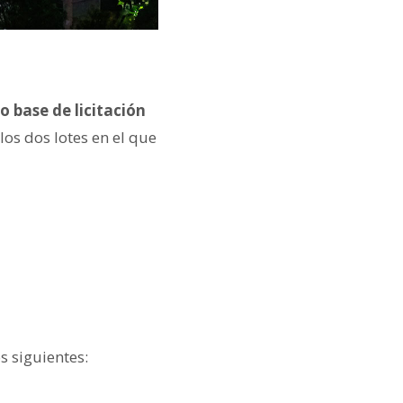
o base de licitación
 los dos lotes en el que
s siguientes: