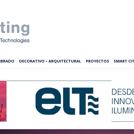
MBRADO
DECORATIVO – ARQUITECTURAL
PROYECTOS
SMART CIT