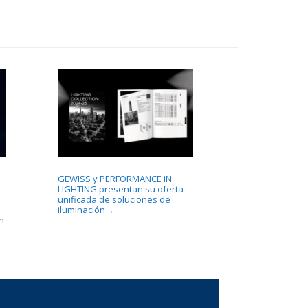
GEWISS y PERFORMANCE iN
LIGHTING presentan su oferta
unificada de soluciones de
iluminación
→
n