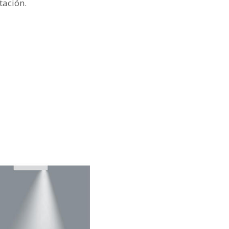
tación.