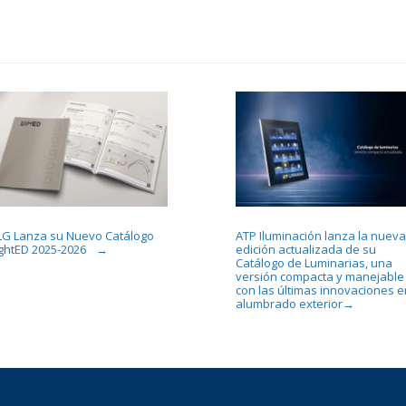
LG Lanza su Nuevo Catálogo
ATP Iluminación lanza la nueva
ightED 2025-2026
edición actualizada de su
→
Catálogo de Luminarias, una
versión compacta y manejable
con las últimas innovaciones e
alumbrado exterior
→