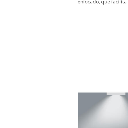
enfocado, que facilita