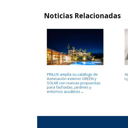
Noticias Relacionadas
PRILUX amplía su catálogo de
A
iluminación exterior GREEN y
L
SOLAR con nuevas propuestas
para fachadas, jardines y
entornos acuáticos
→