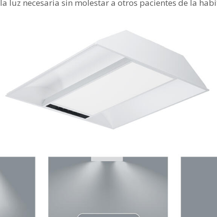
 la luz necesaria sin molestar a otros pacientes de la habi