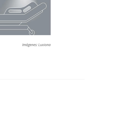
Imágenes: Luxiona