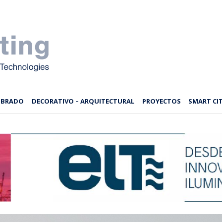
MBRADO
DECORATIVO – ARQUITECTURAL
PROYECTOS
SMART CIT