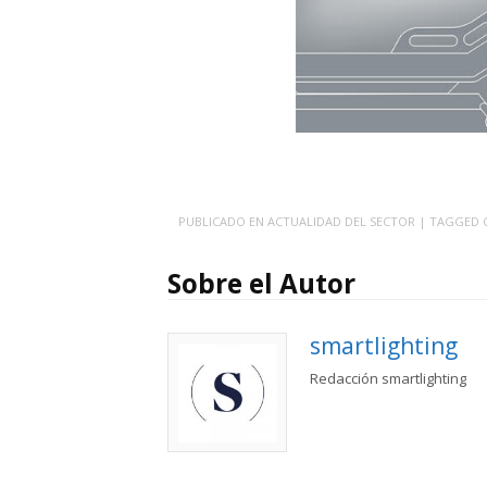
PUBLICADO EN
ACTUALIDAD DEL SECTOR
| TAGGED
Sobre el Autor
smartlighting
Redacción smartlighting