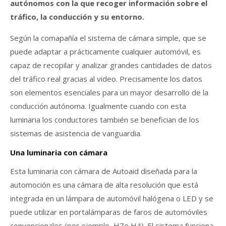
autónomos con la que recoger información sobre el
tráfico, la conducción y su entorno.
Según la comapañía el sistema de cámara simple, que se
puede adaptar a prácticamente cualquier automóvil, es
capaz de recopilar y analizar grandes cantidades de datos
del tráfico real gracias al video. Precisamente l
os datos
son elementos esenciales para un mayor desarrollo de la
conducción autónoma. Igualmente cuando con esta
luminaria los conductores también se benefician de los
sistemas de asistencia de vanguardia.
Una luminaria con cámara
Esta luminaria con cámara de Autoaid diseñada para la
automoción es una cámara de alta resolución que está
integrada en un lámpara de automóvil halógena o LED y se
puede utilizar en portalámparas de faros de automóviles
convencionales (por ejemplo, H7o H4). El sistema funciona