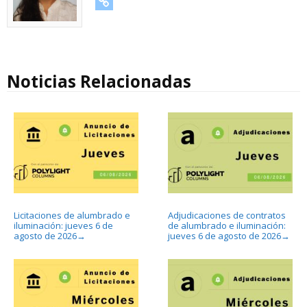
URL
Noticias Relacionadas
Licitaciones de alumbrado e
Adjudicaciones de contratos
iluminación: jueves 6 de
de alumbrado e iluminación:
agosto de 2026
jueves 6 de agosto de 2026
→
→