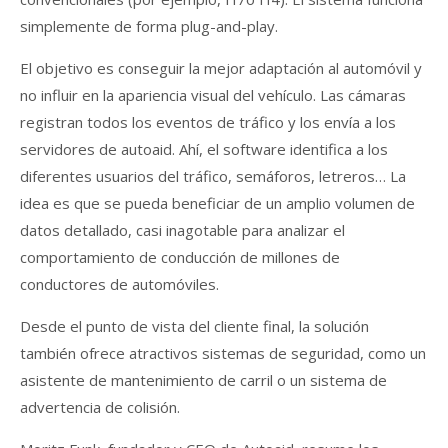
simplemente de forma plug-and-play.
El objetivo es conseguir la mejor adaptación al automóvil y
no influir en la apariencia visual del vehículo. Las cámaras
registran todos los eventos de tráfico y los envía a los
servidores de autoaid. Ahí, el software identifica a los
diferentes usuarios del tráfico, semáforos, letreros… La
idea es que se pueda beneficiar de un amplio volumen de
datos detallado, casi inagotable para analizar el
comportamiento de conducción de millones de
conductores de automóviles.
Desde el punto de vista del cliente final, la solución
también ofrece atractivos sistemas de seguridad, como un
asistente de mantenimiento de carril o un sistema de
advertencia de colisión.