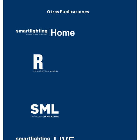
Otras Publicaciones
...