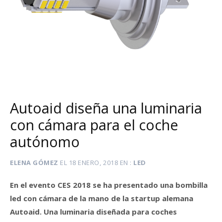
Autoaid diseña una luminaria
con cámara para el coche
autónomo
ELENA GÓMEZ
EL
18 ENERO, 2018
EN
LED
En el evento CES 2018 se ha presentado una bombilla
led con cámara de la mano de la
startup
alemana
Autoaid. Una luminaria diseñada para coches