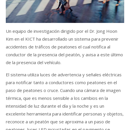
Un equipo de investigación dirigido por el Dr. Jong Hoon
Kim en el KICT ha desarrollado un sistema para prevenir
accidentes de tráficos de peatones el cual notifica al
conductor de la presencia del peatón, y avisa a este último
de la presencia del vehículo.
El sistema utiliza luces de advertencia y señales eléctricas
para notificar tanto a conductores como peatones en el
paso de peatones o cruce. Cuando una cámara de imagen
térmica, que es menos sensible a los cambios en la
intensidad de luz durante el día y la noche y es un
excelente herramienta para identificar personas y objetos,
reconoce a un peatón que se aproxima a un paso de
peatones, luces LED incrustadas en el pavimento se