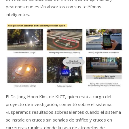
peatones que están absortos con sus teléfonos
inteligentes.
El Dr. Jong Hoon Kim, de KICT, quien está a cargo del
proyecto de investigación, comentó sobre el sistema:
«Esperamos resultados sobresalientes cuando el sistema
se instale en cruces sin señales de tráfico y cruces en
carreteras rurales, donde la tasa de atropellos de