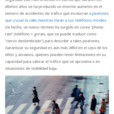
últimos años se ha producido un enorme aumento en el
número de accidentes de tráfico que involucran
a peatones
que cruzan la calle mientras miran a sus teléfonos móviles.
De hecho, un nuevo término ha surgido en corea “phone-
rani” (teléfono + gorani, que se puede traducir como
“ciervo deslumbrado”) para describir a tales peatones.
Garantizar su seguridad es aún más difícil en el caso de los
niños y ancianos, quienes pueden tener limitaciones en su
capacidad para valorar el tráfico que se aproxima o en
situaciones de visibilidad baja.