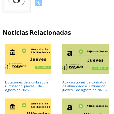
URL
Noticias Relacionadas
Licitaciones de alumbrado e
Adjudicaciones de contratos
iluminación: jueves 6 de
de alumbrado e iluminación:
agosto de 2026
jueves 6 de agosto de 2026
→
→