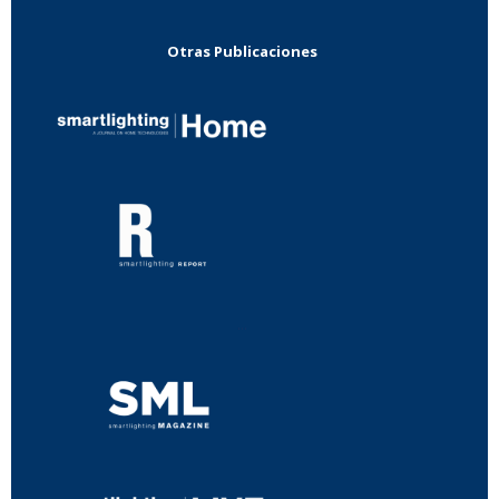
Otras Publicaciones
...