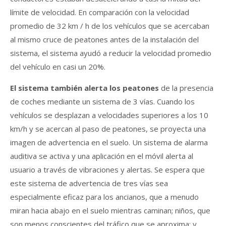
límite de velocidad. En comparación con la velocidad
promedio de 32 km / h de los vehículos que se acercaban
al mismo cruce de peatones antes de la instalación del
sistema, el sistema ayudó a reducir la velocidad promedio
del vehículo en casi un 20%.
El sistema también alerta los peatones
de la presencia
de coches mediante un sistema de 3 vías. Cuando los
vehículos se desplazan a velocidades superiores a los 10
km/h y se acercan al paso de peatones, se proyecta una
imagen de advertencia en el suelo. Un sistema de alarma
auditiva se activa y una aplicación en el móvil alerta al
usuario a través de vibraciones y alertas. Se espera que
este sistema de advertencia de tres vías sea
especialmente eficaz para los ancianos, que a menudo
miran hacia abajo en el suelo mientras caminan; niños, que
son menos conscientes del tráfico que se aproxima; y