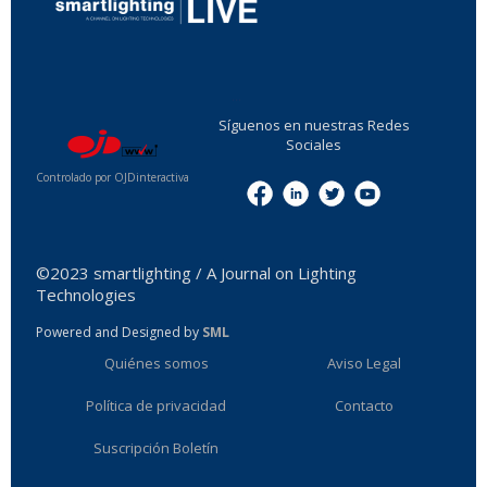
...
Síguenos en nuestras Redes
Sociales
Controlado por OJDinteractiva
Menu
©2023 smartlighting / A Journal on Lighting
Technologies
Powered and Designed by
SML
Quiénes somos
Aviso Legal
Política de privacidad
Contacto
Suscripción Boletín